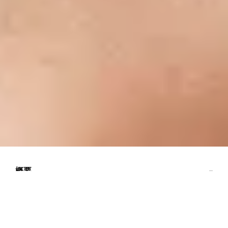
概要
SIGNATURE体験