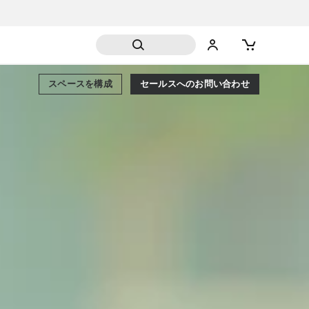
スペースを構成
セールスへのお問い合わせ