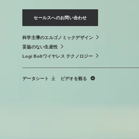
セールスへのお問い合わせ
科学主導のエルゴノミックデザイン
妥協のない生産性
Logi Boltワイヤレス テクノロジー
データシート
ビデオを観る