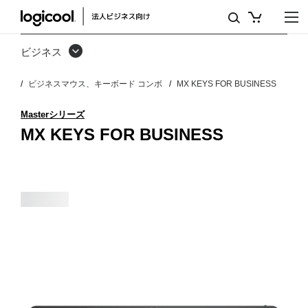
MX
KEYS
ビジネス
FOR
ビジネスマウス、キーボード コンボ
MX KEYS FOR BUSINESS
BUSINESS
Masterシリーズ
MX KEYS FOR BUSINESS