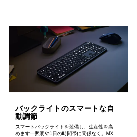
バックライトのスマートな自
動調節
スマートバックライトを装備し、生産性を高
めます—照明や1日の時間帯に関係なく。MX