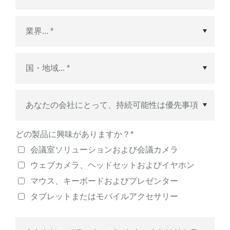
国・地域
*
どの製品に興味がありますか？
*
会議室ソリューションおよび会議カメラ
ウェブカメラ、ヘッドセットおよびイヤホン
マウス、キーボードおよびプレゼンター
タブレットまたはモバイルアクセサリー