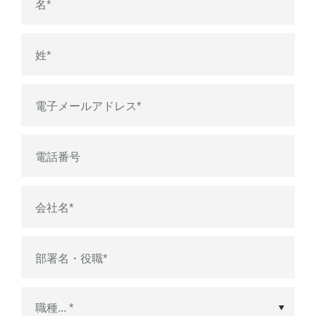
名
*
姓
*
電子メールアドレス
*
電話番号
会社名
*
部署名・役職
*