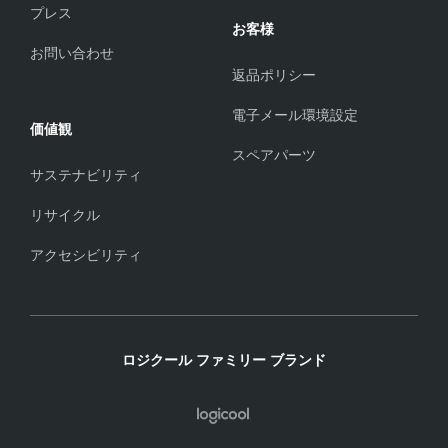
プレス
お客様
お問い合わせ
返品ポリシー
電子メール環境設定
価値観
スペアパーツ
サステナビリティ
リサイクル
アクセシビリティ
ロジクール ファミリー ブランド