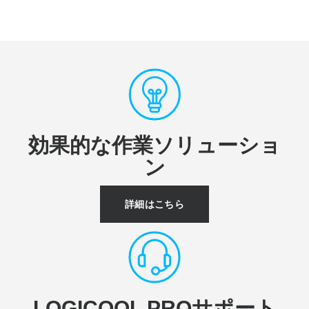
効果的な作業ソリューショ
ン
詳細はこちら
LOGICOOL PROサポート