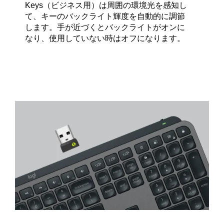
Keys（ビジネス用）は周囲の環境光を感知し
て、キーのバックライト輝度を自動的に調節
します。手が近づくとバックライトがオンに
なり、使用していない時はオフになります。