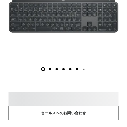
セールスへのお問い合わせ