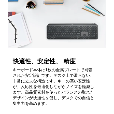
快適性、安定性、 精度
キーボード本体は1枚の金属プレートで補強
された安定設計です。デスク上で滑らない、
非常に丈夫な構造です。キーの高い安定性
が、反応性を最適化しながらノイズを軽減し
ます。高品質素材を使ったバランスの取れた
デザインが快適性を促し、デスクでの自信と
集中力を高めます。