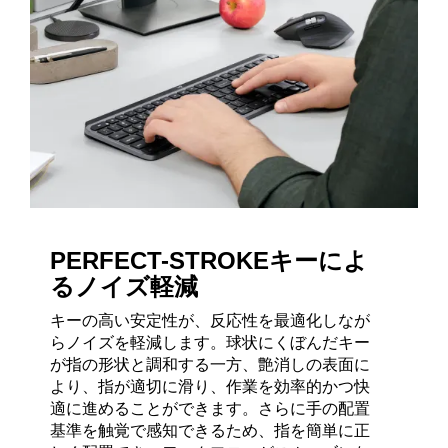
PERFECT-STROKEキーによ
るノイズ軽減
キーの高い安定性が、反応性を最適化しなが
らノイズを軽減します。球状にくぼんだキー
が指の形状と調和する一方、艶消しの表面に
より、指が適切に滑り、作業を効率的かつ快
適に進めることができます。さらに手の配置
基準を触覚で感知できるため、指を簡単に正