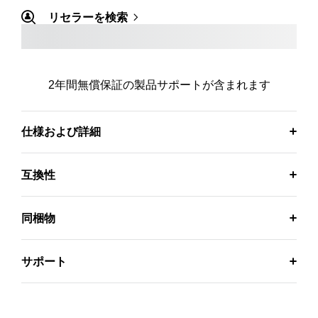
リセラーを検索
2年間無償保証の製品サポートが含まれます
仕様および詳細
互換性
同梱物
サポート