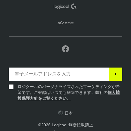
ロジクールのパーソナライズされたマーケティングが希
望です。ご登録はいつでも解除できます。弊社の
個人情
報保護方針をご覧ください。
日本
©2026 Logicool.無断転載禁止