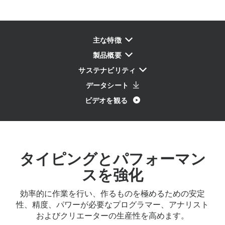
主な特徴
製品概要
サステナビリティ
データシート
ビデオを観る
タイピングとパフォーマン
スを強化
効率的に作業を行い、作るものを極めるための安定
性、精度、パワーが必要なプログラマー、アナリスト
およびクリエーターの生産性を高めます。