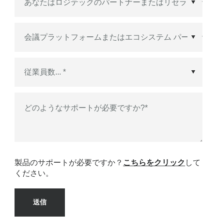
エコシステム パートナー
*
どのようなサポートが必要ですか?
*
製品のサポートが必要ですか？
こちらをクリック
して
ください。
送信