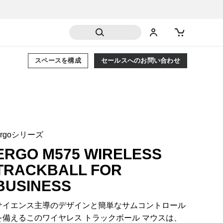
スペースを構成
セールスへのお問い合わせ
Ergoシリーズ
ERGO M575 WIRELESS
TRACKBALL FOR
BUSINESS
サイエンス主導のデザインと簡単なサムコントロール
を備えるこのワイヤレス トラックボール マウスは、