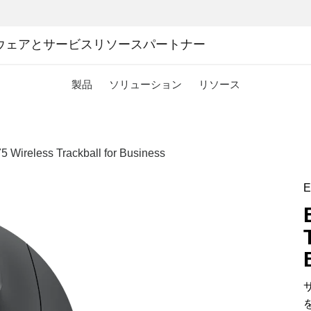
ウェアとサービス
リソース
パートナー
製品
ソリューション
リソース
Wireless Trackball for Business