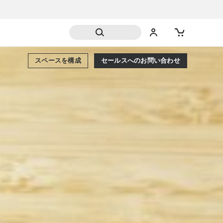
スペースを構成
セールスへのお問い合わせ