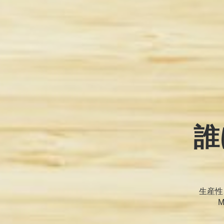
誰
生産性