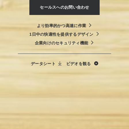
セールスへのお問い合わせ
より効率的かつ高速に作業
1日中の快適性を提供するデザイン
企業向けのセキュリティ機能
データシート
ビデオを観る