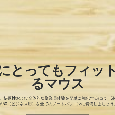
にとってもフィッ
るマウス
、快適性および全体的な従業員体験を簡単に強化するには、Signa
M650（ビジネス用）を全てのノートパソコンに装備しましょう