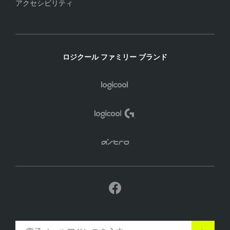
アクセシビリティ
ロジクール ファミリー ブランド