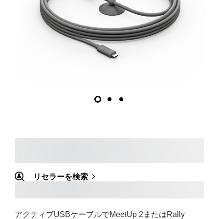
リセラーを検索
アクティブUSBケーブルでMeetUp 2またはRally