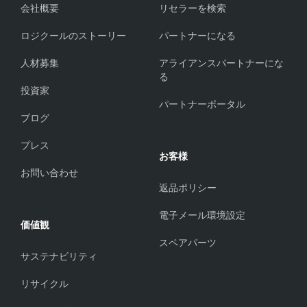
会社概要
リセラーを検索
ロジクールのストーリー
パートナーになる
人材募集
アライアンスパートナーにな
る
投資家
パートナーポータル
ブログ
プレス
お客様
お問い合わせ
返品ポリシー
電子メール環境設定
価値観
スペアパーツ
サステナビリティ
リサイクル