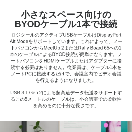
小さなスペース向けの
BYODケーブル1本で接続
ロジクールのアクティブUSBケーブルはDisplayPort
Alt Modeをサポートしています。これによって、ノー
トパソコンからMeetUp 2またはRally Board 65への1
本のケーブルによるBYOD接続が簡単になります。ノ
ートパソコンをHDMIケーブルまたはアダプターに接
続する必要はありません。従業員は、ケーブル1本を
ノートPCに接続するだけで、会議室内でビデオ会議
を行えるようになりました。
USB 3.1 Gen 2による超高速データ転送をサポートす
るこの5メートルのケーブルは、小会議室での柔軟性
を高めるのに十分な長さです。