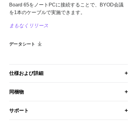
Board 65をノートPCに接続することで、BYOD会議
を1本のケーブルで実施できます。
まもなくリリース
データシート
仕様および詳細
同梱物
サポート