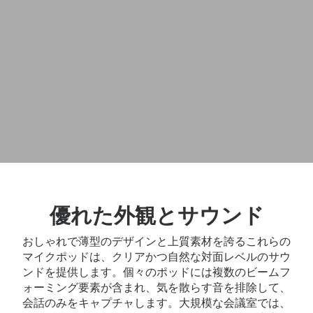
優れた外観とサウンド
おしゃれで薄型のデザインと上質素材を誇るこれらの
マイクポッドは、クリアかつ自然な対面レベルのサウ
ンドを提供します。個々のポッドには複数のビームフ
ォーミング要素が含まれ、気を散らす音を排除して、
会話のみをキャプチャします。大規模な会議室では、