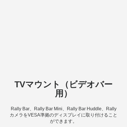
TVマウント（ビデオバー
用）
Rally Bar、Rally Bar Mini、Rally Bar Huddle、Rally
カメラをVESA準拠のディスプレイに取り付けること
ができます。