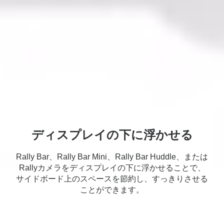
ディスプレイの下に浮かせる
Rally Bar、Rally Bar Mini、Rally Bar Huddle、または
Rallyカメラをディスプレイの下に浮かせることで、
サイドボード上のスペースを節約し、すっきりさせる
ことができます。