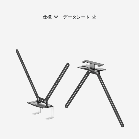
仕様
データシート