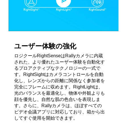
ユーザー体験の強化
ロジクールRightSenseはRallyカメラに内蔵
された、より優れたユーザー体験を自動化す
るプロアクティブなテクノロジーの一式で
す。RightSightはカメラコントロールを自動
化し、レンズからの距離に関係なく参加者を
完全にフレームに収めます。RightLightは、
光のバランスを最適化し、物体や外観よりも
顔を優先し、自然な肌の色合いを表現しま
す。さらに、Rallyカメラは、ほぼすべての
ビデオ会議アプリに対応しており、箱から出
してすぐ使用を開始できます。