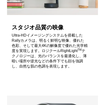
スタジオ品質の映像
Ultra-HDイメージングシステムを搭載した
Rallyカメラは、明るく鮮明な映像、優れた
色彩、そして最大4Kの解像度で優れた光学精
TM
度を実現します。ロジクールRightLight
テ
クノロジーは、光のバランスを最適化し、薄
暗い場所や逆光などの条件下でも顔を強調
し、自然な肌の色調を表現します。