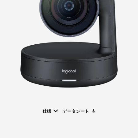
仕様
データシート