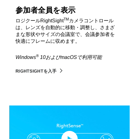
参加者全員を表示
TM
ロジクールRightSight
カメラコントロール
は、レンズを自動的に移動・調整し、さまざ
まな形状やサイズの会議室で、会議参加者を
快適にフレームに収めます。
®
Windows
10およびmacOSで利用可能
RIGHTSIGHTを入手