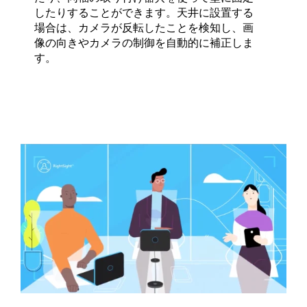
したりすることができます。天井に設置する
場合は、カメラが反転したことを検知し、画
像の向きやカメラの制御を自動的に補正しま
す。