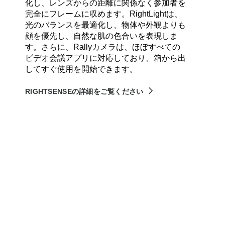
化し、レンズからの距離に関係なく参加者を
完全にフレームに収めます。RightLightは、
光のバランスを最適化し、物体や外観よりも
顔を優先し、自然な肌の色合いを表現しま
す。さらに、Rallyカメラは、ほぼすべての
ビデオ会議アプリに対応しており、箱から出
してすぐ使用を開始できます。
RIGHTSENSEの詳細をご覧ください