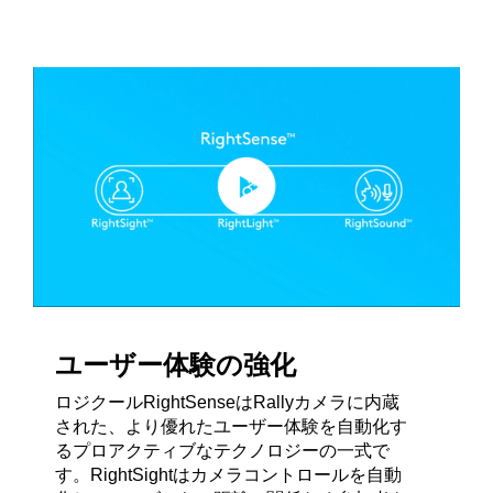
ユーザー体験の強化
ロジクールRightSenseはRallyカメラに内蔵
された、より優れたユーザー体験を自動化す
るプロアクティブなテクノロジーの一式で
す。RightSightはカメラコントロールを自動