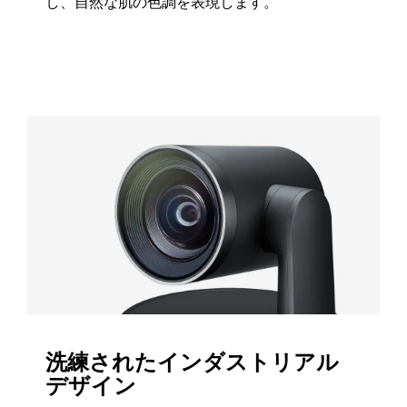
し、自然な肌の色調を表現します。
洗練されたインダストリアル
デザイン