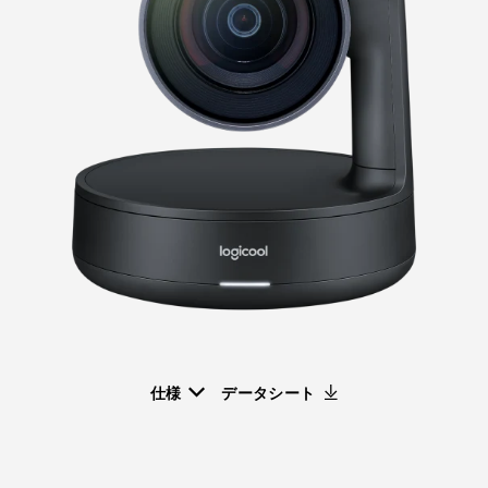
仕様
データシート