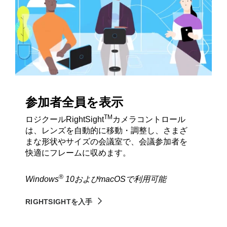
参加者全員を表示
TM
ロジクールRightSight
カメラコントロール
は、レンズを自動的に移動・調整し、さまざ
まな形状やサイズの会議室で、会議参加者を
快適にフレームに収めます。
®
Windows
10およびmacOSで利用可能
RIGHTSIGHTを入手