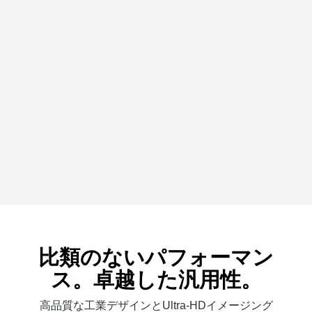
比類のないパフォーマン
ス。卓越した汎用性。
高品質な工業デザインとUltra-HDイメージング