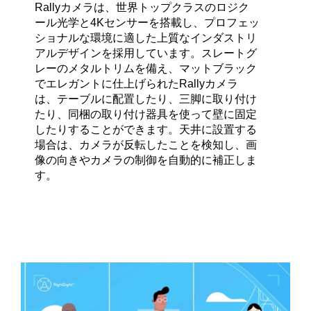
Rallyカメラは、世界トップクラスのロジク
ール光学と4Kセンサーを搭載し、プロフェッ
ショナルな環境に適した上質なインダストリ
アルデザインを採用しています。スレートグ
レーのメタルトリムを備え、マットブラック
でエレガントに仕上げられたRallyカメラ
は、テーブルに配置したり、三脚に取り付け
たり、同梱の取り付け器具を使って壁に固定
したりすることができます。天井に設置する
場合は、カメラが反転したことを検知し、画
像の向きやカメラの制御を自動的に補正しま
す。