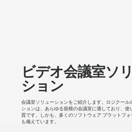
ン
ビデオ会議室ソ
ション
会議室ソリューションをご紹介します。ロジクール
ションは、あらゆる規模の会議室に適しており、使
質です。しかも、多くのソフトウェア プラットフォ
も備えています。