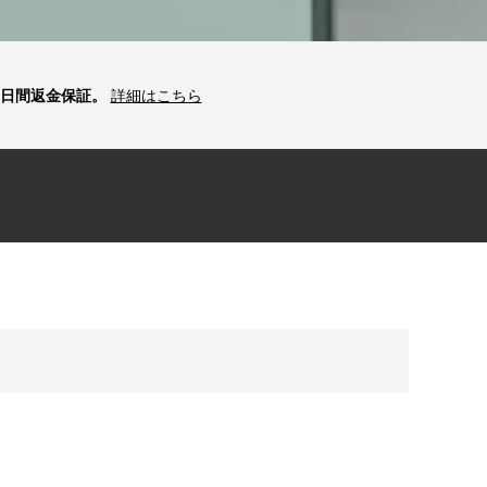
0日間返金保証。
詳細はこちら