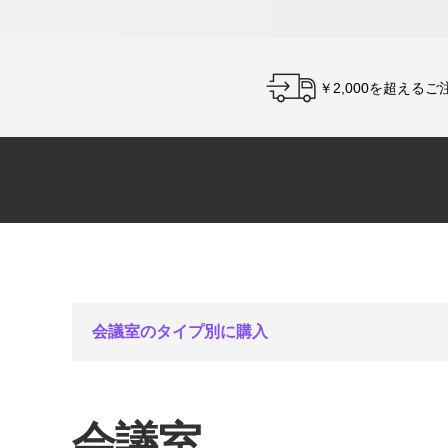
￥2,000を超えるご
会議室のタイプ別に購入
会議室