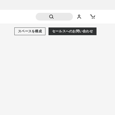
スペースを構成
セールスへのお問い合わせ