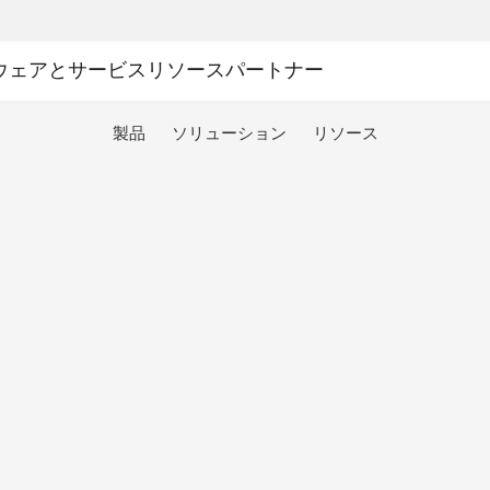
ウェアとサービス
リソース
パートナー
製品
ソリューション
リソース