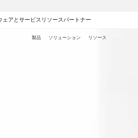
ウェアとサービス
リソース
パートナー
製品
ソリューション
リソース