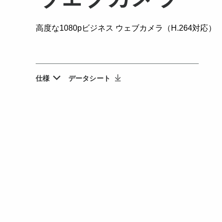
高度な1080pビジネス ウェブカメラ（H.264対応）
仕様
データシート