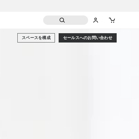
スペースを構成
セールスへのお問い合わせ