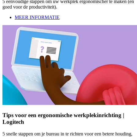
5 eenvoudige stappen om uw werkplek ergonomischer te maken (en
goed voor de productiviteit).
MEER INFORMATIE
Tips voor een ergonomische werkplekinrichting |
Logitech
5 snelle stappen om je bureau in te richten voor een betere houding,