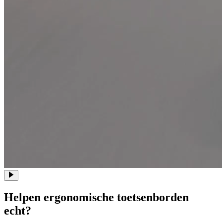
Helpen ergonomische toetsenborden
echt?