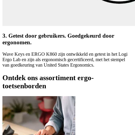
3. Getest door gebruikers. Goedgekeurd door
ergonomen.
Wave Keys en ERGO K860 zijn ontwikkeld en getest in het Logi
Ergo Lab en zijn als ergonomisch gecertificeerd, met het stempel
van goedkeuring van United States Ergonomics.
Ontdek ons assortiment ergo-
toetsenborden