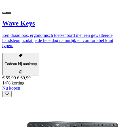
Wave Keys
Een draadloos, ergonomisch toetsenbord met een gewatteerde
handsteun, zodat je de hele dag natuurlijk en comfortabel kunt
typen.
Cadeau bij aankoop
€ 59,99
€ 69,99
14% korting
Nu kopen