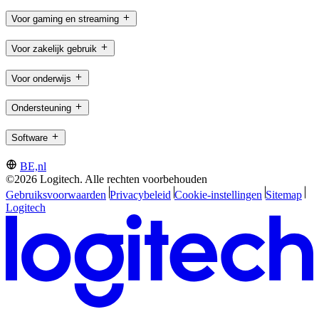
Voor gaming en streaming
Voor zakelijk gebruik
Voor onderwijs
Ondersteuning
Software
BE,nl
©2026 Logitech. Alle rechten voorbehouden
Gebruiksvoorwaarden
Privacybeleid
Cookie-instellingen
Sitemap
Logitech