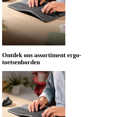
Ontdek ons assortiment ergo-
toetsenborden