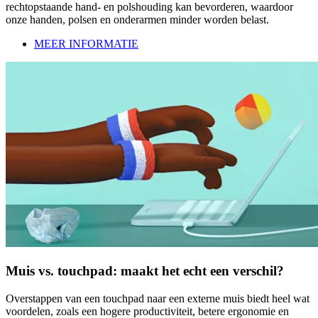
rechtopstaande hand- en polshouding kan bevorderen, waardoor
onze handen, polsen en onderarmen minder worden belast.
MEER INFORMATIE
Muis vs. touchpad: maakt het echt een verschil?
Overstappen van een touchpad naar een externe muis biedt heel wat
voordelen, zoals een hogere productiviteit, betere ergonomie en