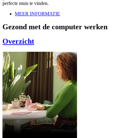
perfecte muis te vinden.
MEER INFORMATIE
Gezond met de computer werken
Overzicht