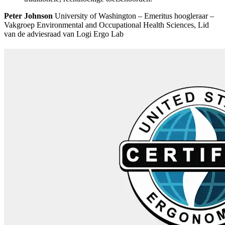
Peter Johnson
University of Washington – Emeritus hoogleraar –
Vakgroep Environmental and Occupational Health Sciences, Lid
van de adviesraad van Logi Ergo Lab