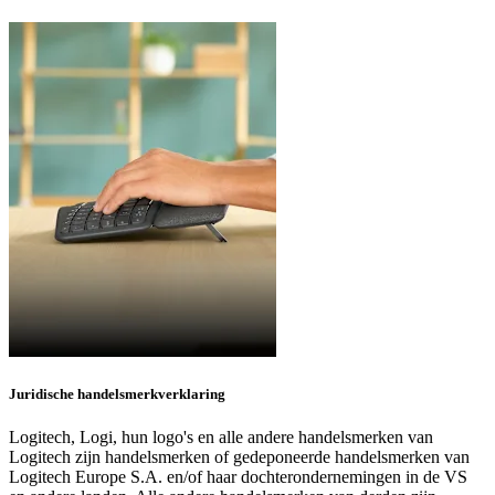
Juridische handelsmerkverklaring
Logitech, Logi, hun logo's en alle andere handelsmerken van
Logitech zijn handelsmerken of gedeponeerde handelsmerken van
Logitech Europe S.A. en/of haar dochterondernemingen in de VS