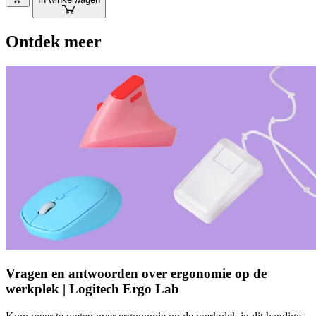
Ontdek meer
Vragen en antwoorden over ergonomie op de
werkplek | Logitech Ergo Lab