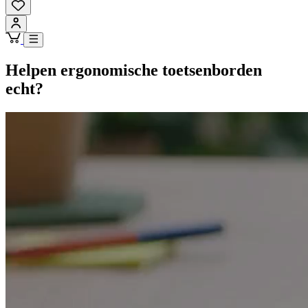
Helpen ergonomische toetsenborden
echt?