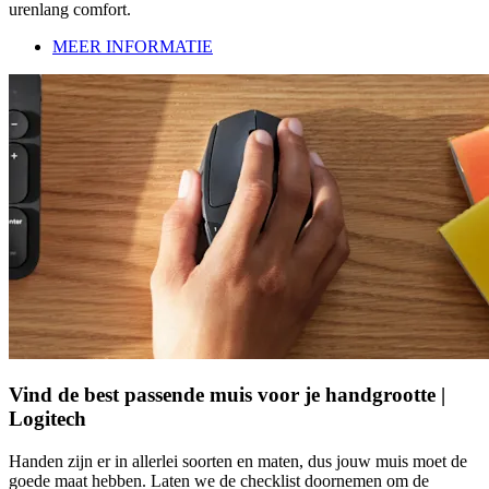
urenlang comfort.
MEER INFORMATIE
Vind de best passende muis voor je handgrootte |
Logitech
Handen zijn er in allerlei soorten en maten, dus jouw muis moet de
goede maat hebben. Laten we de checklist doornemen om de