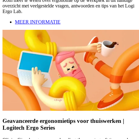
Kom meer te weten over ergonomie op de werkplek in dit handige
overzicht met veelgestelde vragen, antwoorden en tips van het Logi
Ergo Lab.
MEER INFORMATIE
Geavanceerde ergonomietips voor thuiswerken |
Logitech Ergo Series