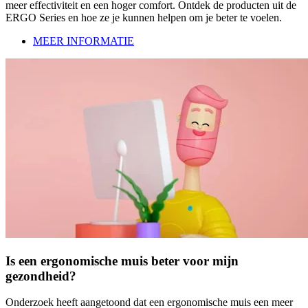
meer effectiviteit en een hoger comfort. Ontdek de producten uit de
ERGO Series en hoe ze je kunnen helpen om je beter te voelen.
MEER INFORMATIE
Is een ergonomische muis beter voor mijn
gezondheid?
Onderzoek heeft aangetoond dat een ergonomische muis een meer