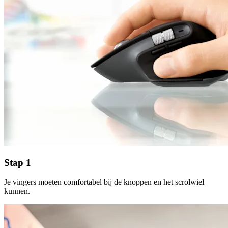
Stap 1
Je vingers moeten comfortabel bij de knoppen en het scrolwiel
kunnen.