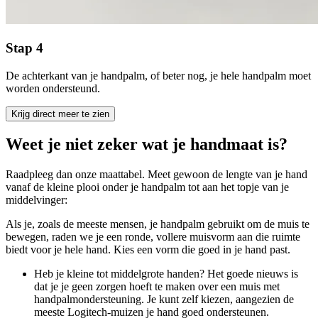
Stap 4
De achterkant van je handpalm, of beter nog, je hele handpalm moet
worden ondersteund.
Krijg direct meer te zien
Weet je niet zeker wat je handmaat is?
Raadpleeg dan onze maattabel. Meet gewoon de lengte van je hand
vanaf de kleine plooi onder je handpalm tot aan het topje van je
middelvinger:
Als je, zoals de meeste mensen, je handpalm gebruikt om de muis te
bewegen, raden we je een ronde, vollere muisvorm aan die ruimte
biedt voor je hele hand. Kies een vorm die goed in je hand past.
Heb je kleine tot middelgrote handen? Het goede nieuws is
dat je je geen zorgen hoeft te maken over een muis met
handpalmondersteuning. Je kunt zelf kiezen, aangezien de
meeste Logitech-muizen je hand goed ondersteunen.