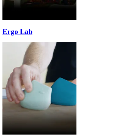
Ergo Lab