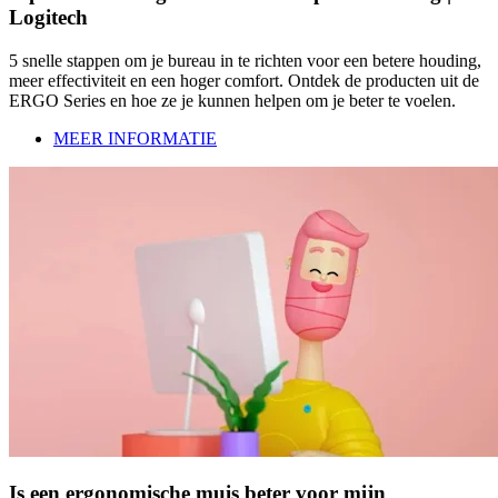
Logitech
5 snelle stappen om je bureau in te richten voor een betere houding,
meer effectiviteit en een hoger comfort. Ontdek de producten uit de
ERGO Series en hoe ze je kunnen helpen om je beter te voelen.
MEER INFORMATIE
Is een ergonomische muis beter voor mijn