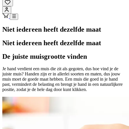
Niet iedereen heeft dezelfde maat
Niet iedereen heeft dezelfde maat
De juiste muisgrootte vinden
Je hand verdient een muis die zit als gegoten, dus hoe vind je de
juiste muis? Handen zijn er in allerlei soorten en maten, dus jouw
muis moet de goede maat hebben. Een muis die goed in je hand
past, vermindert de belasting en brengt je hand in een natuurlijkere
positie, zodat je de hele dag door kunt klikken.