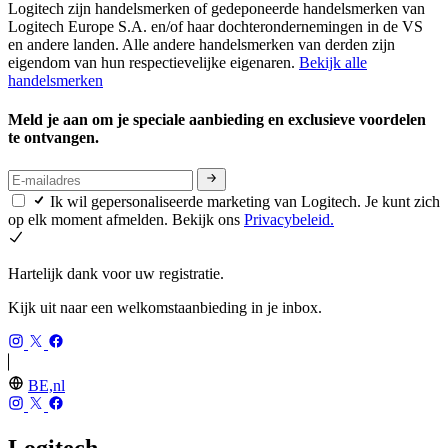
Logitech zijn handelsmerken of gedeponeerde handelsmerken van
Logitech Europe S.A. en/of haar dochterondernemingen in de VS
en andere landen. Alle andere handelsmerken van derden zijn
eigendom van hun respectievelijke eigenaren.
Bekijk alle
handelsmerken
Meld je aan om je speciale aanbieding en exclusieve voordelen
te ontvangen.
Ik wil gepersonaliseerde marketing van Logitech. Je kunt zich
op elk moment afmelden. Bekijk ons
Privacybeleid.
Hartelijk dank voor uw registratie.
Kijk uit naar een welkomstaanbieding in je inbox.
BE,nl
Logitech