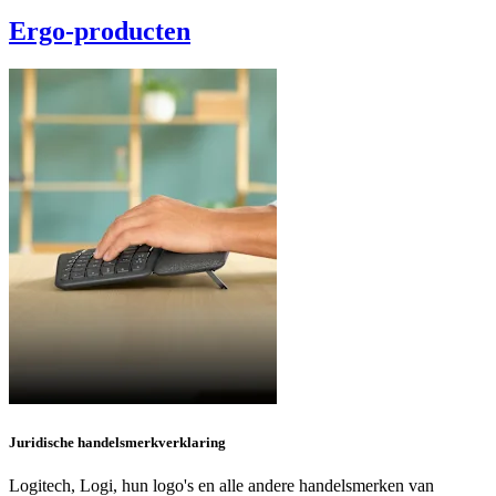
Ergo-producten
Juridische handelsmerkverklaring
Logitech, Logi, hun logo's en alle andere handelsmerken van