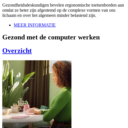
Gezondheidsdeskundigen bevelen ergonomische toetsenborden aan
omdat ze beter zijn afgestemd op de complexe vormen van ons
lichaam en over het algemeen minder belastend zijn.
MEER INFORMATIE
Gezond met de computer werken
Overzicht