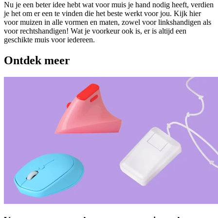
Nu je een beter idee hebt wat voor muis je hand nodig heeft, verdien
je het om er een te vinden die het beste werkt voor jou. Kijk hier
voor muizen in alle vormen en maten, zowel voor linkshandigen als
voor rechtshandigen! Wat je voorkeur ook is, er is altijd een
geschikte muis voor iedereen.
Ontdek meer