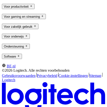
Voor productiviteit
Voor gaming en streaming
Voor zakelijk gebruik
Voor onderwijs
Ondersteuning
Software
BE,nl
©2026 Logitech. Alle rechten voorbehouden
Gebruiksvoorwaarden
Privacybeleid
Cookie-instellingen
Sitemap
Logitech