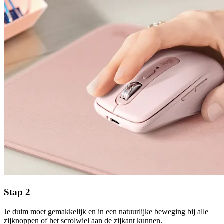
Stap 2
Je duim moet gemakkelijk en in een natuurlijke beweging bij alle
zijknoppen of het scrolwiel aan de zijkant kunnen.