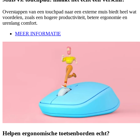
Overstappen van een touchpad naar een externe muis biedt heel wat
voordelen, zoals een hogere productiviteit, betere ergonomie en
urenlang comfort.
MEER INFORMATIE
Helpen ergonomische toetsenborden echt?