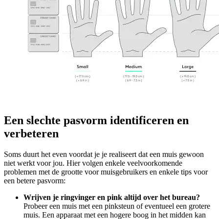
Een slechte pasvorm identificeren en
verbeteren
Soms duurt het even voordat je je realiseert dat een muis gewoon
niet werkt voor jou. Hier volgen enkele veelvoorkomende
problemen met de grootte voor muisgebruikers en enkele tips voor
een betere pasvorm:
Wrijven je ringvinger en pink altijd over het bureau?
Probeer een muis met een pinksteun of eventueel een grotere
muis. Een apparaat met een hogere boog in het midden kan