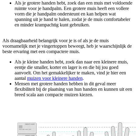
Als je grotere handen hebt, zoek dan een muis met voldoende
ruimte voor je handpalm. Een grotere muis heeft een vollere
vorm die je handpalm ondersteunt en kan helpen wat
spanning uit je hand te halen, zodat je de muis comfortabeler
en minder krampachtig kunt gebruiken.
Als draagbaarheid belangrijk voor je is of als je de muis
voornamelijk met je vingertoppen beweegt, heb je waarschijnlijk de
beste ervaring met een compactere muis.
Als je kleine handen hebt, zoek dan naar een kleinere muis,
eentje die smaller, korter en lager is en die bij jou goed
aanvoelt. Om het gemakkelijker te maken, vind je hier een
aantal
muizen voor kleinere handen
.
Mensen met grotere handen hebben in dit geval meer
flexibiliteit bij de plaatsing van hun handen en kunnen uit een
breed scala aan compacte muizen kiezen.