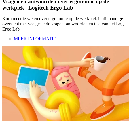
Vragen en antwoorden over ergonomie op de
werkplek | Logitech Ergo Lab
Kom meer te weten over ergonomie op de werkplek in dit handige
overzicht met veelgestelde vragen, antwoorden en tips van het Logi
Ergo Lab.
MEER INFORMATIE