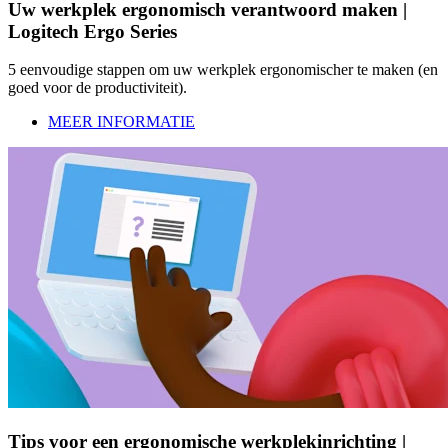
Uw werkplek ergonomisch verantwoord maken |
Logitech Ergo Series
5 eenvoudige stappen om uw werkplek ergonomischer te maken (en
goed voor de productiviteit).
MEER INFORMATIE
Tips voor een ergonomische werkplekinrichting |