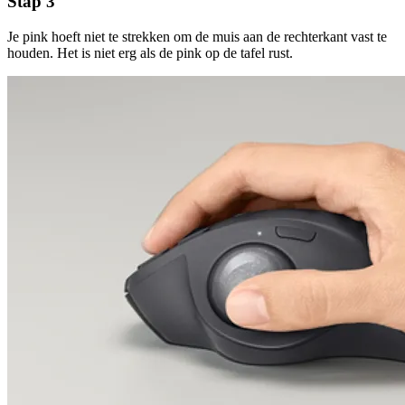
Stap 3
Je pink hoeft niet te strekken om de muis aan de rechterkant vast te
houden. Het is niet erg als de pink op de tafel rust.