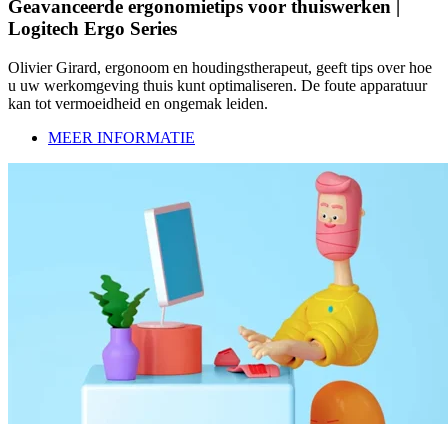
Geavanceerde ergonomietips voor thuiswerken |
Logitech Ergo Series
Olivier Girard, ergonoom en houdingstherapeut, geeft tips over hoe
u uw werkomgeving thuis kunt optimaliseren. De foute apparatuur
kan tot vermoeidheid en ongemak leiden.
MEER INFORMATIE