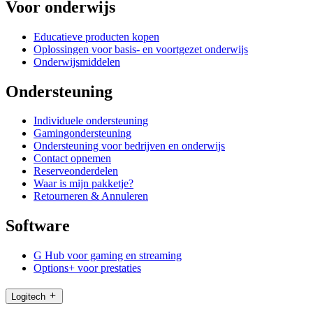
Voor onderwijs
Educatieve producten kopen
Oplossingen voor basis- en voortgezet onderwijs
Onderwijsmiddelen
Ondersteuning
Individuele ondersteuning
Gamingondersteuning
Ondersteuning voor bedrijven en onderwijs
Contact opnemen
Reserveonderdelen
Waar is mijn pakketje?
Retourneren & Annuleren
Software
G Hub voor gaming en streaming
Options+ voor prestaties
Logitech