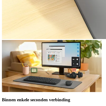
Binnen enkele seconden verbinding