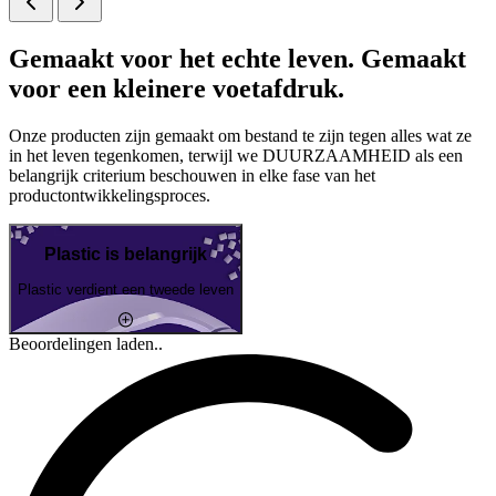
Gemaakt voor het echte leven. Gemaakt
voor een kleinere voetafdruk.
Onze producten zijn gemaakt om bestand te zijn tegen alles wat ze
in het leven tegenkomen, terwijl we DUURZAAMHEID als een
belangrijk criterium beschouwen in elke fase van het
productontwikkelingsproces.
Plastic is belangrijk
Plastic verdient een tweede leven
Beoordelingen laden..