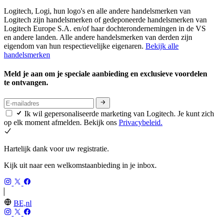
Logitech, Logi, hun logo's en alle andere handelsmerken van
Logitech zijn handelsmerken of gedeponeerde handelsmerken van
Logitech Europe S.A. en/of haar dochterondernemingen in de VS
en andere landen. Alle andere handelsmerken van derden zijn
eigendom van hun respectievelijke eigenaren.
Bekijk alle
handelsmerken
Meld je aan om je speciale aanbieding en exclusieve voordelen
te ontvangen.
Ik wil gepersonaliseerde marketing van Logitech. Je kunt zich
op elk moment afmelden. Bekijk ons
Privacybeleid.
Hartelijk dank voor uw registratie.
Kijk uit naar een welkomstaanbieding in je inbox.
BE,nl