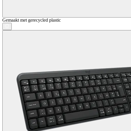
Gemaakt met gerecycled plastic