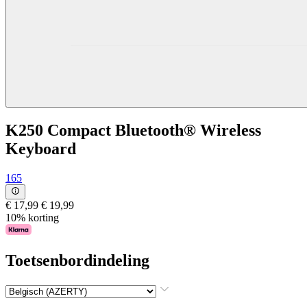
K250 Compact Bluetooth® Wireless
Keyboard
165
€ 17,99
€ 19,99
10% korting
Toetsenbordindeling