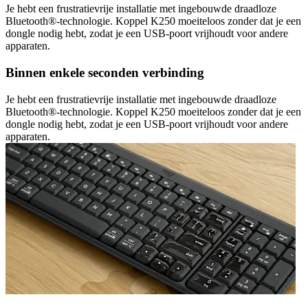
Je hebt een frustratievrije installatie met ingebouwde draadloze
Bluetooth®-technologie. Koppel K250 moeiteloos zonder dat je een
dongle nodig hebt, zodat je een USB-poort vrijhoudt voor andere
apparaten.
Binnen enkele seconden verbinding
Je hebt een frustratievrije installatie met ingebouwde draadloze
Bluetooth®-technologie. Koppel K250 moeiteloos zonder dat je een
dongle nodig hebt, zodat je een USB-poort vrijhoudt voor andere
apparaten.