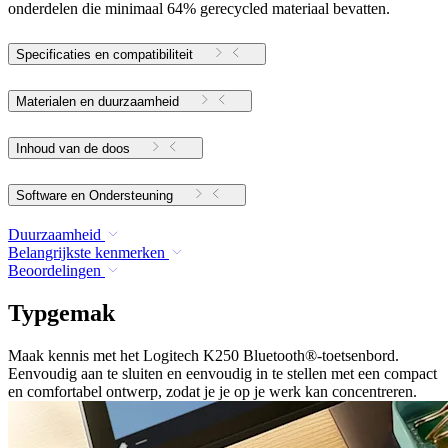
onderdelen die minimaal 64% gerecycled materiaal bevatten.
Specificaties en compatibiliteit
Materialen en duurzaamheid
Inhoud van de doos
Software en Ondersteuning
Duurzaamheid
Belangrijkste kenmerken
Beoordelingen
Typgemak
Maak kennis met het Logitech K250 Bluetooth®-toetsenbord.
Eenvoudig aan te sluiten en eenvoudig in te stellen met een compact
en comfortabel ontwerp, zodat je je op je werk kan concentreren.