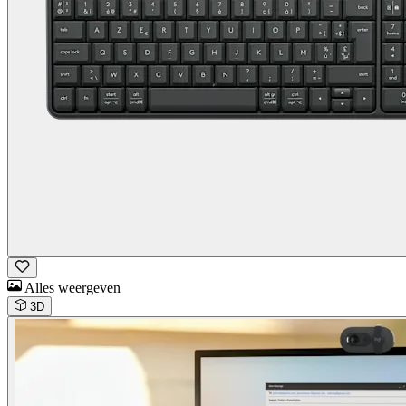
Alles weergeven
3D