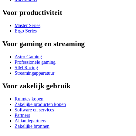
Voor productiviteit
Master Series
Ergo Series
Voor gaming en streaming
Astro Gaming
Professionele gaming
SIM Racing
Streamingapparatuur
Voor zakelijk gebruik
Ruimtes kopen
Zakelijke producten kopen
Software en services
Partners
Alliantiepartners
Zakelijke bronnen