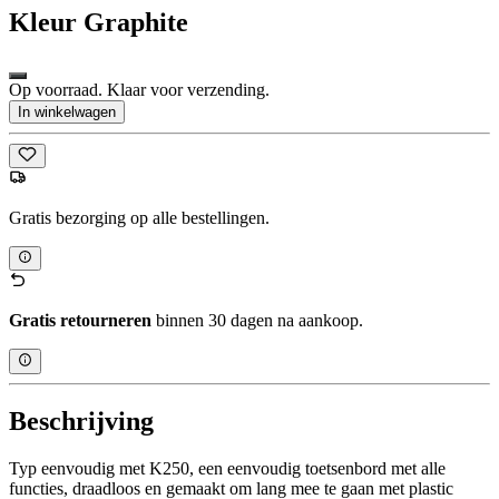
Kleur
Graphite
Op voorraad. Klaar voor verzending.
In winkelwagen
Gratis bezorging op alle bestellingen.
Gratis retourneren
binnen 30 dagen na aankoop.
Beschrijving
Typ eenvoudig met K250, een eenvoudig toetsenbord met alle
functies, draadloos en gemaakt om lang mee te gaan met plastic