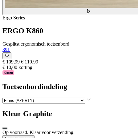
Ergo Series
ERGO K860
Gesplitst ergonomisch toetsenbord
391
€ 109,99
€ 119,99
€ 10,00 korting
Toetsenbordindeling
Kleur
Graphite
Op voorraad. Klaar voor verzending.