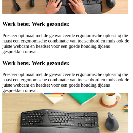
Werk beter. Werk gezonder.
Presteer optimaal met de geavanceerde ergonomische oplossing die
naast een ergonomische combinatie van toetsenbord en muis ook de
juiste webcam en headset voor een goede houding tijdens
gesprekken omvat.
Werk beter. Werk gezonder.
Presteer optimaal met de geavanceerde ergonomische oplossing die
naast een ergonomische combinatie van toetsenbord en muis ook de
juiste webcam en headset voor een goede houding tijdens
gesprekken omvat.