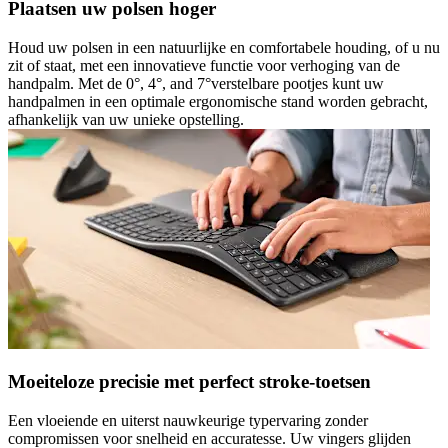
Plaatsen uw polsen hoger
Houd uw polsen in een natuurlijke en comfortabele houding, of u nu
zit of staat, met een innovatieve functie voor verhoging van de
handpalm. Met de 0°, 4°, and 7°verstelbare pootjes kunt uw
handpalmen in een optimale ergonomische stand worden gebracht,
afhankelijk van uw unieke opstelling.
Moeiteloze precisie met perfect stroke-toetsen
Een vloeiende en uiterst nauwkeurige typervaring zonder
compromissen voor snelheid en accuratesse. Uw vingers glijden