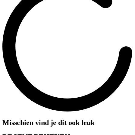
Misschien vind je dit ook leuk