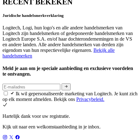
RECENT BEKEKEN
Juridische handelsmerkverklaring
Logitech, Logi, hun logo's en alle andere handelsmerken van
Logitech zijn handelsmerken of gedeponeerde handelsmerken van
Logitech Europe S.A. en/of haar dochterondernemingen in de VS
en andere landen. Alle andere handelsmerken van derden zijn
eigendom van hun respectievelijke eigenaren.
Bekijk alle
handelsmerken
Meld je aan om je speciale aanbieding en exclusieve voordelen
te ontvangen.
Ik wil gepersonaliseerde marketing van Logitech. Je kunt zich
op elk moment afmelden. Bekijk ons
Privacybeleid.
Hartelijk dank voor uw registratie.
Kijk uit naar een welkomstaanbieding in je inbox.