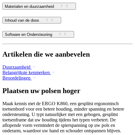
Materialen en duurzaamheid
Inhoud van de doos
Software en Ondersteuning
Artikelen die we aanbevelen
Duurzaamheid
Belangrijkste kenmerken
Beoordelingen
Plaatsen uw polsen hoger
Maak kennis met de ERGO K860, een gesplitst ergonomisch
toetsenbord voor een betere houding, minder spanning en betere
ondersteuning. U typt natuurlijker met een gebogen, gesplitst
toetsenframe dat uw houding tijdens het typen verbetert. De
aflopende vorm vermindert de spierspanning op uw pols en
onderarm, waardoor uw hand en schouder ontspannen blijven.