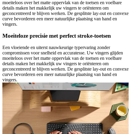
moeiteloos over het matte oppervlak van de toetsen en voelbare
details maken het makkelijk uw vingers te oriënteren om
geconcentreerd te blijven werken. De gesplitste lay-out en convexe
curve bevorderen een meer natuurlijke plaatsing van hand en
vingers.
Moeiteloze precisie met perfect stroke-toetsen
Een vloeiende en uiterst nauwkeurige typervaring zonder
compromissen voor snelheid en accuratesse. Uw vingers glijden
moeiteloos over het matte oppervlak van de toetsen en voelbare
details maken het makkelijk uw vingers te oriënteren om
geconcentreerd te blijven werken. De gesplitste lay-out en convexe
curve bevorderen een meer natuurlijke plaatsing van hand en
vingers.