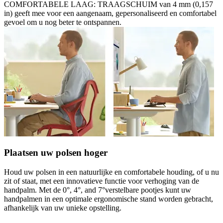
COMFORTABELE LAAG: TRAAGSCHUIM van 4 mm (0,157
in) geeft mee voor een aangenaam, gepersonaliseerd en comfortabel
gevoel om u nog beter te ontspannen.
Plaatsen uw polsen hoger
Houd uw polsen in een natuurlijke en comfortabele houding, of u nu
zit of staat, met een innovatieve functie voor verhoging van de
handpalm. Met de 0°, 4°, and 7°verstelbare pootjes kunt uw
handpalmen in een optimale ergonomische stand worden gebracht,
afhankelijk van uw unieke opstelling.