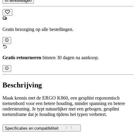
In winkelwagen
Gratis bezorging op alle bestellingen.
Gratis retourneren
binnen 30 dagen na aankoop.
Beschrijving
Maak kennis met de ERGO K860, een gesplitst ergonomisch
toetsenbord voor een betere houding, minder spanning en betere
ondersteuning. Je typt natuurlijker met een gebogen, gesplitst
toetsenframe dat je houding tijdens het typen verbetert.
Specificaties en compatibiliteit