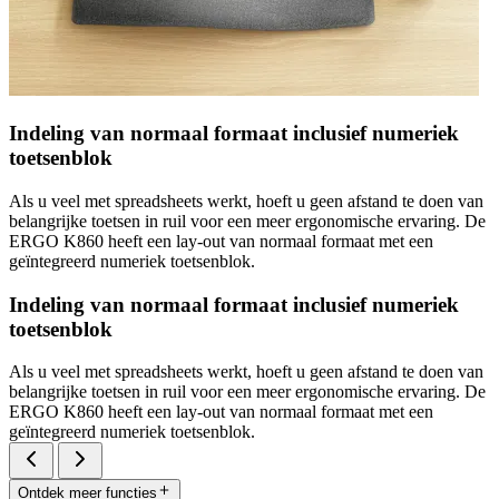
Indeling van normaal formaat inclusief numeriek
toetsenblok
Als u veel met spreadsheets werkt, hoeft u geen afstand te doen van
belangrijke toetsen in ruil voor een meer ergonomische ervaring. De
ERGO K860 heeft een lay-out van normaal formaat met een
geïntegreerd numeriek toetsenblok.
Indeling van normaal formaat inclusief numeriek
toetsenblok
Als u veel met spreadsheets werkt, hoeft u geen afstand te doen van
belangrijke toetsen in ruil voor een meer ergonomische ervaring. De
ERGO K860 heeft een lay-out van normaal formaat met een
geïntegreerd numeriek toetsenblok.
Ontdek meer functies