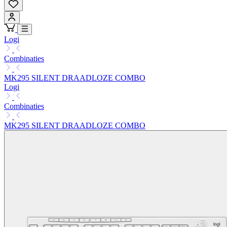
Logi
Combinaties
MK295 SILENT DRAADLOZE COMBO
Logi
Combinaties
MK295 SILENT DRAADLOZE COMBO