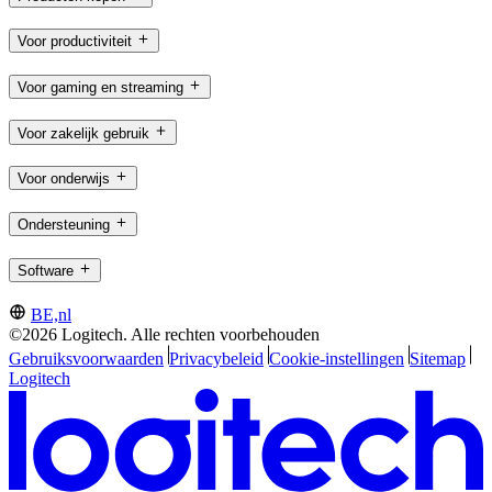
Voor productiviteit
Voor gaming en streaming
Voor zakelijk gebruik
Voor onderwijs
Ondersteuning
Software
BE,nl
©2026 Logitech. Alle rechten voorbehouden
Gebruiksvoorwaarden
Privacybeleid
Cookie-instellingen
Sitemap
Logitech