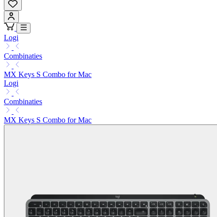
Logi
Combinaties
MX Keys S Combo for Mac
Logi
Combinaties
MX Keys S Combo for Mac