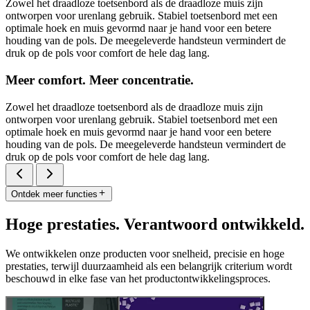
Zowel het draadloze toetsenbord als de draadloze muis zijn
ontworpen voor urenlang gebruik. Stabiel toetsenbord met een
optimale hoek en muis gevormd naar je hand voor een betere
houding van de pols. De meegeleverde handsteun vermindert de
druk op de pols voor comfort de hele dag lang.
Meer comfort. Meer concentratie.
Zowel het draadloze toetsenbord als de draadloze muis zijn
ontworpen voor urenlang gebruik. Stabiel toetsenbord met een
optimale hoek en muis gevormd naar je hand voor een betere
houding van de pols. De meegeleverde handsteun vermindert de
druk op de pols voor comfort de hele dag lang.
Ontdek meer functies
Hoge prestaties. Verantwoord ontwikkeld.
We ontwikkelen onze producten voor snelheid, precisie en hoge
prestaties, terwijl duurzaamheid als een belangrijk criterium wordt
beschouwd in elke fase van het productontwikkelingsproces.