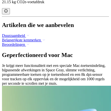
21.15 kg CO2e-voetafdruk
Artikelen die we aanbevelen
Duurzaamheid
Belangrijkste kenmerken
Beoordelingen
Geperfectioneerd voor Mac
Je krijgt meer functionaliteit met een speciale Mac-toetsenindeling,
bijpassende afwerkingen in Space Gray, slimme verlichting,
programmeerbare toetsen op je toetsenbord en een 8k dpi-sensor
voor tracken op elk oppervlak en de mogelijkheid om 1000 regels
per seconde te scrollen met je muis.