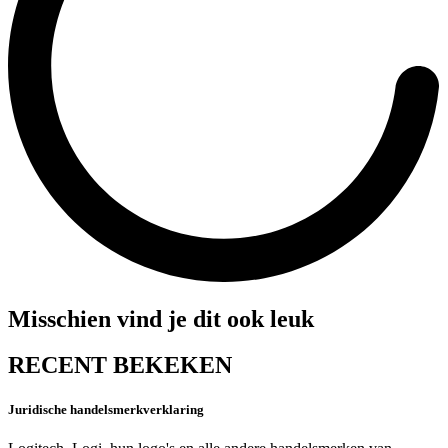
Misschien vind je dit ook leuk
RECENT BEKEKEN
Juridische handelsmerkverklaring