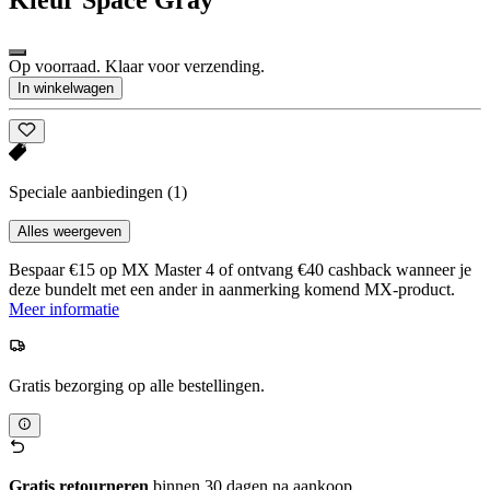
Op voorraad. Klaar voor verzending.
In winkelwagen
Speciale aanbiedingen
(1)
Alles weergeven
Bespaar €15 op MX Master 4 of ontvang €40 cashback wanneer je
deze bundelt met een ander in aanmerking komend MX-product.
Meer informatie
Gratis bezorging op alle bestellingen.
Gratis retourneren
binnen 30 dagen na aankoop.