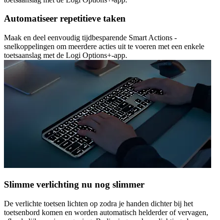
Automatiseer repetitieve taken
Maak en deel eenvoudig tijdbesparende Smart Actions -
snelkoppelingen om meerdere acties uit te voeren met een enkele
toetsaanslag met de Logi Options+-app.
Slimme verlichting nu nog slimmer
De verlichte toetsen lichten op zodra je handen dichter bij het
toetsenbord komen en worden automatisch helderder of vervagen,