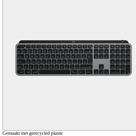
Gemaakt met gerecycled plastic