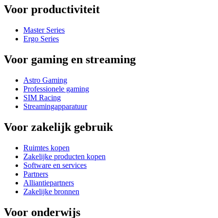
Voor productiviteit
Master Series
Ergo Series
Voor gaming en streaming
Astro Gaming
Professionele gaming
SIM Racing
Streamingapparatuur
Voor zakelijk gebruik
Ruimtes kopen
Zakelijke producten kopen
Software en services
Partners
Alliantiepartners
Zakelijke bronnen
Voor onderwijs