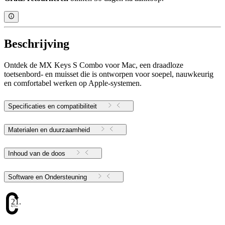
Beschrijving
Ontdek de MX Keys S Combo voor Mac, een draadloze
toetsenbord- en muisset die is ontworpen voor soepel, nauwkeurig
en comfortabel werken op Apple-systemen.
Specificaties en compatibiliteit
Materialen en duurzaamheid
Inhoud van de doos
Software en Ondersteuning
21.15