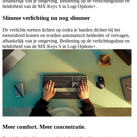
afhankelijk van je omgeving. Bediening op de verlichtingsduur en
helderheid van de MX Keys S in Logi Options+.
Slimme verlichting nu nog slimmer
De verlichte toetsen lichten op zodra je handen dichter bij het
toetsenbord komen en worden automatisch helderder of vervagen,
afhankelijk van je omgeving. Bediening op de verlichtingsduur en
helderheid van de MX Keys S in Logi Options+.
Meer comfort. Meer concentratie.