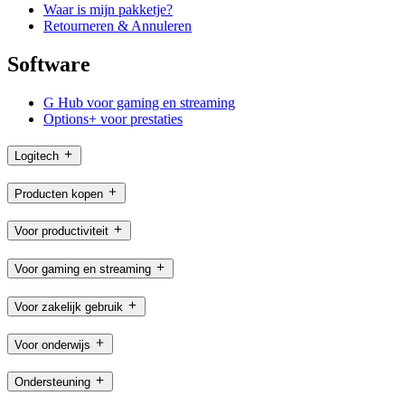
Waar is mijn pakketje?
Retourneren & Annuleren
Software
G Hub voor gaming en streaming
Options+ voor prestaties
Logitech
Producten kopen
Voor productiviteit
Voor gaming en streaming
Voor zakelijk gebruik
Voor onderwijs
Ondersteuning