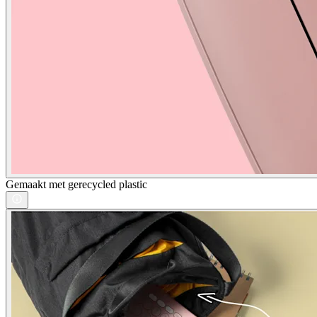
Gemaakt met gerecycled plastic