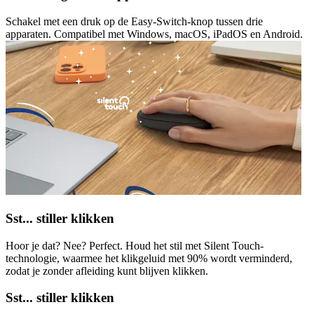
Schakel met een druk op de Easy-Switch-knop tussen drie
apparaten. Compatibel met Windows, macOS, iPadOS en Android.
Sst... stiller klikken
Hoor je dat? Nee? Perfect. Houd het stil met Silent Touch-
technologie, waarmee het klikgeluid met 90% wordt verminderd,
zodat je zonder afleiding kunt blijven klikken.
Sst... stiller klikken