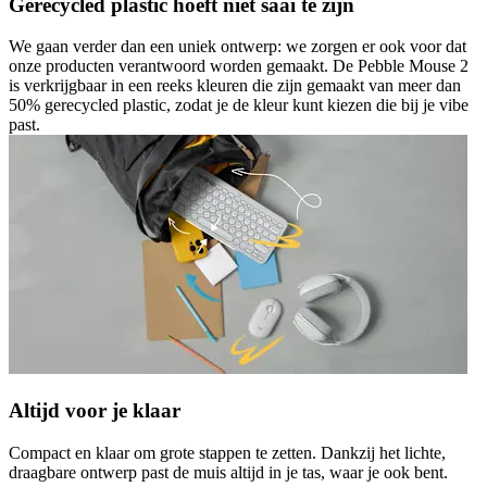
Gerecycled plastic hoeft niet saai te zijn
We gaan verder dan een uniek ontwerp: we zorgen er ook voor dat
onze producten verantwoord worden gemaakt. De Pebble Mouse 2
is verkrijgbaar in een reeks kleuren die zijn gemaakt van meer dan
50% gerecycled plastic, zodat je de kleur kunt kiezen die bij je vibe
past.
Altijd voor je klaar
Compact en klaar om grote stappen te zetten. Dankzij het lichte,
draagbare ontwerp past de muis altijd in je tas, waar je ook bent.