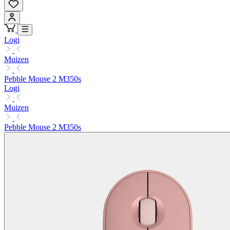
Logi
Muizen
Pebble Mouse 2 M350s
Logi
Muizen
Pebble Mouse 2 M350s