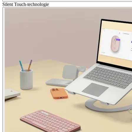
Silent Touch-technologie