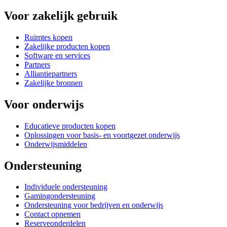
Voor zakelijk gebruik
Ruimtes kopen
Zakelijke producten kopen
Software en services
Partners
Alliantiepartners
Zakelijke bronnen
Voor onderwijs
Educatieve producten kopen
Oplossingen voor basis- en voortgezet onderwijs
Onderwijsmiddelen
Ondersteuning
Individuele ondersteuning
Gamingondersteuning
Ondersteuning voor bedrijven en onderwijs
Contact opnemen
Reserveonderdelen