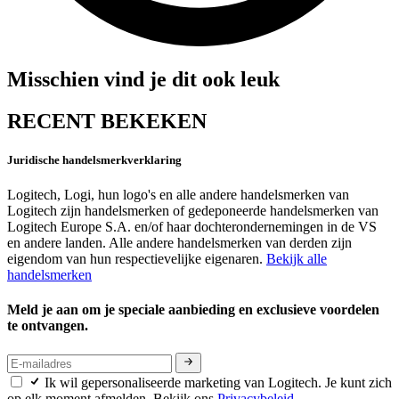
Misschien vind je dit ook leuk
RECENT BEKEKEN
Juridische handelsmerkverklaring
Logitech, Logi, hun logo's en alle andere handelsmerken van
Logitech zijn handelsmerken of gedeponeerde handelsmerken van
Logitech Europe S.A. en/of haar dochterondernemingen in de VS
en andere landen. Alle andere handelsmerken van derden zijn
eigendom van hun respectievelijke eigenaren.
Bekijk alle
handelsmerken
Meld je aan om je speciale aanbieding en exclusieve voordelen
te ontvangen.
Ik wil gepersonaliseerde marketing van Logitech. Je kunt zich
op elk moment afmelden. Bekijk ons
Privacybeleid.