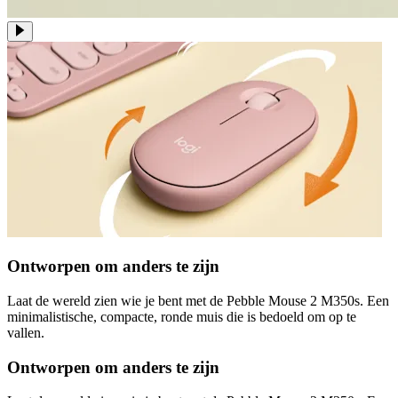
Ontworpen om anders te zijn
Laat de wereld zien wie je bent met de Pebble Mouse 2 M350s. Een
minimalistische, compacte, ronde muis die is bedoeld om op te
vallen.
Ontworpen om anders te zijn