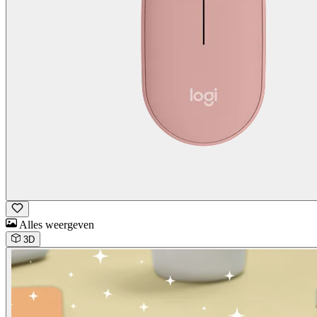
Alles weergeven
3D