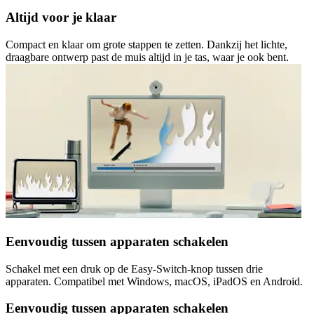
Altijd voor je klaar
Compact en klaar om grote stappen te zetten. Dankzij het lichte,
draagbare ontwerp past de muis altijd in je tas, waar je ook bent.
Eenvoudig tussen apparaten schakelen
Schakel met een druk op de Easy-Switch-knop tussen drie
apparaten. Compatibel met Windows, macOS, iPadOS en Android.
Eenvoudig tussen apparaten schakelen