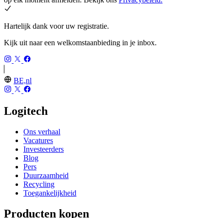
Hartelijk dank voor uw registratie.
Kijk uit naar een welkomstaanbieding in je inbox.
BE,nl
Logitech
Ons verhaal
Vacatures
Investeerders
Blog
Pers
Duurzaamheid
Recycling
Toegankelijkheid
Producten kopen