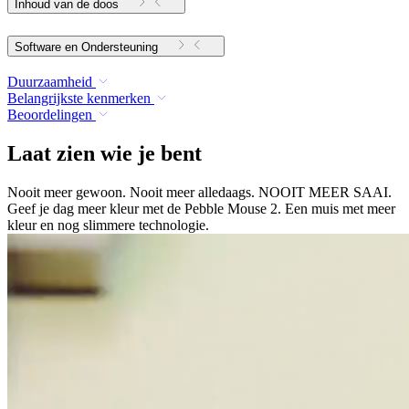
Inhoud van de doos
Software en Ondersteuning
Duurzaamheid
Belangrijkste kenmerken
Beoordelingen
Laat zien wie je bent
Nooit meer gewoon. Nooit meer alledaags. NOOIT MEER SAAI.
Geef je dag meer kleur met de Pebble Mouse 2. Een muis met meer
kleur en nog slimmere technologie.