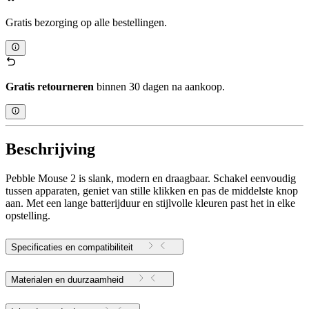
Gratis bezorging op alle bestellingen.
Gratis retourneren
binnen 30 dagen na aankoop.
Beschrijving
Pebble Mouse 2 is slank, modern en draagbaar. Schakel eenvoudig
tussen apparaten, geniet van stille klikken en pas de middelste knop
aan. Met een lange batterijduur en stijlvolle kleuren past het in elke
opstelling.
Specificaties en compatibiliteit
Materialen en duurzaamheid