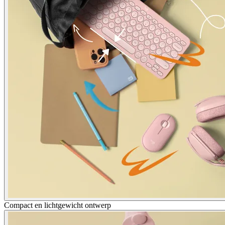
Compact en lichtgewicht ontwerp