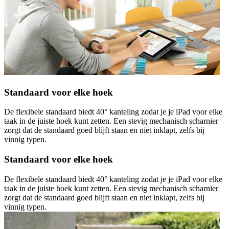
Standaard voor elke hoek
De flexibele standaard biedt 40° kanteling zodat je je iPad voor elke
taak in de juiste hoek kunt zetten. Een stevig mechanisch scharnier
zorgt dat de standaard goed blijft staan en niet inklapt, zelfs bij
vinnig typen.
Standaard voor elke hoek
De flexibele standaard biedt 40° kanteling zodat je je iPad voor elke
taak in de juiste hoek kunt zetten. Een stevig mechanisch scharnier
zorgt dat de standaard goed blijft staan en niet inklapt, zelfs bij
vinnig typen.