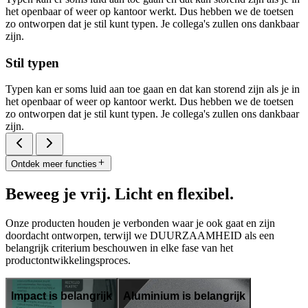
het openbaar of weer op kantoor werkt. Dus hebben we de toetsen
zo ontworpen dat je stil kunt typen. Je collega's zullen ons dankbaar
zijn.
Stil typen
Typen kan er soms luid aan toe gaan en dat kan storend zijn als je in
het openbaar of weer op kantoor werkt. Dus hebben we de toetsen
zo ontworpen dat je stil kunt typen. Je collega's zullen ons dankbaar
zijn.
Ontdek meer functies
Beweeg je vrij. Licht en flexibel.
Onze producten houden je verbonden waar je ook gaat en zijn
doordacht ontworpen, terwijl we DUURZAAMHEID als een
belangrijk criterium beschouwen in elke fase van het
productontwikkelingsproces.
Impact is belangrijk
Aluminium is belangrijk