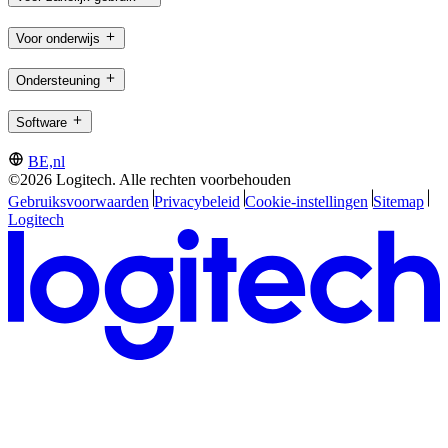
Voor onderwijs
Ondersteuning
Software
BE,nl
©2026 Logitech. Alle rechten voorbehouden
Gebruiksvoorwaarden
Privacybeleid
Cookie-instellingen
Sitemap
Logitech