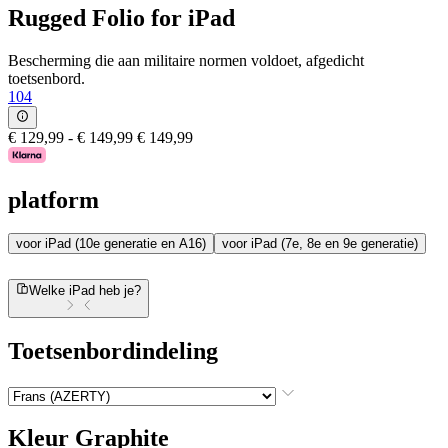
Rugged Folio for iPad
Bescherming die aan militaire normen voldoet, afgedicht
toetsenbord.
104
€ 129,99
-
€ 149,99
€ 149,99
platform
voor iPad (10e generatie en A16)
voor iPad (7e, 8e en 9e generatie)
Welke iPad heb je?
Toetsenbordindeling
Kleur
Graphite