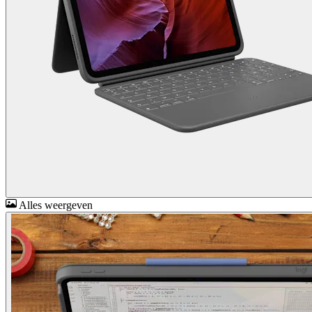
Alles weergeven