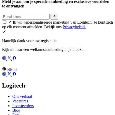
Meld je aan om je speciale aanbieding en exclusieve voordelen
te ontvangen.
Ik wil gepersonaliseerde marketing van Logitech. Je kunt zich
op elk moment afmelden. Bekijk ons
Privacybeleid.
Hartelijk dank voor uw registratie.
Kijk uit naar een welkomstaanbieding in je inbox.
BE,nl
Logitech
Ons verhaal
Vacatures
Investeerders
Blog
Pers