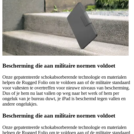
Bescherming die aan militaire normen voldoet
Onze gepatenteerde schokabsorberende technologie en materialen
helpen de Rugged Folio om te voldoen aan of de militaire standaard
voor valtesten te overtreffen voor nieuwe niveaus van bescherming.
Dus of je hem nu laat vallen op weg naar het werk of hem per
ongeluk van je bureau duwt, je iPad is beschermd tegen vallen en
andere ongelukjes.
Bescherming die aan militaire normen voldoet
Onze gepatenteerde schokabsorberende technologie en materialen
helpen de Rugged Folio om te voldoen aan of de militaire standaard