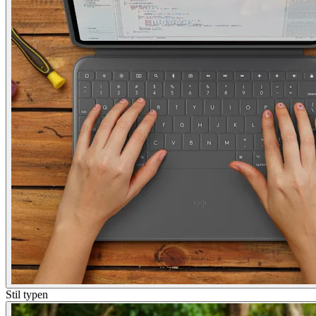
Stil typen