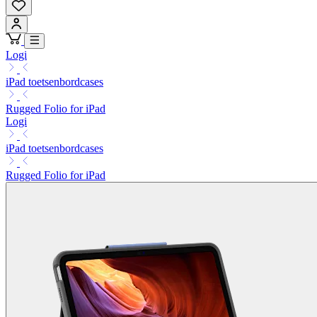
Logi
iPad toetsenbordcases
Rugged Folio for iPad
Logi
iPad toetsenbordcases
Rugged Folio for iPad