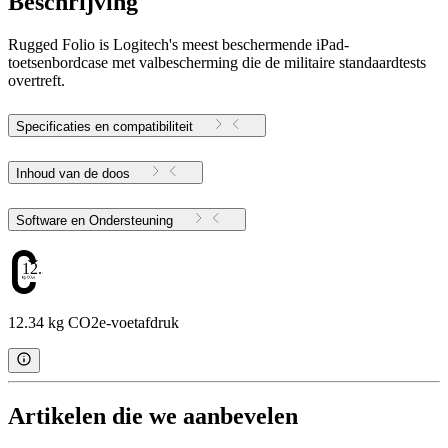
Beschrijving
Rugged Folio is Logitech's meest beschermende iPad-
toetsenbordcase met valbescherming die de militaire standaardtests
overtreft.
Specificaties en compatibiliteit
Inhoud van de doos
Software en Ondersteuning
12.34
12.34 kg CO2e-voetafdruk
Artikelen die we aanbevelen