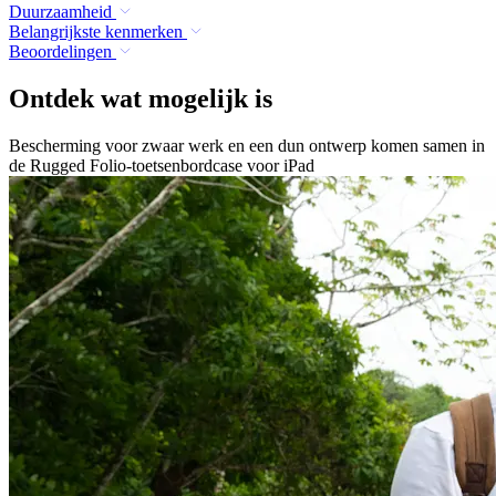
Duurzaamheid
Belangrijkste kenmerken
Beoordelingen
Ontdek wat mogelijk is
Bescherming voor zwaar werk en een dun ontwerp komen samen in
de Rugged Folio-toetsenbordcase voor iPad