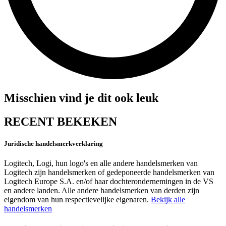
Misschien vind je dit ook leuk
RECENT BEKEKEN
Juridische handelsmerkverklaring
Logitech, Logi, hun logo's en alle andere handelsmerken van
Logitech zijn handelsmerken of gedeponeerde handelsmerken van
Logitech Europe S.A. en/of haar dochterondernemingen in de VS
en andere landen. Alle andere handelsmerken van derden zijn
eigendom van hun respectievelijke eigenaren.
Bekijk alle
handelsmerken