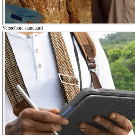
Verstelbare standaard