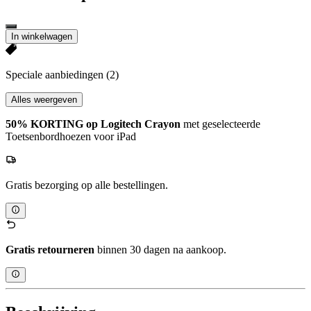
In winkelwagen
Speciale aanbiedingen
(2)
Alles weergeven
50% KORTING op Logitech Crayon
met geselecteerde
Toetsenbordhoezen voor iPad
Gratis bezorging op alle bestellingen.
Gratis retourneren
binnen 30 dagen na aankoop.