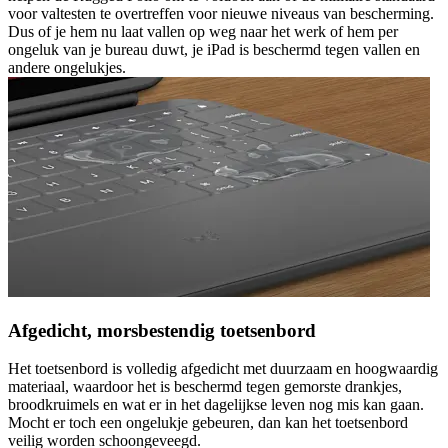
voor valtesten te overtreffen voor nieuwe niveaus van bescherming.
Dus of je hem nu laat vallen op weg naar het werk of hem per
ongeluk van je bureau duwt, je iPad is beschermd tegen vallen en
andere ongelukjes.
Afgedicht, morsbestendig toetsenbord
Het toetsenbord is volledig afgedicht met duurzaam en hoogwaardig
materiaal, waardoor het is beschermd tegen gemorste drankjes,
broodkruimels en wat er in het dagelijkse leven nog mis kan gaan.
Mocht er toch een ongelukje gebeuren, dan kan het toetsenbord
veilig worden schoongeveegd.