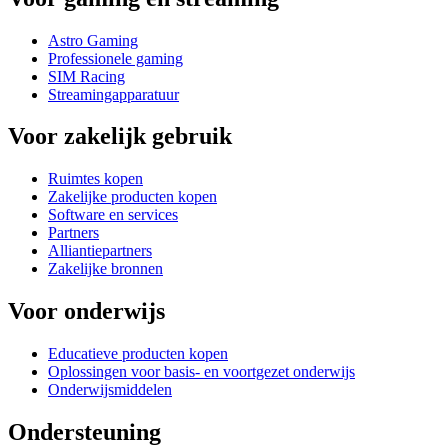
Astro Gaming
Professionele gaming
SIM Racing
Streamingapparatuur
Voor zakelijk gebruik
Ruimtes kopen
Zakelijke producten kopen
Software en services
Partners
Alliantiepartners
Zakelijke bronnen
Voor onderwijs
Educatieve producten kopen
Oplossingen voor basis- en voortgezet onderwijs
Onderwijsmiddelen
Ondersteuning