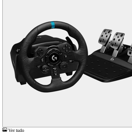
Ver tudo