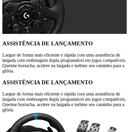
ASSISTÊNCIA DE LANÇAMENTO
Largue de forma mais eficiente e rápida com uma assistência de
largada com embreagem dupla programável em jogos compatíveis.
Queime borracha, acelere na largada e turbine seu caminho para a
glória.
ASSISTÊNCIA DE LANÇAMENTO
Largue de forma mais eficiente e rápida com uma assistência de
largada com embreagem dupla programável em jogos compatíveis.
Queime borracha, acelere na largada e turbine seu caminho para a
glória.