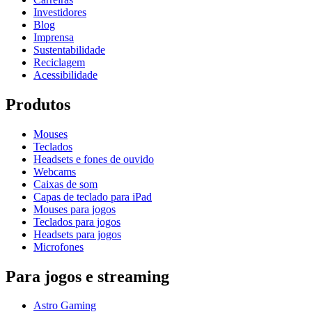
Investidores
Blog
Imprensa
Sustentabilidade
Reciclagem
Acessibilidade
Produtos
Mouses
Teclados
Headsets e fones de ouvido
Webcams
Caixas de som
Capas de teclado para iPad
Mouses para jogos
Teclados para jogos
Headsets para jogos
Microfones
Para jogos e streaming
Astro Gaming