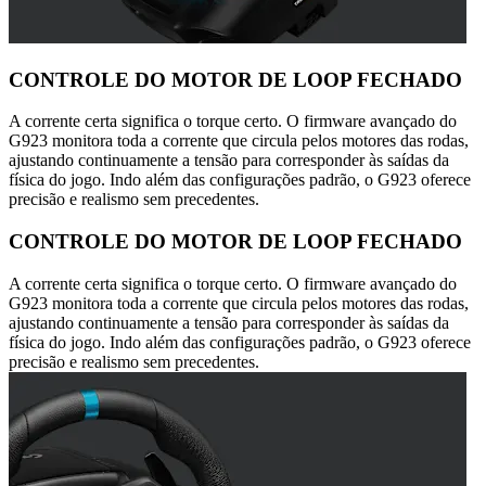
CONTROLE DO MOTOR DE LOOP FECHADO
A corrente certa significa o torque certo. O firmware avançado do
G923 monitora toda a corrente que circula pelos motores das rodas,
ajustando continuamente a tensão para corresponder às saídas da
física do jogo. Indo além das configurações padrão, o G923 oferece
precisão e realismo sem precedentes.
CONTROLE DO MOTOR DE LOOP FECHADO
A corrente certa significa o torque certo. O firmware avançado do
G923 monitora toda a corrente que circula pelos motores das rodas,
ajustando continuamente a tensão para corresponder às saídas da
física do jogo. Indo além das configurações padrão, o G923 oferece
precisão e realismo sem precedentes.