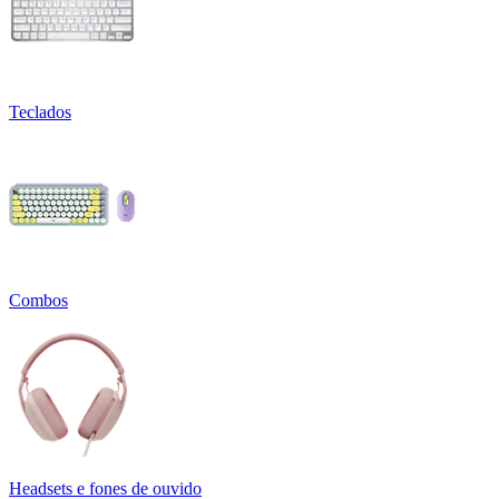
Teclados
Combos
Headsets e fones de ouvido