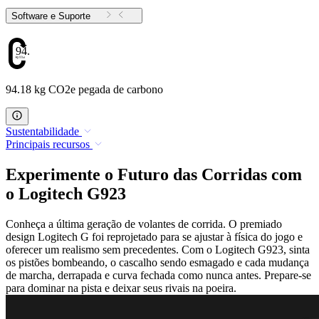
Software e Suporte
94.18
94.18 kg CO2e pegada de carbono
Sustentabilidade
Principais recursos
Experimente o Futuro das Corridas com
o Logitech G923
Conheça a última geração de volantes de corrida. O premiado
design Logitech G foi reprojetado para se ajustar à física do jogo e
oferecer um realismo sem precedentes. Com o Logitech G923, sinta
os pistões bombeando, o cascalho sendo esmagado e cada mudança
de marcha, derrapada e curva fechada como nunca antes. Prepare-se
para dominar na pista e deixar seus rivais na poeira.