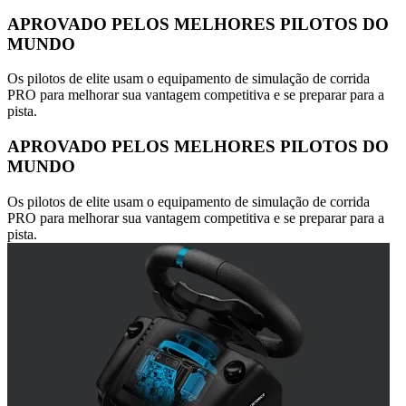
APROVADO PELOS MELHORES PILOTOS DO
MUNDO
Os pilotos de elite usam o equipamento de simulação de corrida
PRO para melhorar sua vantagem competitiva e se preparar para a
pista.
APROVADO PELOS MELHORES PILOTOS DO
MUNDO
Os pilotos de elite usam o equipamento de simulação de corrida
PRO para melhorar sua vantagem competitiva e se preparar para a
pista.