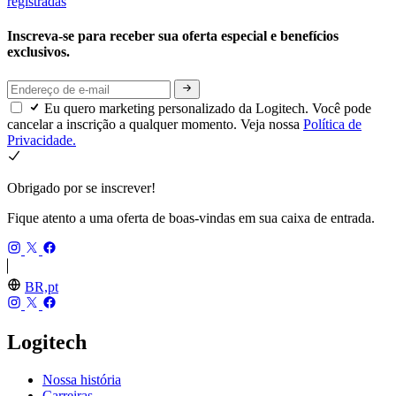
registradas
Inscreva-se para receber sua oferta especial e benefícios
exclusivos.
Eu quero marketing personalizado da Logitech. Você pode
cancelar a inscrição a qualquer momento. Veja nossa
Política de
Privacidade.
Obrigado por se inscrever!
Fique atento a uma oferta de boas-vindas em sua caixa de entrada.
BR,pt
Logitech
Nossa história
Carreiras