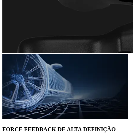
FORCE FEEDBACK DE ALTA DEFINIÇÃO