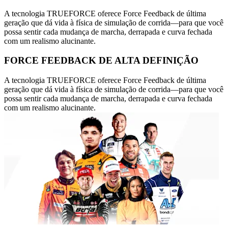
A tecnologia TRUEFORCE oferece Force Feedback de última
geração que dá vida à física de simulação de corrida—para que você
possa sentir cada mudança de marcha, derrapada e curva fechada
com um realismo alucinante.
FORCE FEEDBACK DE ALTA DEFINIÇÃO
A tecnologia TRUEFORCE oferece Force Feedback de última
geração que dá vida à física de simulação de corrida—para que você
possa sentir cada mudança de marcha, derrapada e curva fechada
com um realismo alucinante.