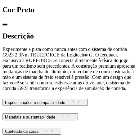
Cor
Preto
Descrição
Experimente a pista como nunca antes com o sistema de corrida
G923 2.3Nm TRUEFORCE da Logitech® G. O feedback
exclusivo TRUEFORCE se conecta diretamente à física do jogo
para um realismo sem precedentes. A construção premium apresenta
mudanças de marcha de alumínio, um volante de couro costurado à
mão e um sistema de freio sensível à pressão. Com um design que
faz você se sentir como se estivesse atrás do volante, o sistema de
corrida G923 transforma a experiência de simulação de corrida.
Especificações e compatibilidade
Materiais e sustentabilidade
Conteúdo da caixa