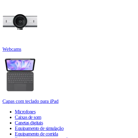
Webcams
Capas com teclado para iPad
Microfones
Caixas de som
Canetas digitais
Equipamento de simulação
Equipamento de corrida