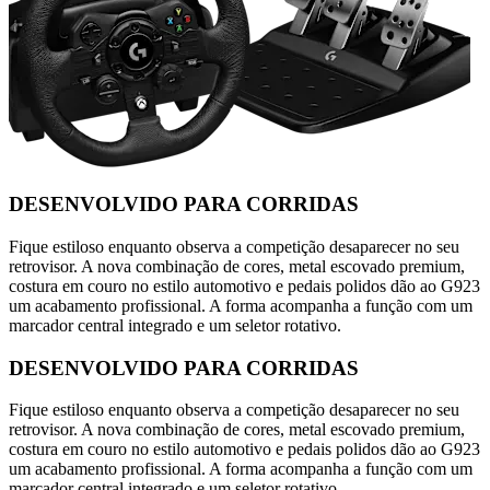
DESENVOLVIDO PARA CORRIDAS
Fique estiloso enquanto observa a competição desaparecer no seu
retrovisor. A nova combinação de cores, metal escovado premium,
costura em couro no estilo automotivo e pedais polidos dão ao G923
um acabamento profissional. A forma acompanha a função com um
marcador central integrado e um seletor rotativo.
DESENVOLVIDO PARA CORRIDAS
Fique estiloso enquanto observa a competição desaparecer no seu
retrovisor. A nova combinação de cores, metal escovado premium,
costura em couro no estilo automotivo e pedais polidos dão ao G923
um acabamento profissional. A forma acompanha a função com um
marcador central integrado e um seletor rotativo.