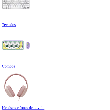
Teclados
Combos
Headsets e fones de ouvido