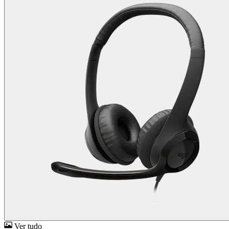
Ver tudo