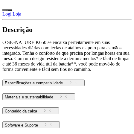
Logi Loja
Descrição
O SIGNATURE K650 se encaixa perfeitamente em suas
necessidades diárias com teclas de atalhos e apoio para as mãos
integrado. Tenha o conforto de que precisa por longas horas em sua
mesa. Com um design resistente a derramamentos* e fácil de limpar
e até 36 meses de vida útil da bateria**, você pode movê-lo de
forma conveniente e fácil sem fios no caminho.
Especificações e compatibilidade
Materiais e sustentabilidade
Conteúdo da caixa
Software e Suporte