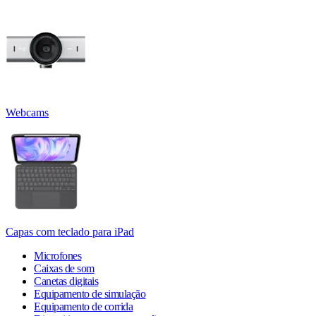
Webcams
Capas com teclado para iPad
Microfones
Caixas de som
Canetas digitais
Equipamento de simulação
Equipamento de corrida