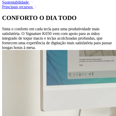
Sustentabilidade
Principais recursos
CONFORTO O DIA TODO
Sinta o conforto em cada tecla para uma produtividade mais
satisfatória. O Signature K650 vem com apoio para as mãos
integrado de toque macio e teclas acolchoadas profundas, que
fornecem uma experiência de digitação mais satisfatória para passar
longas horas à mesa.