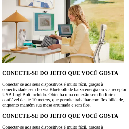
CONECTE-SE DO JEITO QUE VOCÊ GOSTA
Conectar-se aos seus dispositivos é muito fácil, graças à
conectividade sem fio via Bluetooth de baixa energia ou via receptor
USB Logi Bolt incluído. Obtenha uma conexão sem fio forte e
confiável de até 10 metros, que permite trabalhar com flexibilidade,
enquanto mantém sua mesa arrumada e sem fios.
CONECTE-SE DO JEITO QUE VOCÊ GOSTA
Conectar-se aos seus dispositivos é muito fácil, graças à