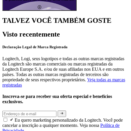
TALVEZ VOCÊ TAMBÉM GOSTE
Visto recentemente
Declaração Legal de Marca Registrada
Logitech, Logi, seus logotipos e todas as outras marcas registradas
da Logitech são marcas comerciais ou marcas registradas da
Logitech Europe S.A. e/ou de suas afiliadas nos EUA e em outros
países. Todas as outras marcas registradas de terceiros são
propriedade de seus respectivos proprietários.
Veja todas as marcas
registradas
Inscreva-se para receber sua oferta especial e benefícios
exclusivos.
Eu quero marketing personalizado da Logitech. Você pode
cancelar a inscrição a qualquer momento. Veja nossa
Política de
Privacidade.