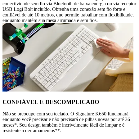
conectividade sem fio via Bluetooth de baixa energia ou via receptor
USB Logi Bolt incluído. Obtenha uma conexão sem fio forte e
confiável de até 10 metros, que permite trabalhar com flexibilidade,
enquanto mantém sua mesa arrumada e sem fios.
CONFIÁVEL E DESCOMPLICADO
Não se preocupe com seu teclado. O Signature K650 funcionará
enquanto você precisar e não precisará de pilhas novas por até 36
meses*. Seu design também é incrivelmente fácil de limpar e é
resistente a derramamentos**.