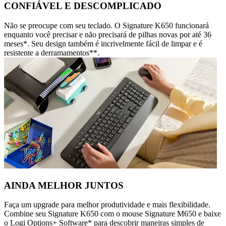
CONFIÁVEL E DESCOMPLICADO
Não se preocupe com seu teclado. O Signature K650 funcionará
enquanto você precisar e não precisará de pilhas novas por até 36
meses*. Seu design também é incrivelmente fácil de limpar e é
resistente a derramamentos**.
AINDA MELHOR JUNTOS
Faça um upgrade para melhor produtividade e mais flexibilidade.
Combine seu Signature K650 com o mouse Signature M650 e baixe
o Logi Options+ Software* para descobrir maneiras simples de