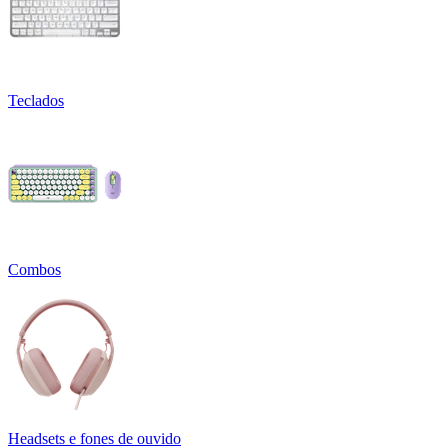
Teclados
Combos
Headsets e fones de ouvido