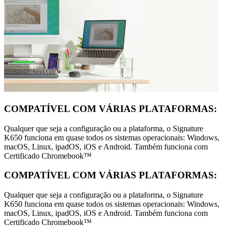
COMPATÍVEL COM VÁRIAS PLATAFORMAS:
Qualquer que seja a configuração ou a plataforma, o Signature
K650 funciona em quase todos os sistemas operacionais: Windows,
macOS, Linux, ipadOS, iOS e Android. Também funciona com
Certificado Chromebook™
COMPATÍVEL COM VÁRIAS PLATAFORMAS:
Qualquer que seja a configuração ou a plataforma, o Signature
K650 funciona em quase todos os sistemas operacionais: Windows,
macOS, Linux, ipadOS, iOS e Android. Também funciona com
Certificado Chromebook™