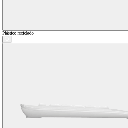
Plástico reciclado