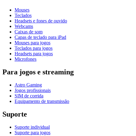
Mouses
Teclados
Headsets e fones de ouvido
Webcams
Caixas de som
Capas de teclado para iPad
Mouses para jogos
Teclados para jogos
Headsets para jogos
Microfones
Para jogos e streaming
Astro Gaming
Jogos profissionais
SIM de corrida
Equipamento de transmissão
Suporte
Suporte individual
Suporte para jogos