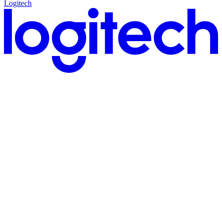
Logitech