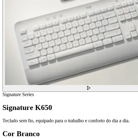
Signature Series
Signature K650
Teclado sem fio, equipado para o trabalho e conforto do dia a dia.
Cor
Branco