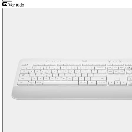
Ver tudo