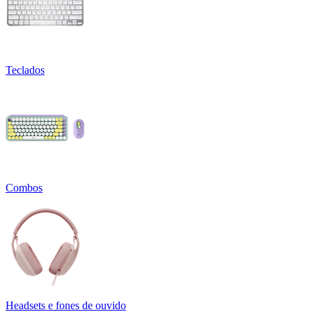
Teclados
Combos
Headsets e fones de ouvido