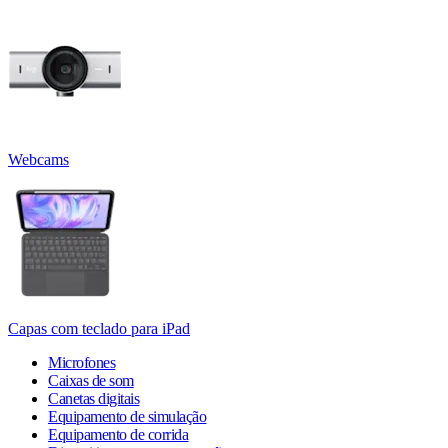
Webcams
Capas com teclado para iPad
Microfones
Caixas de som
Canetas digitais
Equipamento de simulação
Equipamento de corrida