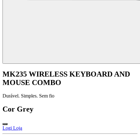
MK235 WIRELESS KEYBOARD AND
MOUSE COMBO
Durável. Simples. Sem fio
Cor
Grey
Logi Loja