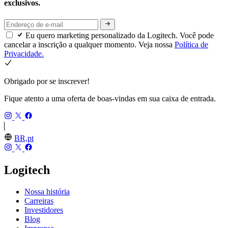
exclusivos.
Eu quero marketing personalizado da Logitech. Você pode
cancelar a inscrição a qualquer momento. Veja nossa
Política de
Privacidade.
Obrigado por se inscrever!
Fique atento a uma oferta de boas-vindas em sua caixa de entrada.
BR,pt
Logitech
Nossa história
Carreiras
Investidores
Blog