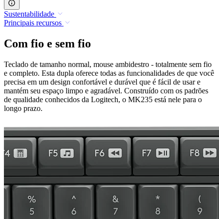
Sustentabilidade
Principais recursos
Com fio e sem fio
Teclado de tamanho normal, mouse ambidestro - totalmente sem fio
e completo. Esta dupla oferece todas as funcionalidades de que você
precisa em um design confortável e durável que é fácil de usar e
mantém seu espaço limpo e agradável. Construído com os padrões
de qualidade conhecidos da Logitech, o MK235 está nele para o
longo prazo.