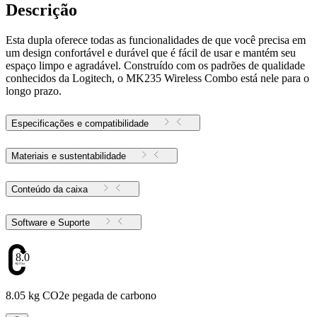
Descrição
Esta dupla oferece todas as funcionalidades de que você precisa em
um design confortável e durável que é fácil de usar e mantém seu
espaço limpo e agradável. Construído com os padrões de qualidade
conhecidos da Logitech, o MK235 Wireless Combo está nele para o
longo prazo.
Especificações e compatibilidade
Materiais e sustentabilidade
Conteúdo da caixa
Software e Suporte
8.05
8.05 kg CO2e pegada de carbono