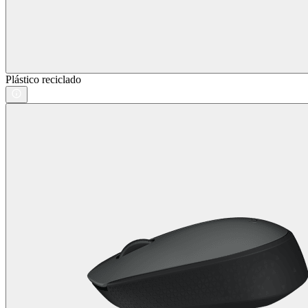
Plástico reciclado