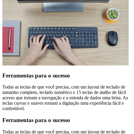
Ferramentas para o sucesso
Todas as teclas de que você precisa, com um layout de teclado de
tamanho completo, teclado numérico e 15 teclas de atalho de fácil
acesso que tornam a navegação e a entrada de dados uma brisa. As
teclas curvas e suaves tornam a digitação uma experiência fácil e
confortável.
Ferramentas para o sucesso
Todas as teclas de que você precisa, com um layout de teclado de