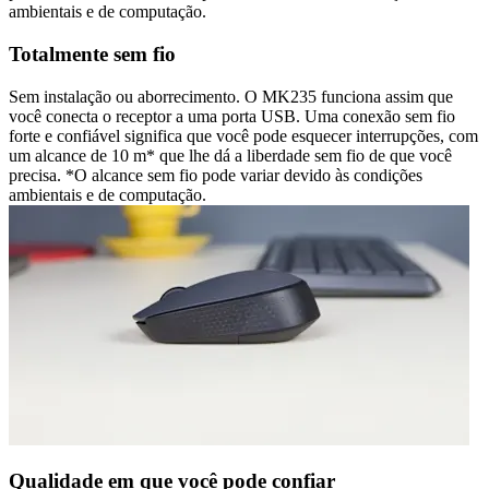
ambientais e de computação.
Totalmente sem fio
Sem instalação ou aborrecimento. O MK235 funciona assim que
você conecta o receptor a uma porta USB. Uma conexão sem fio
forte e confiável significa que você pode esquecer interrupções, com
um alcance de 10 m* que lhe dá a liberdade sem fio de que você
precisa. *O alcance sem fio pode variar devido às condições
ambientais e de computação.
Qualidade em que você pode confiar