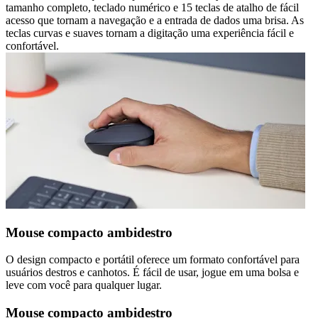
tamanho completo, teclado numérico e 15 teclas de atalho de fácil
acesso que tornam a navegação e a entrada de dados uma brisa. As
teclas curvas e suaves tornam a digitação uma experiência fácil e
confortável.
Mouse compacto ambidestro
O design compacto e portátil oferece um formato confortável para
usuários destros e canhotos. É fácil de usar, jogue em uma bolsa e
leve com você para qualquer lugar.
Mouse compacto ambidestro