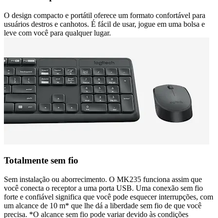
O design compacto e portátil oferece um formato confortável para
usuários destros e canhotos. É fácil de usar, jogue em uma bolsa e
leve com você para qualquer lugar.
Totalmente sem fio
Sem instalação ou aborrecimento. O MK235 funciona assim que
você conecta o receptor a uma porta USB. Uma conexão sem fio
forte e confiável significa que você pode esquecer interrupções, com
um alcance de 10 m* que lhe dá a liberdade sem fio de que você
precisa. *O alcance sem fio pode variar devido às condições