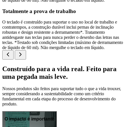
de líquido de 60 ml). Não mergulhe o teclado em líquido.
Totalmente a prova de trabalho
O teclado é construído para suportar o uso no local de trabalho e
contratempos, a construção durável inclui pernas de inclinação
robustas e design resistente a derramamento*. Tratamento
antidesgaste nas teclas para nunca perder o desenho das letras nas
teclas. *Testado sob condições limitadas (máximo de derramamento
de líquido de 60 ml). Não mergulhe o teclado em líquido.
Construído para a vida real. Feito para
uma pegada mais leve.
Nossos produtos são feitos para suportar tudo o que a vida trouxer,
sempre considerando a sustentabilidade como um critério
fundamental em cada etapa do processo de desenvolvimento do
produto.
O impacto é importante