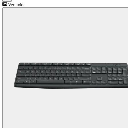
Ver tudo