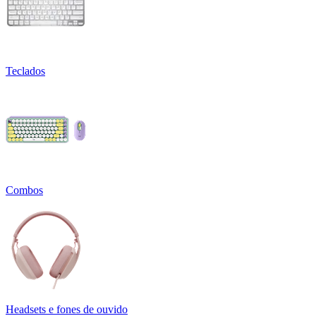
Teclados
Combos
Headsets e fones de ouvido