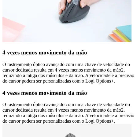
4 vezes menos movimento da mão
O rastreamento óptico avançado com uma chave de velocidade do
cursor dedicada resulta em 4 vezes menos movimento da mão2,
reduzindo a fatiga dos músculos e da mão. A velocidade e a precisão
do cursor podem ser personalizadas com o Logi Options+.
4 vezes menos movimento da mão
O rastreamento óptico avançado com uma chave de velocidade do
cursor dedicada resulta em 4 vezes menos movimento da mão2,
reduzindo a fatiga dos músculos e da mão. A velocidade e a precisão
do cursor podem ser personalizadas com o Logi Options+.