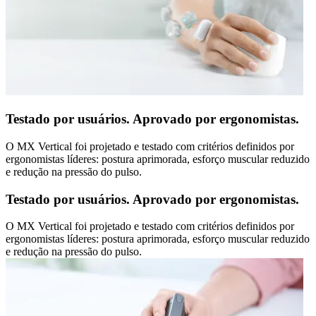
Testado por usuários. Aprovado por ergonomistas.
O MX Vertical foi projetado e testado com critérios definidos por
ergonomistas líderes: postura aprimorada, esforço muscular reduzido
e redução na pressão do pulso.
Testado por usuários. Aprovado por ergonomistas.
O MX Vertical foi projetado e testado com critérios definidos por
ergonomistas líderes: postura aprimorada, esforço muscular reduzido
e redução na pressão do pulso.