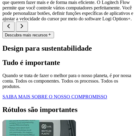
que querem fazer mais e de forma mais eficiente. O Logitech Flow
permite que você controle vários computadores perfeitamente. Você
pode personalizar botões, definir funções específicas de aplicativos e
ajustar a velocidade do cursor por meio do software Logi Options+.
Descubra mais recursos
Design para sustentabilidade
Tudo é importante
Quando se trata de fazer o melhor para o nosso planeta, é por nossa
conta. Todos os componentes. Todos os processos. Todos os
produtos.
SAIBA MAIS SOBRE O NOSSO COMPROMISSO
Rótulos são importantes