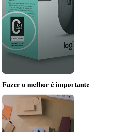
Fazer o melhor é importante