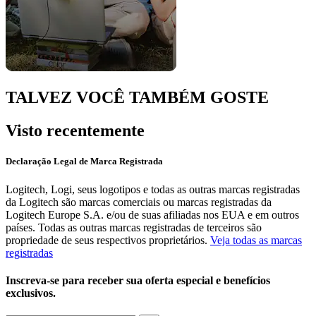
TALVEZ VOCÊ TAMBÉM GOSTE
Visto recentemente
Declaração Legal de Marca Registrada
Logitech, Logi, seus logotipos e todas as outras marcas registradas
da Logitech são marcas comerciais ou marcas registradas da
Logitech Europe S.A. e/ou de suas afiliadas nos EUA e em outros
países. Todas as outras marcas registradas de terceiros são
propriedade de seus respectivos proprietários.
Veja todas as marcas
registradas
Inscreva-se para receber sua oferta especial e benefícios
exclusivos.