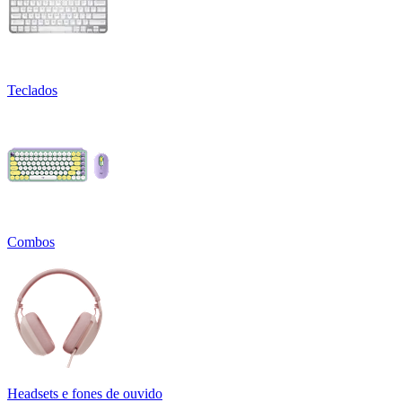
Teclados
Combos
Headsets e fones de ouvido