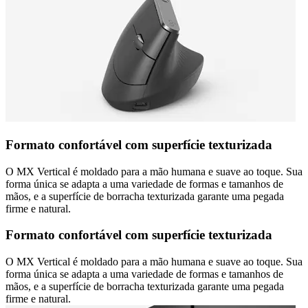
Formato confortável com superfície texturizada
O MX Vertical é moldado para a mão humana e suave ao toque. Sua
forma única se adapta a uma variedade de formas e tamanhos de
mãos, e a superfície de borracha texturizada garante uma pegada
firme e natural.
Formato confortável com superfície texturizada
O MX Vertical é moldado para a mão humana e suave ao toque. Sua
forma única se adapta a uma variedade de formas e tamanhos de
mãos, e a superfície de borracha texturizada garante uma pegada
firme e natural.