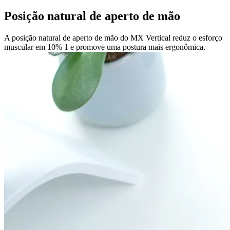
Posição natural de aperto de mão
A posição natural de aperto de mão do MX Vertical reduz o esforço
muscular em 10% 1 e promove uma postura mais ergonômica.