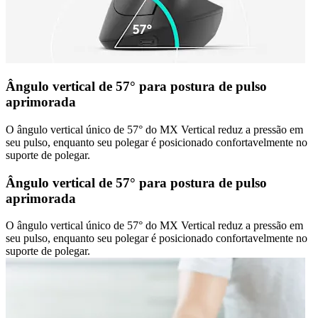
Ângulo vertical de 57° para postura de pulso
aprimorada
O ângulo vertical único de 57° do MX Vertical reduz a pressão em
seu pulso, enquanto seu polegar é posicionado confortavelmente no
suporte de polegar.
Ângulo vertical de 57° para postura de pulso
aprimorada
O ângulo vertical único de 57° do MX Vertical reduz a pressão em
seu pulso, enquanto seu polegar é posicionado confortavelmente no
suporte de polegar.