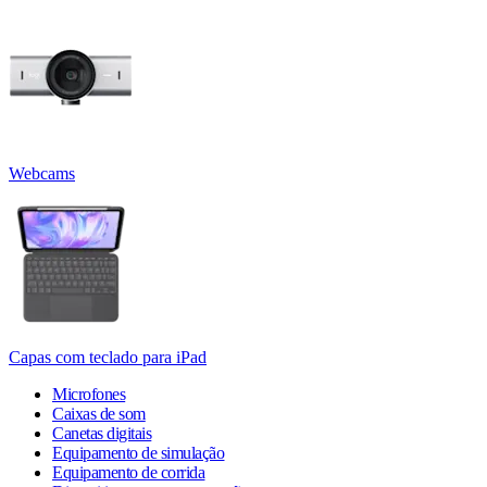
Webcams
Capas com teclado para iPad
Microfones
Caixas de som
Canetas digitais
Equipamento de simulação
Equipamento de corrida