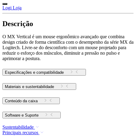
Logi Loja
Descrição
O MX Vertical é um mouse ergonômico avançado que combina
design criado de forma científica com o desempenho da série MX da
Logitech. Livre-se do desconforto com um mouse projetado para
reduzir o esforço dos músculos, diminuir a pressão no pulso e
aprimorar a postura.
Especificações e compatibilidade
Materiais e sustentabilidade
Conteúdo da caixa
Software e Suporte
Sustentabilidade
Principais recursos