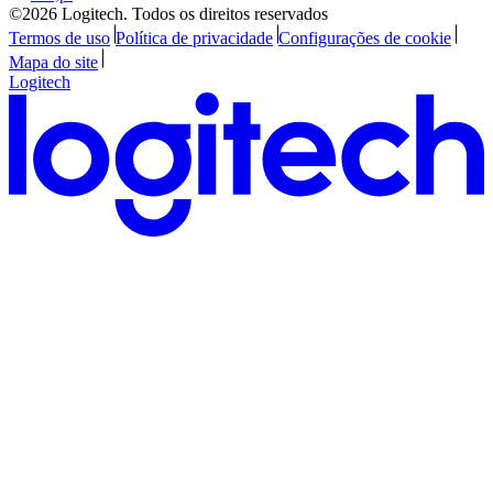
©2026 Logitech. Todos os direitos reservados
Termos de uso
Política de privacidade
Configurações de cookie
Mapa do site
Logitech