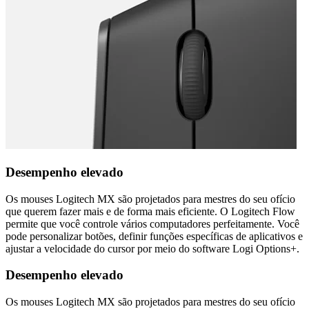
Desempenho elevado
Os mouses Logitech MX são projetados para mestres do seu ofício
que querem fazer mais e de forma mais eficiente. O Logitech Flow
permite que você controle vários computadores perfeitamente. Você
pode personalizar botões, definir funções específicas de aplicativos e
ajustar a velocidade do cursor por meio do software Logi Options+.
Desempenho elevado
Os mouses Logitech MX são projetados para mestres do seu ofício