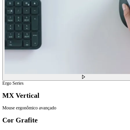
Ergo Series
MX Vertical
Mouse ergonômico avançado
Cor
Grafite