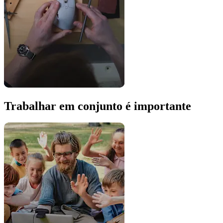
Trabalhar em conjunto é importante