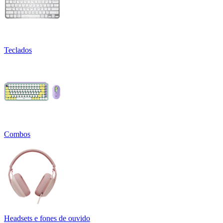
Teclados
Combos
Headsets e fones de ouvido