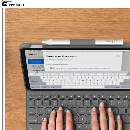
Ver tudo