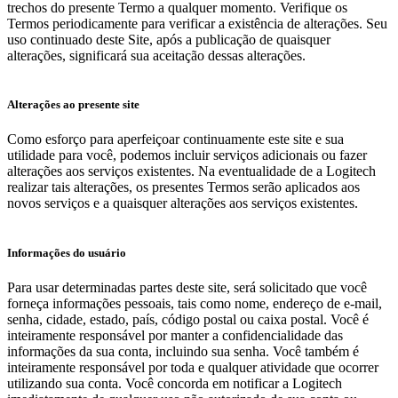
trechos do presente Termo a qualquer momento. Verifique os
Termos periodicamente para verificar a existência de alterações. Seu
uso continuado deste Site, após a publicação de quaisquer
alterações, significará sua aceitação dessas alterações.
Alterações ao presente site
Como esforço para aperfeiçoar continuamente este site e sua
utilidade para você, podemos incluir serviços adicionais ou fazer
alterações aos serviços existentes. Na eventualidade de a Logitech
realizar tais alterações, os presentes Termos serão aplicados aos
novos serviços e a quaisquer alterações aos serviços existentes.
Informações do usuário
Para usar determinadas partes deste site, será solicitado que você
forneça informações pessoais, tais como nome, endereço de e-mail,
senha, cidade, estado, país, código postal ou caixa postal. Você é
inteiramente responsável por manter a confidencialidade das
informações da sua conta, incluindo sua senha. Você também é
inteiramente responsável por toda e qualquer atividade que ocorrer
utilizando sua conta. Você concorda em notificar a Logitech