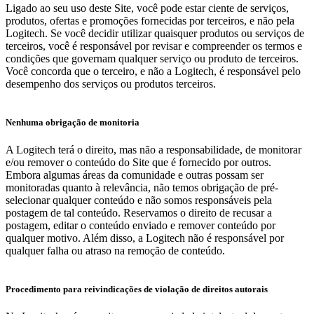
Ligado ao seu uso deste Site, você pode estar ciente de serviços,
produtos, ofertas e promoções fornecidas por terceiros, e não pela
Logitech. Se você decidir utilizar quaisquer produtos ou serviços de
terceiros, você é responsável por revisar e compreender os termos e
condições que governam qualquer serviço ou produto de terceiros.
Você concorda que o terceiro, e não a Logitech, é responsável pelo
desempenho dos serviços ou produtos terceiros.
Nenhuma obrigação de monitoria
A Logitech terá o direito, mas não a responsabilidade, de monitorar
e/ou remover o conteúdo do Site que é fornecido por outros.
Embora algumas áreas da comunidade e outras possam ser
monitoradas quanto à relevância, não temos obrigação de pré-
selecionar qualquer conteúdo e não somos responsáveis pela
postagem de tal conteúdo. Reservamos o direito de recusar a
postagem, editar o conteúdo enviado e remover conteúdo por
qualquer motivo. Além disso, a Logitech não é responsável por
qualquer falha ou atraso na remoção de conteúdo.
Procedimento para reivindicações de violação de direitos autorais