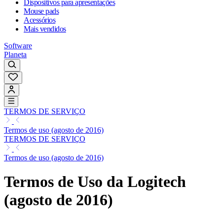
Dispositivos para apresentações
Mouse pads
Acessórios
Mais vendidos
Software
Planeta
TERMOS DE SERVIÇO
Termos de uso (agosto de 2016)
TERMOS DE SERVIÇO
Termos de uso (agosto de 2016)
Termos de Uso da Logitech
(agosto de 2016)