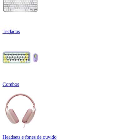
Teclados
Combos
Headsets e fones de ouvido