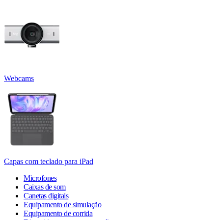
Webcams
Capas com teclado para iPad
Microfones
Caixas de som
Canetas digitais
Equipamento de simulação
Equipamento de corrida