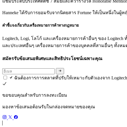
แชมป์ระดับประเทศดัตช์ 7 สมัยและคว้ารางวัล Honorable Mention
Hanneke ได้รับการยอมรับจากนิตยสาร Fortune ให้เป็นหนึ่งในผู้หญ
คำชี้แจงเกี่ยวกับเครื่องหมายการค้าทางกฎหมาย
Logitech, Logi, โลโก้ และเครื่องหมายการค้าอื่นๆ ของ Logitec
และประเทศอื่นๆ เครื่องหมายการค้าของบุคคลที่สามอื่นๆ ทั้งหมดเ
สมัครรับข้อเสนอพิเศษและสิทธิประโยชน์เฉพาะคุณ
ฉันต้องการการตลาดที่ปรับให้เหมาะกับตัวเองจาก Logitech
ขอขอบคุณสำหรับการลงทะเบียน
มองหาข้อเสนอต้อนรับในกล่องจดหมายของคุณ