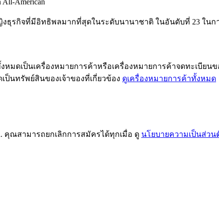
 All-American
ิงธุรกิจที่มีอิทธิพลมากที่สุดในระดับนานาชาติ ในอันดับที่ 23 ในก
h ทั้งหมดเป็นเครื่องหมายการค้าหรือเครื่องหมายการค้าจดทะเบียนข
ป็นทรัพย์สินของเจ้าของที่เกี่ยวข้อง
ดูเครื่องหมายการค้าทั้งหมด
. คุณสามารถยกเลิกการสมัครได้ทุกเมื่อ ดู
นโยบายความเป็นส่วนต