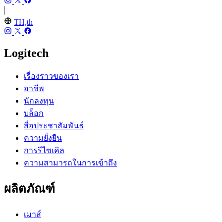
TH,th
Logitech
เรื่องราวของเรา
อาชีพ
นักลงทุน
บล็อก
สื่อประชาสัมพันธ์
ความยั่งยืน
การรีไซเคิล
ความสามารถในการเข้าถึง
ผลิตภัณฑ์
เมาส์