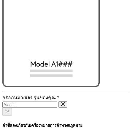
กรอกหมายเลขรุ่นของคุณ
*
ใช้
คำชี้แจงเกี่ยวกับเครื่องหมายการค้าทางกฎหมาย