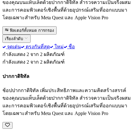
ของคุณบนแท็บเล็ตด้วยปากกาดิจิทัล สำรวจความเป็นจริงผสม
และการคอมพิวเตอร์เชิงพื้นที่ด้วยอุปกรณ์เสริมที่ออกแบบมา
โดยเฉพาะสำหรับ Meta Quest และ Apple Vision Pro
ฟิลเตอร์ทั้งหมด
การกรอง
เรียงลำดับ
จุดเด่น
ตรงกันที่สุด
ใหม่
ชื่อ
กำลังแสดง 2 จาก 2 ผลิตภัณฑ์
กำลังแสดง 2 จาก 2 ผลิตภัณฑ์
ปากกาดิจิทัล
ช้อปปากกาดิจิทัล เพิ่มประสิทธิภาพและความคิดสร้างสรรค์
ของคุณบนแท็บเล็ตด้วยปากกาดิจิทัล สำรวจความเป็นจริงผสม
และการคอมพิวเตอร์เชิงพื้นที่ด้วยอุปกรณ์เสริมที่ออกแบบมา
โดยเฉพาะสำหรับ Meta Quest และ Apple Vision Pro