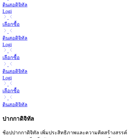
ดินสอดิจิทัล
Logi
เลือกซื้อ
ดินสอดิจิทัล
Logi
เลือกซื้อ
ดินสอดิจิทัล
Logi
เลือกซื้อ
ดินสอดิจิทัล
ปากกาดิจิทัล
ช้อปปากกาดิจิทัล เพิ่มประสิทธิภาพและความคิดสร้างสรรค์