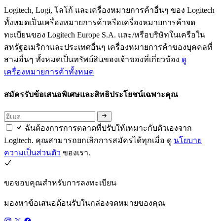
Logitech, Logi, โลโก้ และเครื่องหมายการค้าอื่นๆ ของ Logitech
ทั้งหมดเป็นเครื่องหมายการค้าหรือเครื่องหมายการค้าจด
ทะเบียนของ Logitech Europe S.A. และ/หรือบริษัทในเครือใน
สหรัฐอเมริกาและประเทศอื่นๆ เครื่องหมายการค้าของบุคคลที่
สามอื่นๆ ทั้งหมดเป็นทรัพย์สินของเจ้าของที่เกี่ยวข้อง
ดู
เครื่องหมายการค้าทั้งหมด
สมัครรับข้อเสนอพิเศษและสิทธิประโยชน์เฉพาะคุณ
ฉันต้องการการตลาดที่ปรับให้เหมาะกับตัวเองจาก
Logitech. คุณสามารถยกเลิกการสมัครได้ทุกเมื่อ ดู
นโยบาย
ความเป็นส่วนตัว
ของเรา.
ขอขอบคุณสำหรับการลงทะเบียน
มองหาข้อเสนอต้อนรับในกล่องจดหมายของคุณ