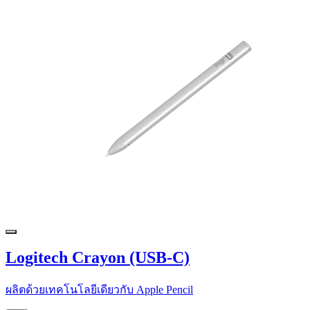
Logitech Crayon (USB-C)
ผลิตด้วยเทคโนโลยีเดียวกับ Apple Pencil