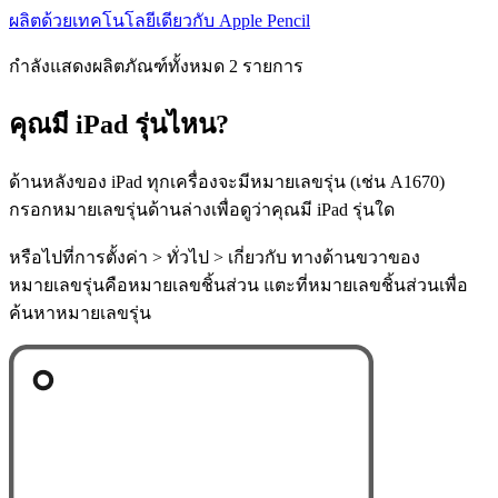
ผลิตด้วยเทคโนโลยีเดียวกับ Apple Pencil
กำลังแสดงผลิตภัณฑ์ทั้งหมด 2 รายการ
คุณมี iPad รุ่นไหน?
ด้านหลังของ iPad ทุกเครื่องจะมีหมายเลขรุ่น (เช่น A1670)
กรอกหมายเลขรุ่นด้านล่างเพื่อดูว่าคุณมี iPad รุ่นใด
หรือไปที่การตั้งค่า > ทั่วไป > เกี่ยวกับ ทางด้านขวาของ
หมายเลขรุ่นคือหมายเลขชิ้นส่วน แตะที่หมายเลขชิ้นส่วนเพื่อ
ค้นหาหมายเลขรุ่น