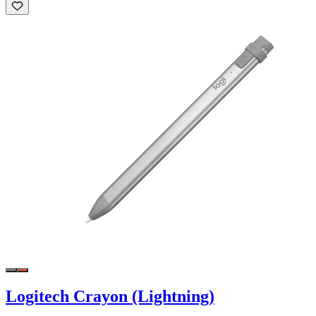
Logitech Crayon (Lightning)