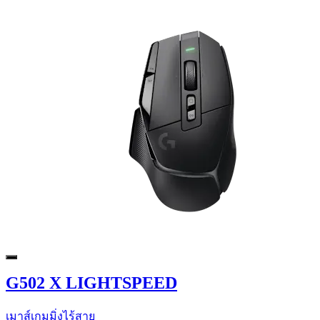
G502 X LIGHTSPEED
เมาส์เกมมิ่งไร้สาย