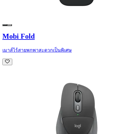
Mobi Fold
เมาส์ไร้สายพกพาสะดวกเป็นพิเศษ