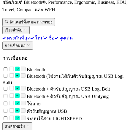
ผลิตภัณฑ์ Bluetooth®, Performance, Ergonomic, Business, EDU,
Travel, Compact และ WFH
ฟิลเตอร์ทั้งหมด
การกรอง
เรียงลำดับ
ตรงกันที่สุด
ใหม่
ชื่อ
จุดเด่น
การเชื่อมต่อ
การเชื่อมต่อ
Bluetooth
Bluetooth (ใช้งานได้กับตัวรับสัญญาณ USB Logi
Bolt)
Bluetooth + ตัวรับสัญญาณ USB Logi Bolt
Bluetooth + ตัวรับสัญญาณ USB Unifying
ใช้สาย
ตัวรับสัญญาณ USB
ระบบไร้สาย LIGHTSPEED
แพลตฟอร์ม