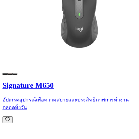
Signature M650
อัปเกรดอุปกรณ์เพื่อความสบายและประสิทธิภาพการทำงาน
ตลอดทั้งวัน