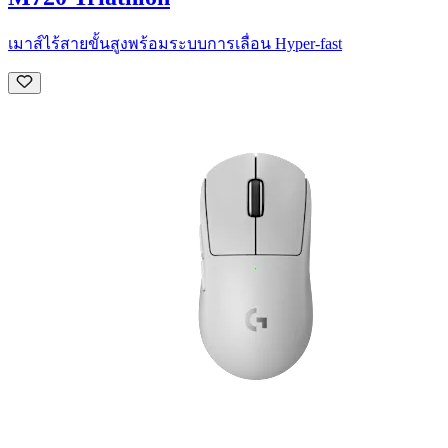
เมาส์ไร้สายขั้นสูงพร้อมระบบการเลื่อน Hyper-fast