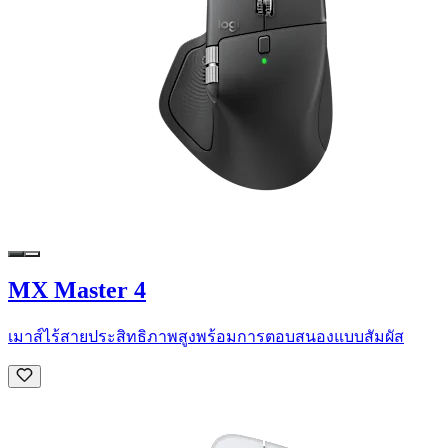
MX Master 4
เมาส์ไร้สายประสิทธิภาพสูงพร้อมการตอบสนองแบบสัมผัส