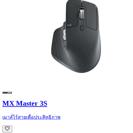
MX Master 3S
เมาส์ไร้สายเพื่อประสิทธิภาพ