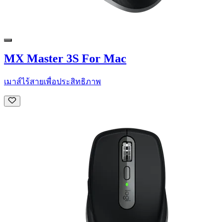
MX Master 3S For Mac
เมาส์ไร้สายเพื่อประสิทธิภาพ