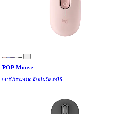
POP Mouse
เมาส์ไร้สายพร้อมอิโมจิปรับแต่งได้