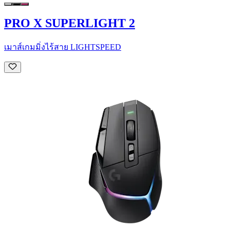
PRO X SUPERLIGHT 2
เมาส์เกมมิ่งไร้สาย LIGHTSPEED