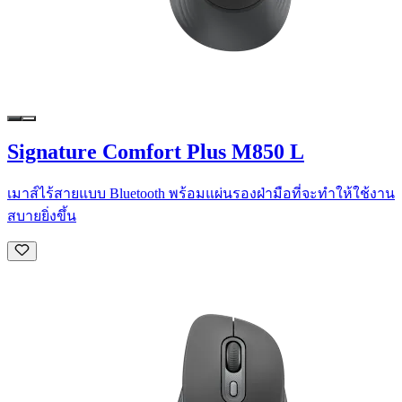
Signature Comfort Plus M850 L
เมาส์ไร้สายแบบ Bluetooth พร้อมแผ่นรองฝ่ามือที่จะทำให้ใช้งาน
สบายยิ่งขึ้น