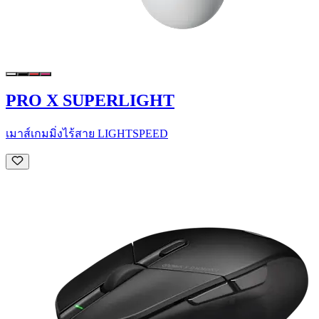
PRO X SUPERLIGHT
เมาส์เกมมิ่งไร้สาย LIGHTSPEED