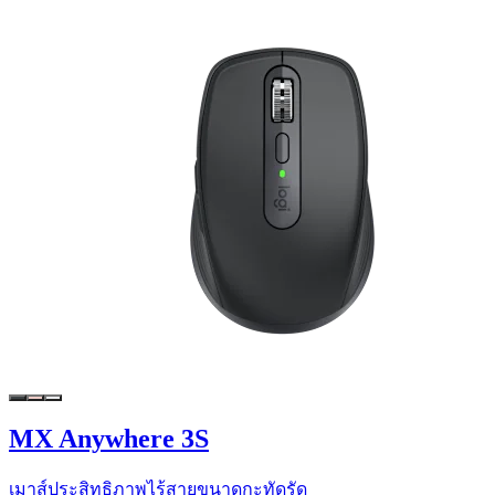
MX Anywhere 3S
เมาส์ประสิทธิภาพไร้สายขนาดกะทัดรัด