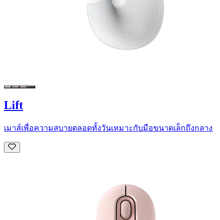
Lift
เมาส์เพื่อความสบายตลอดทั้งวันเหมาะกับมือขนาดเล็กถึงกลาง