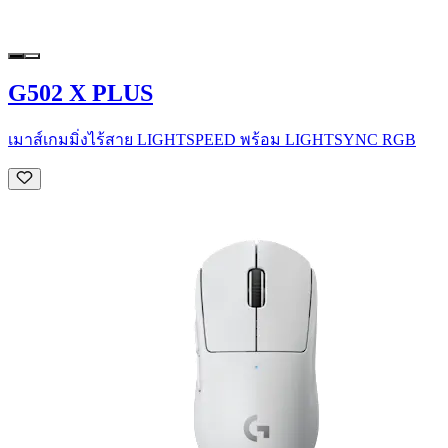
G502 X PLUS
เมาส์เกมมิ่งไร้สาย LIGHTSPEED พร้อม LIGHTSYNC RGB