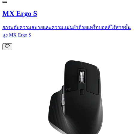
MX Ergo S
ยกระดับความสบายและความแม่นยำด้วยแทร็กบอลล์ไร้สายขั้น
สูง MX Ergo S