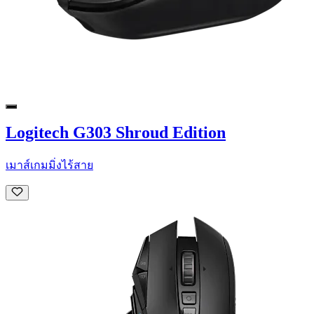
Logitech G303 Shroud Edition
เมาส์เกมมิ่งไร้สาย