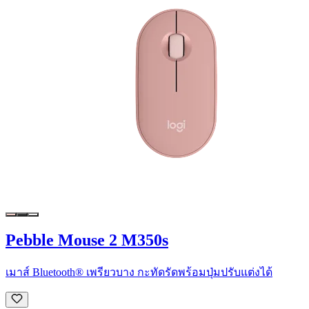
Pebble Mouse 2 M350s
เมาส์ Bluetooth® เพรียวบาง กะทัดรัดพร้อมปุ่มปรับแต่งได้