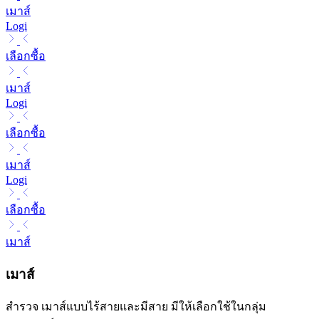
เมาส์
Logi
เลือกซื้อ
เมาส์
Logi
เลือกซื้อ
เมาส์
Logi
เลือกซื้อ
เมาส์
เมาส์
สำรวจ เมาส์แบบไร้สายและมีสาย มีให้เลือกใช้ในกลุ่ม