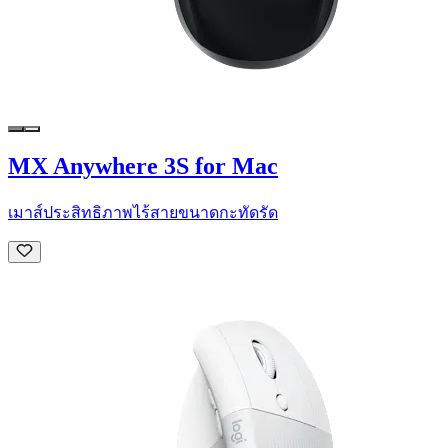
MX Anywhere 3S for Mac
เมาส์ประสิทธิภาพไร้สายขนาดกะทัดรัด