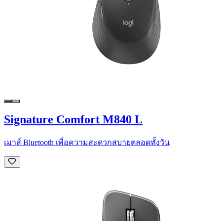
Signature Comfort M840 L
เมาส์ Bluetooth เพื่อความสะดวกสบายตลอดทั้งวัน