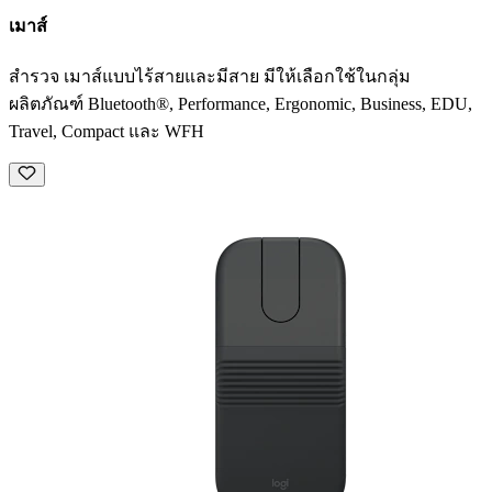
เมาส์
สำรวจ เมาส์แบบไร้สายและมีสาย มีให้เลือกใช้ในกลุ่ม
ผลิตภัณฑ์ Bluetooth®, Performance, Ergonomic, Business, EDU,
Travel, Compact และ WFH