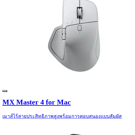
MX Master 4 for Mac
เมาส์ไร้สายประสิทธิภาพสูงพร้อมการตอบสนองแบบสัมผัส