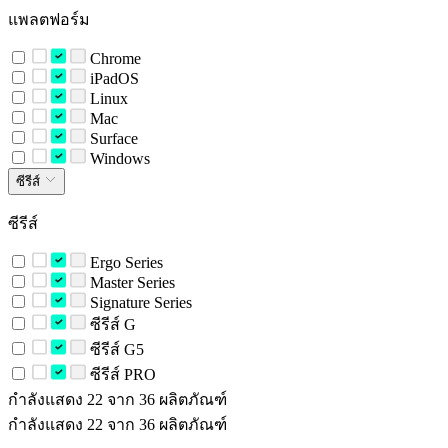
แพลตฟอร์ม
Chrome
iPadOS
Linux
Mac
Surface
Windows
ซีรีส์
ซีรีส์
Ergo Series
Master Series
Signature Series
ซีรีส์ G
ซีรีส์ G5
ซีรีส์ PRO
กำลังแสดง 22 จาก 36 ผลิตภัณฑ์
กำลังแสดง 22 จาก 36 ผลิตภัณฑ์