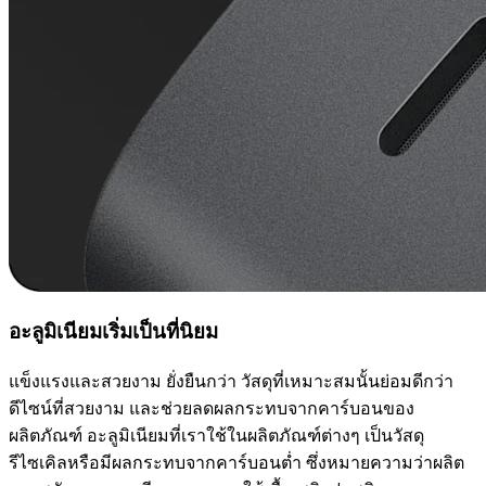
อะลูมิเนียมเริ่มเป็นที่นิยม
แข็งแรงและสวยงาม ยั่งยืนกว่า วัสดุที่เหมาะสมนั้นย่อมดีกว่า
ดีไซน์ที่สวยงาม และช่วยลดผลกระทบจากคาร์บอนของ
ผลิตภัณฑ์ อะลูมิเนียมที่เราใช้ในผลิตภัณฑ์ต่างๆ เป็นวัสดุ
รีไซเคิลหรือมีผลกระทบจากคาร์บอนต่ำ ซึ่งหมายความว่าผลิต