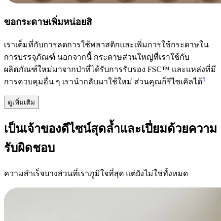
ขอกระดาษเพิ่มหน่อยสิ
เราเต็มที่กับการลดการใช้พลาสติกและเพิ่มการใช้กระดาษใน
การบรรจุภัณฑ์ นอกจากนี้ กระดาษส่วนใหญ่ที่เราใช้กับ
ผลิตภัณฑ์ใหม่มาจากป่าที่ได้รับการรับรอง FSC™ และแหล่งที่มี
5
การควบคุมอื่น ๆ เรานำกลับมาใช้ใหม่ ส่วนคุณก็รีไซเคิลได้
ดูเพิ่มเติม
เป็นเจ้าของดีไซน์สุดล้ำและเปี่ยมด้วยความ
รับผิดชอบ
ความสำเร็จบางส่วนที่เราภูมิใจที่สุด แต่ยังไม่ใช่ทั้งหมด