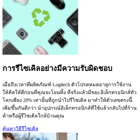
การรีไซเคิลอย่างมีความรับผิดชอบ
เมื่อถึงเวลาที่ผลิตภัณฑ์ Logitech ตัวโปรดหมดอายุการใช้งาน
ให้คิดให้ดีก่อนที่คุณจะโยนทิ้ง ที่จริงแล้วมีขยะอิเล็กทรอนิกส์ทั่ว
โลกเพียง 20% เท่านั้นที่ถูกนำไปรีไซเคิล มาทำให้ตัวเลขตรงนี้
เพิ่มขึ้นกันดีกว่า นำอุปกรณ์อิเล็กทรอนิกส์ที่ใช้แล้วกลับไปที่ร้าน
ค้าหรือผู้รีไซเคิลใกล้บ้านคุณ
ค้นหาวิธีรีไซเคิล