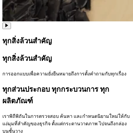
ทุกสิ่งล้วนสำคัญ
ทุกสิ่งล้วนสำคัญ
การออกแบบเพื่อความยั่งยืนหมายถึงการตั้งคำถามกับทุกเรื่อง
ทุกส่วนประกอบ ทุกกระบวนการ ทุก
ผลิตภัณฑ์
เราพิถีพิถันในการตรวจสอบ ค้นหา และกำหนดนิยามใหม่ให้กับ
แง่มุมที่สำคัญของธุรกิจ ตั้งแต่กระดานวาดภาพ ไปจนถึงกล่อง
บนชั้นวาง