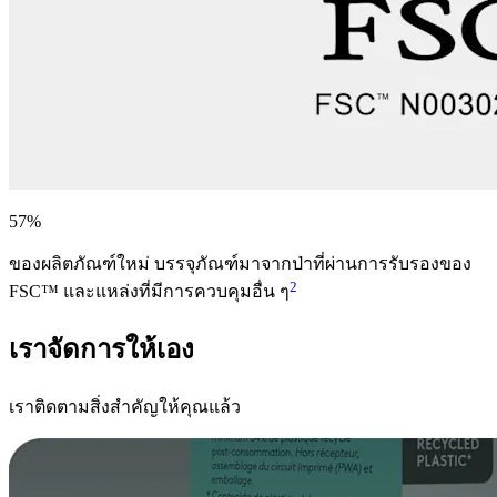
57%
ของผลิตภัณฑ์ใหม่ บรรจุภัณฑ์มาจากป่าที่ผ่านการรับรองของ
2
FSC™ และแหล่งที่มีการควบคุมอื่น ๆ
เราจัดการให้เอง
เราติดตามสิ่งสำคัญให้คุณแล้ว