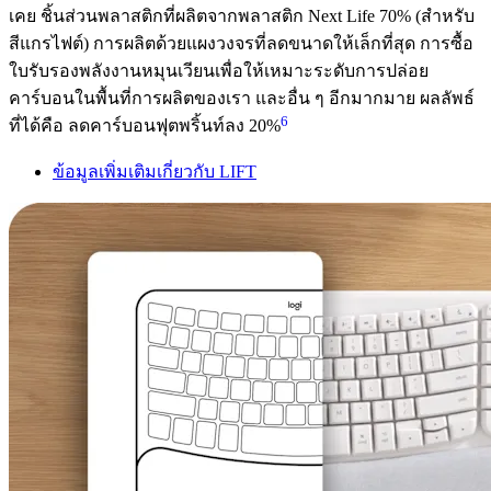
เคย ชิ้นส่วนพลาสติกที่ผลิตจากพลาสติก Next Life 70% (สำหรับ
สีแกรไฟต์) การผลิตด้วยแผงวงจรที่ลดขนาดให้เล็กที่สุด การซื้อ
ใบรับรองพลังงานหมุนเวียนเพื่อให้เหมาะระดับการปล่อย
คาร์บอนในพื้นที่การผลิตของเรา และอื่น ๆ อีกมากมาย ผลลัพธ์
6
ที่ได้คือ ลดคาร์บอนฟุตพริ้นท์ลง 20%
ข้อมูลเพิ่มเติมเกี่ยวกับ LIFT