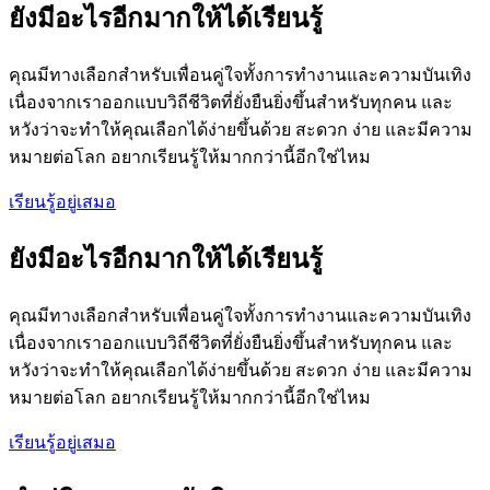
ยังมีอะไรอีกมากให้ได้เรียนรู้
คุณมีทางเลือกสำหรับเพื่อนคู่ใจทั้งการทำงานและความบันเทิง
เนื่องจากเราออกแบบวิถีชีวิตที่ยั่งยืนยิ่งขึ้นสำหรับทุกคน และ
หวังว่าจะทำให้คุณเลือกได้ง่ายขึ้นด้วย สะดวก ง่าย และมีความ
หมายต่อโลก อยากเรียนรู้ให้มากกว่านี้อีกใช่ไหม
เรียนรู้อยู่เสมอ
ยังมีอะไรอีกมากให้ได้เรียนรู้
คุณมีทางเลือกสำหรับเพื่อนคู่ใจทั้งการทำงานและความบันเทิง
เนื่องจากเราออกแบบวิถีชีวิตที่ยั่งยืนยิ่งขึ้นสำหรับทุกคน และ
หวังว่าจะทำให้คุณเลือกได้ง่ายขึ้นด้วย สะดวก ง่าย และมีความ
หมายต่อโลก อยากเรียนรู้ให้มากกว่านี้อีกใช่ไหม
เรียนรู้อยู่เสมอ