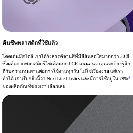
คืนชีพพลาสติกที่ใช้แล้ว
โดดเด่นมีสไตล์ เราได้รังสรรค์จานสีที่มีสีสันสดใสมากกว่า 30 สี
ซึ่งผลิตจากพลาสติกรีไซเคิลแบบ PCR แน่นอนว่าคุณจะต้องรู้สึก
ดีกับความทนทานต่อการใช้งานทุกวัน ไม่ใช่เรื่องง่าย แต่เรา
4
ทำได้ เราเรียกสิ่งนี้ว่า Next Life Plastics และมีการใช้อยู่ใน 78%
ของผลิตภัณฑ์ของเรา เลือกเลย