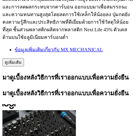
และการลดผลกระทบจากคาร์บอน ออกแบบมาเพื่อสมรรถนะ
และความทนทานสูงสุดโดยลดการใช้เหล็กให้น้อยลง ปุ่มกดยัง
คงความรู้สึกและประสิทธิภาพที่ดีเยี่ยมด้วยการใช้วัสดุให้น้อย
ที่สุด ชิ้นส่วนพลาสติกผลิตจากพลาสติก Next Life 45% ตัวเคส
ด้านบนใช้อลูมิเนียมคาร์บอนต่ำ
ข้อมูลเพิ่มเติมเกี่ยวกับ MX MECHANICAL
ดูเพิ่มเติม
มาดูเบื้องหลังวิธีการที่เราออกแบบเพื่อความยั่งยืน
มาดูเบื้องหลังวิธีการที่เราออกแบบเพื่อความยั่งยืน