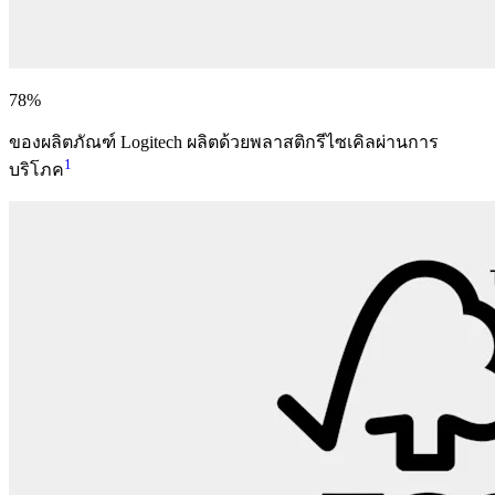
78%
ของผลิตภัณฑ์ Logitech ผลิตด้วยพลาสติกรีไซเคิลผ่านการ
1
บริโภค