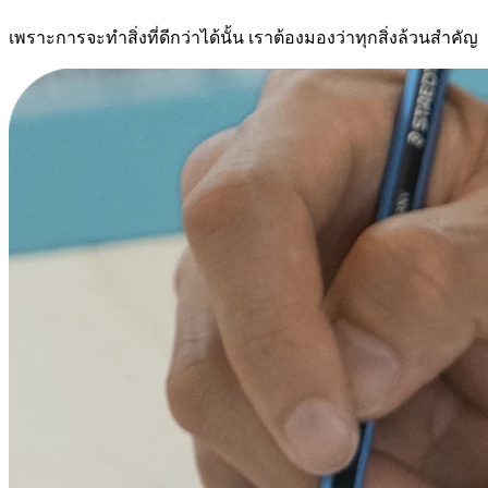
เพราะการจะทำสิ่งที่ดีกว่าได้นั้น เราต้องมองว่าทุกสิ่งล้วนสำคัญ