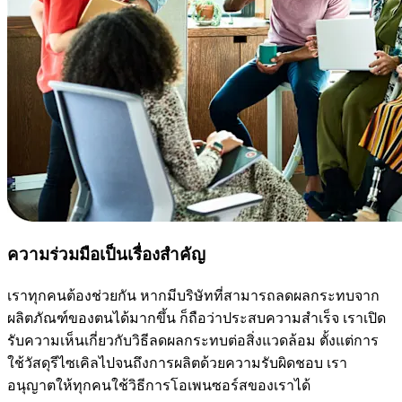
ความร่วมมือเป็นเรื่องสำคัญ
เราทุกคนต้องช่วยกัน หากมีบริษัทที่สามารถลดผลกระทบจาก
ผลิตภัณฑ์ของตนได้มากขึ้น ก็ถือว่าประสบความสำเร็จ เราเปิด
รับความเห็นเกี่ยวกับวิธีลดผลกระทบต่อสิ่งแวดล้อม ตั้งแต่การ
ใช้วัสดุรีไซเคิลไปจนถึงการผลิตด้วยความรับผิดชอบ เรา
อนุญาตให้ทุกคนใช้วิธีการโอเพนซอร์สของเราได้