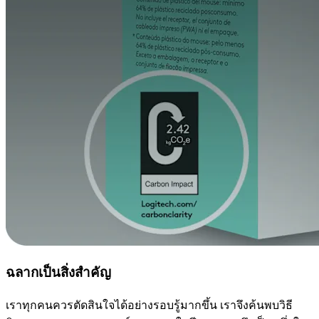
ฉลากเป็นสิ่งสำคัญ
เราทุกคนควรตัดสินใจได้อย่างรอบรู้มากขึ้น เราจึงค้นพบวิธี