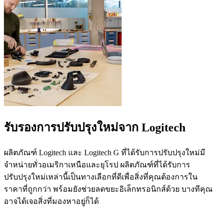
รับรองการปรับปรุงใหม่จาก Logitech
ผลิตภัณฑ์ Logitech และ Logitech G ที่ได้รับการปรับปรุงใหม่มี
จำหน่ายทั่วอเมริกาเหนือและยุโรป ผลิตภัณฑ์ที่ได้รับการ
ปรับปรุงใหม่เหล่านี้เป็นทางเลือกที่ดีเพื่อสิ่งที่คุณต้องการใน
ราคาที่ถูกกว่า พร้อมยังช่วยลดขยะอิเล็กทรอนิกส์ด้วย บางทีคุณ
อาจได้เจอสิ่งที่มองหาอยู่ก็ได้