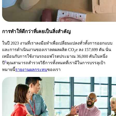
การทำให้ดีกว่าที่เคยเป็นสิ่งสำคัญ
ในปี 2023 งานที่เราลงมือทำเพื่อเปลี่ยนแปลงทั่วทั้งการออกแบบ
และการดำเนินงานของเราลดผลผลิต CO
e ลง 157,699 ตัน นั่น
2
เหมือนกับการใช้งานรถออฟโรดประมาณ 36,000 คันในหนึ่ง
3
ปี
คุณสามารถสำรวจวิธีการทั้งหมดที่เรามีในการบรรลุเป้า
หมายนี้
รายงานผลกระทบ
ของเรา