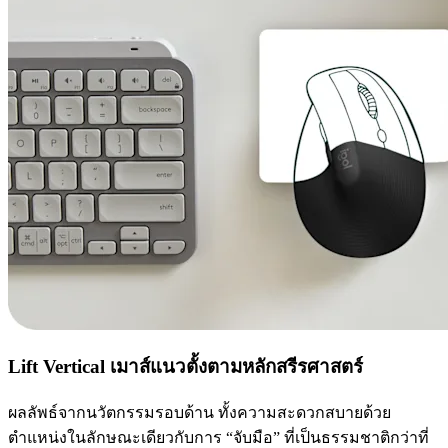
Lift Vertical เมาส์แนวตั้งตามหลักสรีรศาสตร์
ผลลัพธ์จากนวัตกรรมรอบด้าน ทั้งความสะดวกสบายด้วย
ตำแหน่งในลักษณะเดียวกับการ “จับมือ” ที่เป็นธรรมชาติกว่าที่