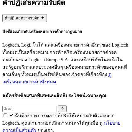
คำปฏิเสธความรับผิด
คำปฏิเสธความรับผิด
คำชี้แจงเกี่ยวกับเครื่องหมายการค้าทางกฎหมาย
Logitech, Logi, โลโก้ และเครื่องหมายการค้าอื่นๆ ของ Logitech
ทั้งหมดเป็นเครื่องหมายการค้าหรือเครื่องหมายการค้าจด
ทะเบียนของ Logitech Europe S.A. และ/หรือบริษัทในเครือใน
สหรัฐอเมริกาและประเทศอื่นๆ เครื่องหมายการค้าของบุคคลที่
สามอื่นๆ ทั้งหมดเป็นทรัพย์สินของเจ้าของที่เกี่ยวข้อง
ดู
เครื่องหมายการค้าทั้งหมด
สมัครรับข้อเสนอพิเศษและสิทธิประโยชน์เฉพาะคุณ
ฉันต้องการการตลาดที่ปรับให้เหมาะกับตัวเองจาก
Logitech. คุณสามารถยกเลิกการสมัครได้ทุกเมื่อ ดู
นโยบาย
ความเป็นส่วนตัว
ของเรา.