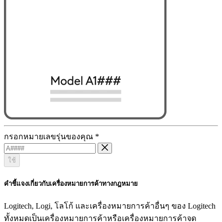
กรอกหมายเลขรุ่นของคุณ
*
ใช้
คำชี้แจงเกี่ยวกับเครื่องหมายการค้าทางกฎหมาย
Logitech, Logi, โลโก้ และเครื่องหมายการค้าอื่นๆ ของ Logitech
ทั้งหมดเป็นเครื่องหมายการค้าหรือเครื่องหมายการค้าจด