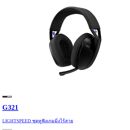
G321
LIGHTSPEED ชุดหูฟังเกมมิ่งไร้สาย