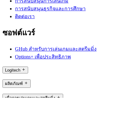
การสนับสนุนการเล่นเกม
การสนับสนุนธุรกิจและการศึกษา
ติดต่อเรา
ซอฟต์แวร์
GHub สำหรับการเล่นเกมและสตรีมมิ่ง
Options+ เพื่อประสิทธิภาพ
Logitech
ผลิตภัณฑ์
เพื่อการเล่นเกมและสตรีมมิ่ง
การสนับสนุน
ซอฟต์แวร์
TH,th