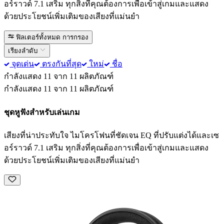
อร์ราวด์ 7.1 เสริม ทุกสิ่งที่คุณต้องการเพื่อเข้าสู่เกมและแสดง
ด้วยประโยชน์เพิ่มเติมของเสียงที่แม่นยำ
ฟิลเตอร์ทั้งหมด
การกรอง
เรียงลำดับ
จุดเด่น
ตรงกันที่สุด
ใหม่
ชื่อ
กำลังแสดง 11 จาก 11 ผลิตภัณฑ์
กำลังแสดง 11 จาก 11 ผลิตภัณฑ์
ชุดหูฟังสำหรับเล่นเกม
เสียงที่น่าประทับใจ ไมโครโฟนที่ชัดเจน EQ ที่ปรับแต่งได้และเซ
อร์ราวด์ 7.1 เสริม ทุกสิ่งที่คุณต้องการเพื่อเข้าสู่เกมและแสดง
ด้วยประโยชน์เพิ่มเติมของเสียงที่แม่นยำ