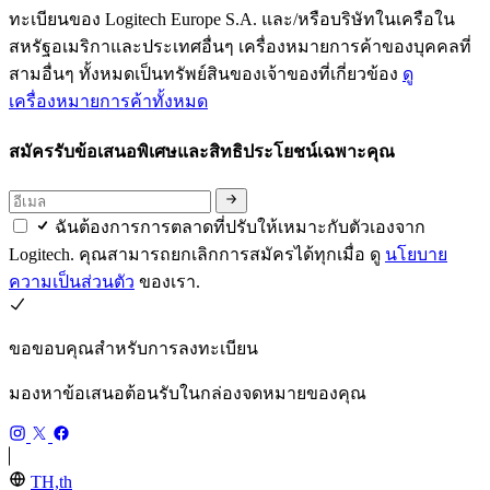
ทะเบียนของ Logitech Europe S.A. และ/หรือบริษัทในเครือใน
สหรัฐอเมริกาและประเทศอื่นๆ เครื่องหมายการค้าของบุคคลที่
สามอื่นๆ ทั้งหมดเป็นทรัพย์สินของเจ้าของที่เกี่ยวข้อง
ดู
เครื่องหมายการค้าทั้งหมด
สมัครรับข้อเสนอพิเศษและสิทธิประโยชน์เฉพาะคุณ
ฉันต้องการการตลาดที่ปรับให้เหมาะกับตัวเองจาก
Logitech. คุณสามารถยกเลิกการสมัครได้ทุกเมื่อ ดู
นโยบาย
ความเป็นส่วนตัว
ของเรา.
ขอขอบคุณสำหรับการลงทะเบียน
มองหาข้อเสนอต้อนรับในกล่องจดหมายของคุณ
TH,th