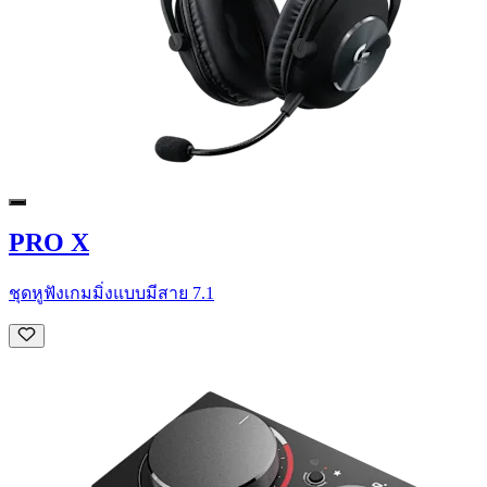
PRO X
ชุดหูฟังเกมมิ่งแบบมีสาย 7.1