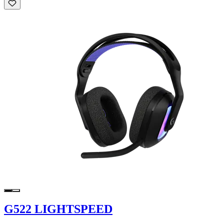
G522 LIGHTSPEED