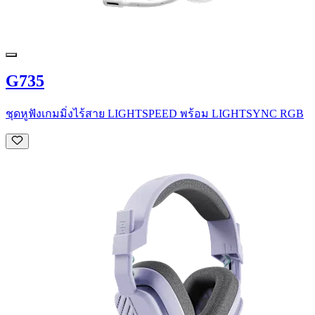
G735
ชุดหูฟังเกมมิ่งไร้สาย LIGHTSPEED พร้อม LIGHTSYNC RGB