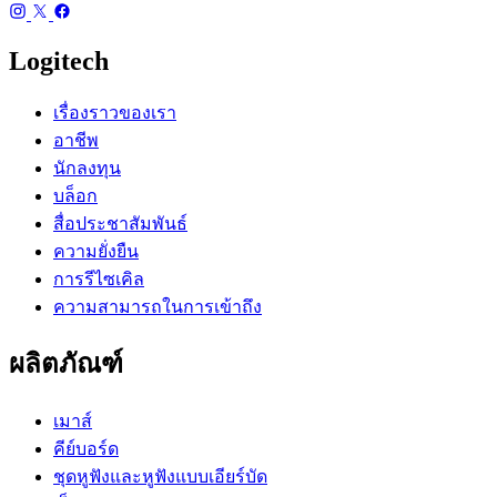
Logitech
เรื่องราวของเรา
อาชีพ
นักลงทุน
บล็อก
สื่อประชาสัมพันธ์
ความยั่งยืน
การรีไซเคิล
ความสามารถในการเข้าถึง
ผลิตภัณฑ์
เมาส์
คีย์บอร์ด
ชุดหูฟังและหูฟังแบบเอียร์บัด