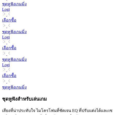
ชุดหูฟังเกมมิ่ง
Logi
เลือกซื้อ
ชุดหูฟังเกมมิ่ง
Logi
เลือกซื้อ
ชุดหูฟังเกมมิ่ง
Logi
เลือกซื้อ
ชุดหูฟังเกมมิ่ง
ชุดหูฟังสำหรับเล่นเกม
เสียงที่น่าประทับใจ ไมโครโฟนที่ชัดเจน EQ ที่ปรับแต่งได้และเซ