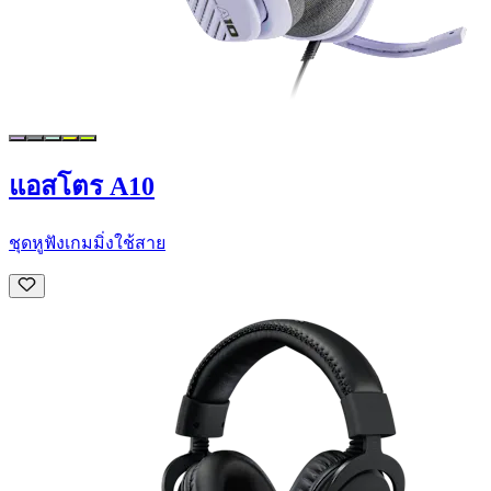
แอสโตร A10
ชุดหูฟังเกมมิ่งใช้สาย