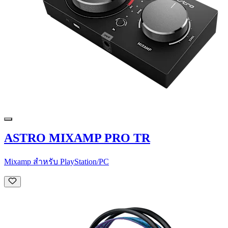
ASTRO MIXAMP PRO TR
Mixamp สำหรับ PlayStation/PC