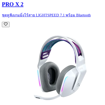
PRO X 2
ชุดหูฟังเกมมิ่งไร้สาย LIGHTSPEED 7.1 พร้อม Bluetooth