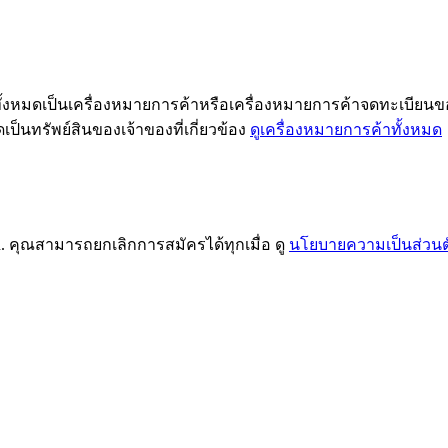
h ทั้งหมดเป็นเครื่องหมายการค้าหรือเครื่องหมายการค้าจดทะเบียนข
ป็นทรัพย์สินของเจ้าของที่เกี่ยวข้อง
ดูเครื่องหมายการค้าทั้งหมด
. คุณสามารถยกเลิกการสมัครได้ทุกเมื่อ ดู
นโยบายความเป็นส่วนต