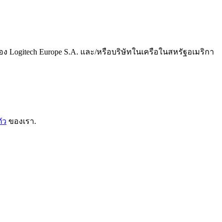
อง Logitech Europe S.A. และ/หรือบริษัทในเครือในสหรัฐอเมริกา
ัว
ของเรา.