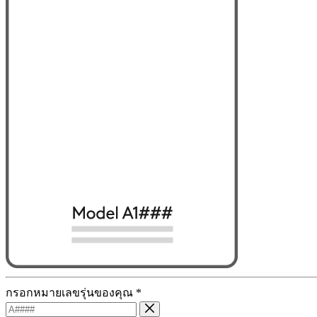
กรอกหมายเลขรุ่นของคุณ
*