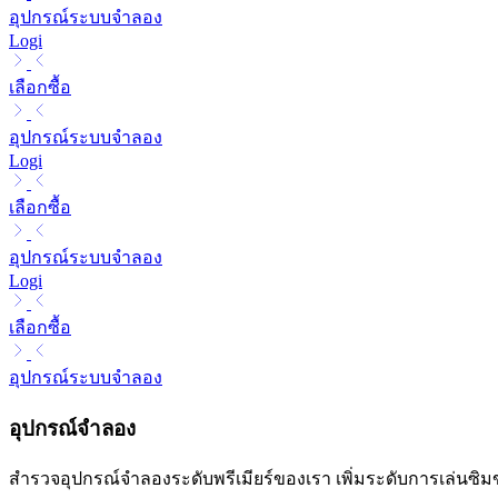
อุปกรณ์ระบบจำลอง
Logi
เลือกซื้อ
อุปกรณ์ระบบจำลอง
Logi
เลือกซื้อ
อุปกรณ์ระบบจำลอง
Logi
เลือกซื้อ
อุปกรณ์ระบบจำลอง
อุปกรณ์จำลอง
สำรวจอุปกรณ์จำลองระดับพรีเมียร์ของเรา เพิ่มระดับการเล่นซิ