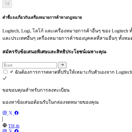
ใช้
คำชี้แจงเกี่ยวกับเครื่องหมายการค้าทางกฎหมาย
Logitech, Logi, โลโก้ และเครื่องหมายการค้าอื่นๆ ของ Logitec
และประเทศอื่นๆ เครื่องหมายการค้าของบุคคลที่สามอื่นๆ ทั้งหมดเ
สมัครรับข้อเสนอพิเศษและสิทธิประโยชน์เฉพาะคุณ
ฉันต้องการการตลาดที่ปรับให้เหมาะกับตัวเองจาก Logitech
ขอขอบคุณสำหรับการลงทะเบียน
มองหาข้อเสนอต้อนรับในกล่องจดหมายของคุณ
TH,th