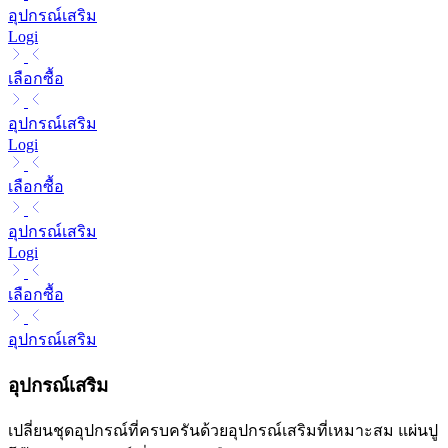
อุปกรณ์เสริม
Logi
เลือกซื้อ
อุปกรณ์เสริม
Logi
เลือกซื้อ
อุปกรณ์เสริม
Logi
เลือกซื้อ
อุปกรณ์เสริม
อุปกรณ์เสริม
เปลี่ยนชุดอุปกรณ์ที่ครบครันด้วยอุปกรณ์เสริมที่เหมาะสม แผ่นปู