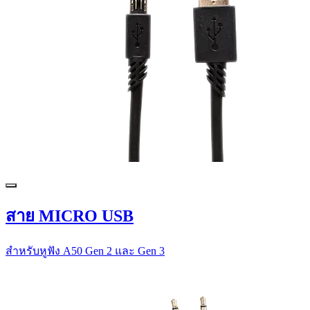
สาย MICRO USB
สำหรับหูฟัง A50 Gen 2 และ Gen 3