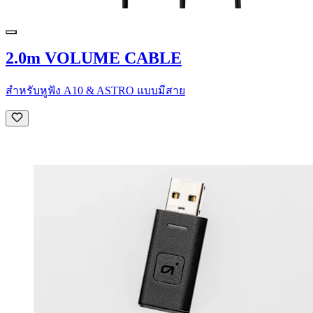
2.0m VOLUME CABLE
สำหรับหูฟัง A10 & ASTRO แบบมีสาย