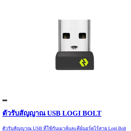
ตัวรับสัญญาณ USB LOGI BOLT
ตัวรับสัญญาณ USB ที่ใช้กับเมาส์และคีย์บอร์ดไร้สาย Logi Bolt