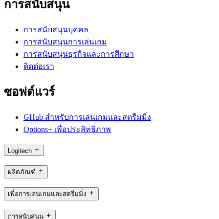
การสนับสนุน
การสนับสนุนบุคคล
การสนับสนุนการเล่นเกม
การสนับสนุนธุรกิจและการศึกษา
ติดต่อเรา
ซอฟต์แวร์
GHub สำหรับการเล่นเกมและสตรีมมิ่ง
Options+ เพื่อประสิทธิภาพ
Logitech
ผลิตภัณฑ์
เพื่อการเล่นเกมและสตรีมมิ่ง
การสนับสนุน