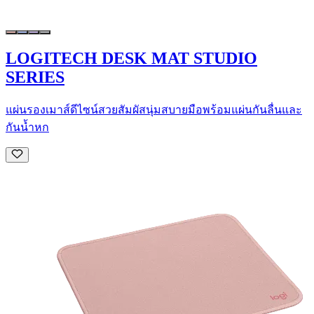
LOGITECH DESK MAT STUDIO
SERIES
แผ่นรองเมาส์ดีไซน์สวยสัมผัสนุ่มสบายมือพร้อมแผ่นกันลื่นและ
กันน้ำหก