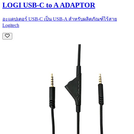
LOGI USB-C to A ADAPTOR
อะแดปเตอร์ USB-C เป็น USB-A สำหรับผลิตภัณฑ์ไร้สาย
Logitech