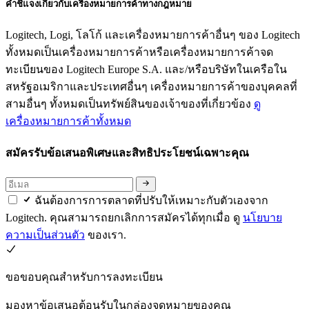
คำชี้แจงเกี่ยวกับเครื่องหมายการค้าทางกฎหมาย
Logitech, Logi, โลโก้ และเครื่องหมายการค้าอื่นๆ ของ Logitech
ทั้งหมดเป็นเครื่องหมายการค้าหรือเครื่องหมายการค้าจด
ทะเบียนของ Logitech Europe S.A. และ/หรือบริษัทในเครือใน
สหรัฐอเมริกาและประเทศอื่นๆ เครื่องหมายการค้าของบุคคลที่
สามอื่นๆ ทั้งหมดเป็นทรัพย์สินของเจ้าของที่เกี่ยวข้อง
ดู
เครื่องหมายการค้าทั้งหมด
สมัครรับข้อเสนอพิเศษและสิทธิประโยชน์เฉพาะคุณ
ฉันต้องการการตลาดที่ปรับให้เหมาะกับตัวเองจาก
Logitech. คุณสามารถยกเลิกการสมัครได้ทุกเมื่อ ดู
นโยบาย
ความเป็นส่วนตัว
ของเรา.
ขอขอบคุณสำหรับการลงทะเบียน
มองหาข้อเสนอต้อนรับในกล่องจดหมายของคุณ