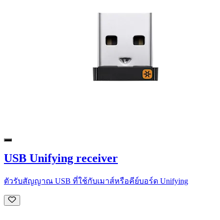
USB Unifying receiver
ตัวรับสัญญาณ USB ที่ใช้กับเมาส์หรือคีย์บอร์ด Unifying