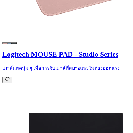
Logitech MOUSE PAD - Studio Series
เมาส์แพดนุ่ม ๆ เพื่อการจับเมาส์ที่สบายและไม่ต้องออกแรง