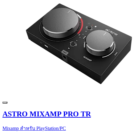
ASTRO MIXAMP PRO TR
Mixamp สำหรับ PlayStation/PC