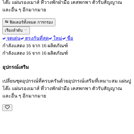
โต๊ะ แผ่นรองเมาส์ ที่วางพักฝ่ามือ เคสพกพา ตัวรับสัญญาณ
และอื่น ๆ อีกมากมาย
ฟิลเตอร์ทั้งหมด
การกรอง
เรียงลำดับ
จุดเด่น
ตรงกันที่สุด
ใหม่
ชื่อ
กำลังแสดง 16 จาก 16 ผลิตภัณฑ์
กำลังแสดง 16 จาก 16 ผลิตภัณฑ์
อุปกรณ์เสริม
เปลี่ยนชุดอุปกรณ์ที่ครบครันด้วยอุปกรณ์เสริมที่เหมาะสม แผ่นปู
โต๊ะ แผ่นรองเมาส์ ที่วางพักฝ่ามือ เคสพกพา ตัวรับสัญญาณ
และอื่น ๆ อีกมากมาย