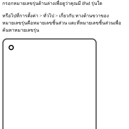
กรอกหมายเลขรุ่นด้านล่างเพื่อดูว่าคุณมี iPad รุ่นใด
หรือไปที่การตั้งค่า > ทั่วไป > เกี่ยวกับ ทางด้านขวาของ
หมายเลขรุ่นคือหมายเลขชิ้นส่วน แตะที่หมายเลขชิ้นส่วนเพื่อ
ค้นหาหมายเลขรุ่น