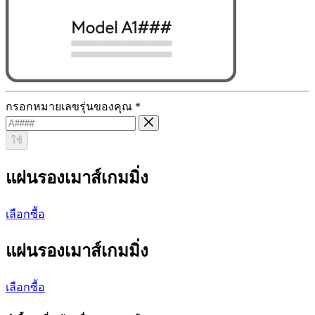
กรอกหมายเลขรุ่นของคุณ
*
ใช้
แผ่นรองเมาส์เกมมิ่ง
เลือกซื้อ
แผ่นรองเมาส์เกมมิ่ง
เลือกซื้อ