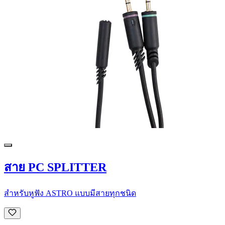
สาย PC SPLITTER
สำหรับหูฟัง ASTRO แบบมีสายทุกชนิด