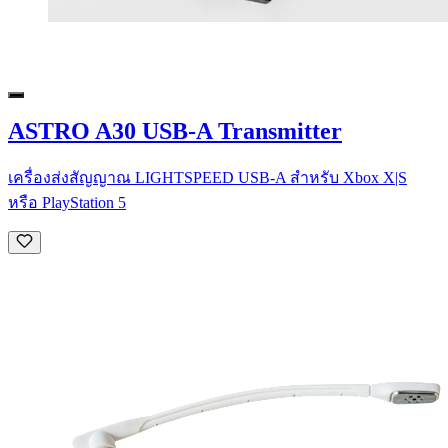
ASTRO A30 USB-A Transmitter
เครื่องส่งสัญญาณ LIGHTSPEED USB-A สําหรับ Xbox X|S
หรือ PlayStation 5