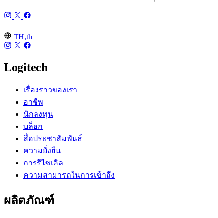
TH,th
Logitech
เรื่องราวของเรา
อาชีพ
นักลงทุน
บล็อก
สื่อประชาสัมพันธ์
ความยั่งยืน
การรีไซเคิล
ความสามารถในการเข้าถึง
ผลิตภัณฑ์