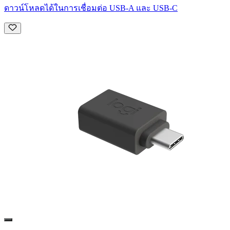
ดาวน์โหลดได้ในการเชื่อมต่อ USB-A และ USB-C