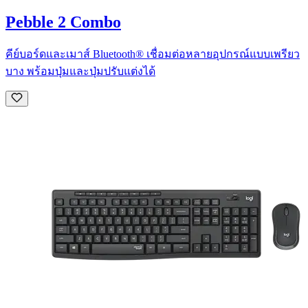
Pebble 2 Combo
คีย์บอร์ดและเมาส์ Bluetooth® เชื่อมต่อหลายอุปกรณ์แบบเพรียว
บาง พร้อมปุ่มและปุ่มปรับแต่งได้