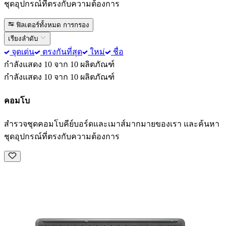
ชุดอุปกรณ์ที่ตรงกับความต้องการ
ฟิลเตอร์ทั้งหมด
การกรอง
เรียงลำดับ
จุดเด่น
ตรงกันที่สุด
ใหม่
ชื่อ
กำลังแสดง 10 จาก 10 ผลิตภัณฑ์
กำลังแสดง 10 จาก 10 ผลิตภัณฑ์
คอมโบ
สำรวจชุดคอมโบคีย์บอร์ดและเมาส์มากมายของเรา และค้นหา
ชุดอุปกรณ์ที่ตรงกับความต้องการ