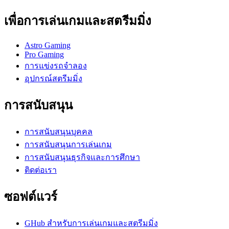
เพื่อการเล่นเกมและสตรีมมิ่ง
Astro Gaming
Pro Gaming
การแข่งรถจำลอง
อุปกรณ์สตรีมมิ่ง
การสนับสนุน
การสนับสนุนบุคคล
การสนับสนุนการเล่นเกม
การสนับสนุนธุรกิจและการศึกษา
ติดต่อเรา
ซอฟต์แวร์
GHub สำหรับการเล่นเกมและสตรีมมิ่ง