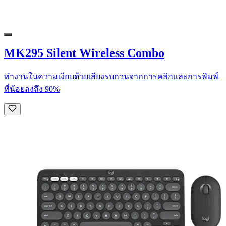
MK295 Silent Wireless Combo
ทำงานในความเงียบด้วยเสียงรบกวนจากการคลิกและการพิมพ์
ที่น้อยลงถึง 90%