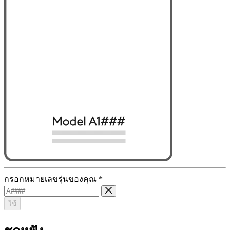
กรอกหมายเลขรุ่นของคุณ
*
ใช้