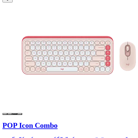
POP Icon Combo