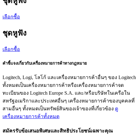
ชุดหูฟัง
เลือกซื้อ
ชุดหูฟัง
เลือกซื้อ
คำชี้แจงเกี่ยวกับเครื่องหมายการค้าทางกฎหมาย
Logitech, Logi, โลโก้ และเครื่องหมายการค้าอื่นๆ ของ Logitech
ทั้งหมดเป็นเครื่องหมายการค้าหรือเครื่องหมายการค้าจด
ทะเบียนของ Logitech Europe S.A. และ/หรือบริษัทในเครือใน
สหรัฐอเมริกาและประเทศอื่นๆ เครื่องหมายการค้าของบุคคลที่
สามอื่นๆ ทั้งหมดเป็นทรัพย์สินของเจ้าของที่เกี่ยวข้อง
ดู
เครื่องหมายการค้าทั้งหมด
สมัครรับข้อเสนอพิเศษและสิทธิประโยชน์เฉพาะคุณ