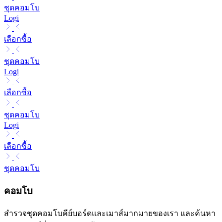
ชุดคอมโบ
Logi
เลือกซื้อ
ชุดคอมโบ
Logi
เลือกซื้อ
ชุดคอมโบ
Logi
เลือกซื้อ
ชุดคอมโบ
คอมโบ
สำรวจชุดคอมโบคีย์บอร์ดและเมาส์มากมายของเรา และค้นหา