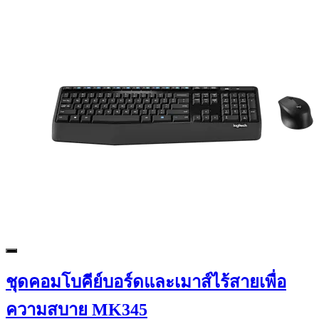
ชุดคอมโบคีย์บอร์ดและเมาส์ไร้สายเพื่อ
ความสบาย MK345