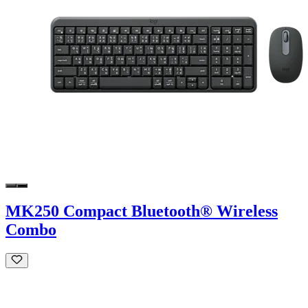
MK250 Compact Bluetooth® Wireless
Combo