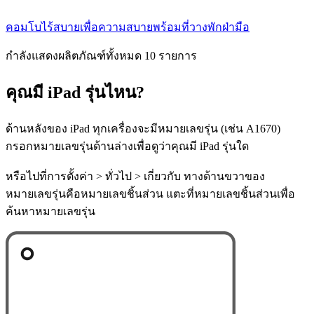
คอมโบไร้สบายเพื่อความสบายพร้อมที่วางพักฝ่ามือ
กำลังแสดงผลิตภัณฑ์ทั้งหมด 10 รายการ
คุณมี iPad รุ่นไหน?
ด้านหลังของ iPad ทุกเครื่องจะมีหมายเลขรุ่น (เช่น A1670)
กรอกหมายเลขรุ่นด้านล่างเพื่อดูว่าคุณมี iPad รุ่นใด
หรือไปที่การตั้งค่า > ทั่วไป > เกี่ยวกับ ทางด้านขวาของ
หมายเลขรุ่นคือหมายเลขชิ้นส่วน แตะที่หมายเลขชิ้นส่วนเพื่อ
ค้นหาหมายเลขรุ่น