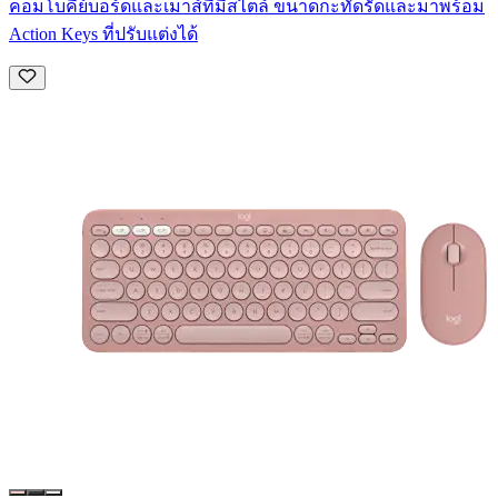
คอมโบคีย์บอร์ดและเมาส์ที่มีสไตล์ ขนาดกะทัดรัดและมาพร้อม
Action Keys ที่ปรับแต่งได้