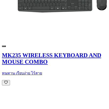
MK235 WIRELESS KEYBOARD AND
MOUSE COMBO
ทนทาน เรียบง่าย ไร้สาย