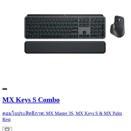
MX Keys S Combo
คอมโบประสิทธิภาพ: MX Master 3S, MX Keys S & MX Palm
Rest