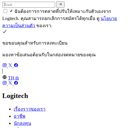
ฉันต้องการการตลาดที่ปรับให้เหมาะกับตัวเองจาก
Logitech. คุณสามารถยกเลิกการสมัครได้ทุกเมื่อ ดู
นโยบาย
ความเป็นส่วนตัว
ของเรา.
ขอขอบคุณสำหรับการลงทะเบียน
มองหาข้อเสนอต้อนรับในกล่องจดหมายของคุณ
TH,th
Logitech
เรื่องราวของเรา
อาชีพ
นักลงทุน