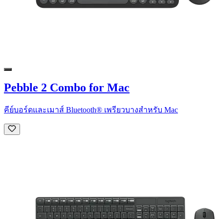
Pebble 2 Combo for Mac
คีย์บอร์ดและเมาส์ Bluetooth® เพรียวบางสำหรับ Mac