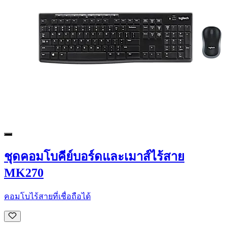
ชุดคอมโบคีย์บอร์ดและเมาส์ไร้สาย
MK270
คอมโบไร้สายที่เชื่อถือได้