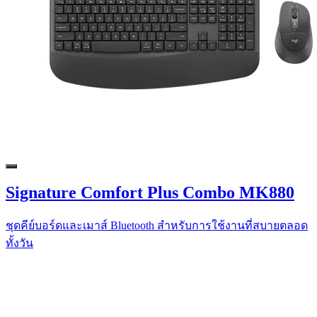
Signature Comfort Plus Combo MK880
ชุดคีย์บอร์ดและเมาส์ Bluetooth สำหรับการใช้งานที่สบายตลอด
ทั้งวัน