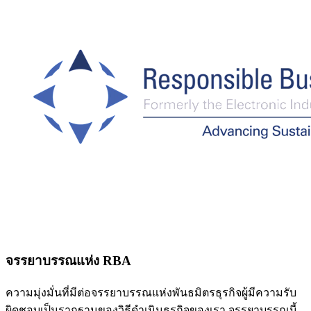
จรรยาบรรณแห่ง RBA
ความมุ่งมั่นที่มีต่อจรรยาบรรณแห่งพันธมิตรธุรกิจผู้มีความรับ
ผิดชอบเป็นรากฐานของวิธีดำเนินธุรกิจของเรา จรรยาบรรณนี้