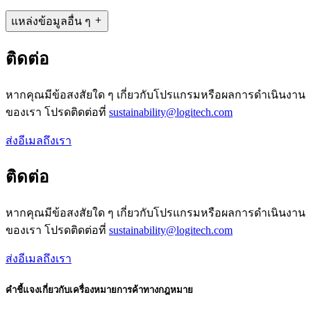
แหล่งข้อมูลอื่น ๆ
ติดต่อ
หากคุณมีข้อสงสัยใด ๆ เกี่ยวกับโปรแกรมหรือผลการดำเนินงาน
ของเรา โปรดติดต่อที่
sustainability@logitech.com
ส่งอีเมลถึงเรา
ติดต่อ
หากคุณมีข้อสงสัยใด ๆ เกี่ยวกับโปรแกรมหรือผลการดำเนินงาน
ของเรา โปรดติดต่อที่
sustainability@logitech.com
ส่งอีเมลถึงเรา
คำชี้แจงเกี่ยวกับเครื่องหมายการค้าทางกฎหมาย