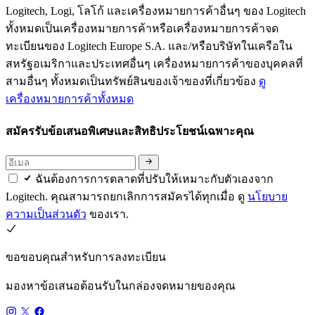
Logitech, Logi, โลโก้ และเครื่องหมายการค้าอื่นๆ ของ Logitech
ทั้งหมดเป็นเครื่องหมายการค้าหรือเครื่องหมายการค้าจด
ทะเบียนของ Logitech Europe S.A. และ/หรือบริษัทในเครือใน
สหรัฐอเมริกาและประเทศอื่นๆ เครื่องหมายการค้าของบุคคลที่
สามอื่นๆ ทั้งหมดเป็นทรัพย์สินของเจ้าของที่เกี่ยวข้อง
ดู
เครื่องหมายการค้าทั้งหมด
สมัครรับข้อเสนอพิเศษและสิทธิประโยชน์เฉพาะคุณ
ฉันต้องการการตลาดที่ปรับให้เหมาะกับตัวเองจาก
Logitech. คุณสามารถยกเลิกการสมัครได้ทุกเมื่อ ดู
นโยบาย
ความเป็นส่วนตัว
ของเรา.
ขอขอบคุณสำหรับการลงทะเบียน
มองหาข้อเสนอต้อนรับในกล่องจดหมายของคุณ