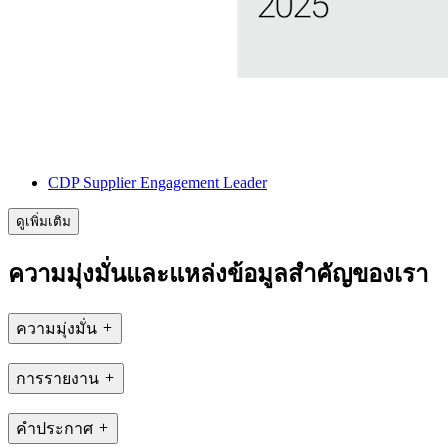
CDP Supplier Engagement Leader
ดูเพิ่มเติม
ความมุ่งมั่นและแหล่งข้อมูลสำคัญของเรา
ความมุ่งมั่น
การรายงาน
คำประกาศ