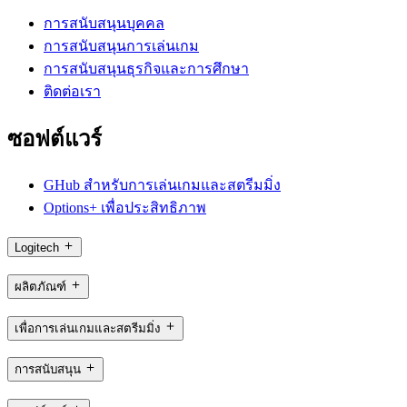
การสนับสนุนบุคคล
การสนับสนุนการเล่นเกม
การสนับสนุนธุรกิจและการศึกษา
ติดต่อเรา
ซอฟต์แวร์
GHub สำหรับการเล่นเกมและสตรีมมิ่ง
Options+ เพื่อประสิทธิภาพ
Logitech
ผลิตภัณฑ์
เพื่อการเล่นเกมและสตรีมมิ่ง
การสนับสนุน