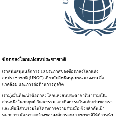
ข้อตกลงโลกแห่งสหประชาชาติ
เราสนับสนุนหลักการ 10 ประกาศของข้อตกลงโลกแห่ง
สหประชาชาติ (UNGC) เกี่ยวกับสิทธิมนุษยชน แรงงาน สิ่ง
แวดล้อม และการต่อต้านการทุจริต
เรามุ่งมั่นที่จะนำข้อตกลงโลกแห่งสหประชาชาติมารวมเป็น
ส่วนหนึ่งในกลยุทธ์ วัฒนธรรม และกิจกรรมในแต่ละวันของเรา
และเพื่อมีส่วนร่วมในโครงการความร่วมมือ ซึ่งผลักดันเป้า
หมายการพัฒนาวงกว้างขององค์การสหประชาชาติให้ก้าวหน้า