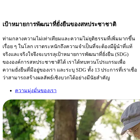
เป้าหมายการพัฒนาที่ยั่งยืนของสหประชาชาติ
ท่ามกลางความไม่เท่าเทียมและความไม่ยุติธรรมที่เพิ่มมากขึ้น
เรื่อย ๆ ในโลก เราตระหนักถึงความจำเป็นที่จะต้องมีผู้นำที่แท้
จริงและจริงใจจึงจะบรรลุเป้าหมายการพัฒนาที่ยั่งยืน (SDG)
ขององค์การสหประชาชาติได้ เราได้ทบทวนโปรแกรมเพื่อ
ความยั่งยืนที่มีอยู่ของเรา และระบุ SDG ทั้ง 13 ประการที่เราเชื่อ
ว่าสามารถสร้างผลลัพธ์เชิงบวกได้อย่างมีนัยสำคัญ
ความมุ่งมั่นของเรา