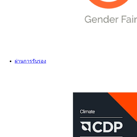
ผ่านการรับรอง