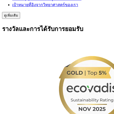
เป้าหมายที่อิงจากวิทยาศาสตร์ของเรา
ดูเพิ่มเติม
รางวัลและการได้รับการยอมรับ