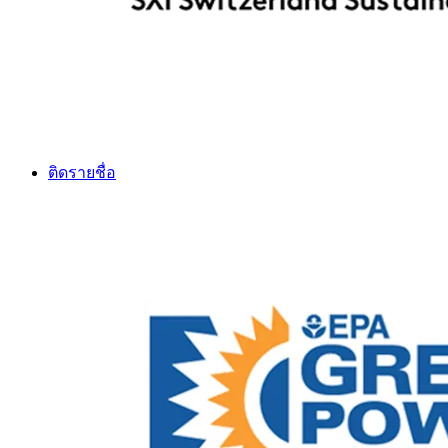
ติดรายชื่อ