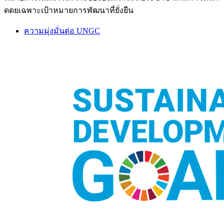
ดดยเฉพาะเป้าหมายการพัฒนาที่ยั่งยืน
ความมุ่งมั่นต่อ UNGC