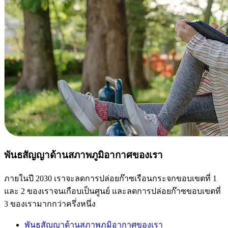
พันธสัญญาด้านสภาพภูมิอากาศของเรา
ภายในปี 2030 เราจะลดการปล่อยก๊าซเรือนกระจกขอบเขตที่ 1
และ 2 ของเราจนเกือบเป็นศูนย์ และลดการปล่อยก๊าซขอบเขตที่
3 ของเรามากกว่าครึ่งหนึ่ง
พันธสัญญาด้านสภาพภูมิอากาศของเรา