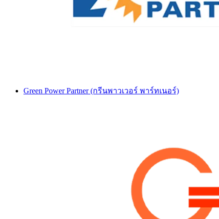
Green Power Partner (กรีนพาวเวอร์ พาร์ทเนอร์)