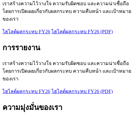
เราสร้างความไว้วางใจ ความรับผิดชอบ และความน่าเชื่อถือ
โดยการเปิดเผยเกี่ยวกับผลกระทบ ความคืบหน้า และเป้าหมาย
ของเรา
ไฮไลต์ผลกระทบ FY26
ไฮไลต์ผลกระทบ FY26 (PDF)
การรายงาน
เราสร้างความไว้วางใจ ความรับผิดชอบ และความน่าเชื่อถือ
โดยการเปิดเผยเกี่ยวกับผลกระทบ ความคืบหน้า และเป้าหมาย
ของเรา
ไฮไลต์ผลกระทบ FY26
ไฮไลต์ผลกระทบ FY26 (PDF)
ความมุ่งมั่นของเรา