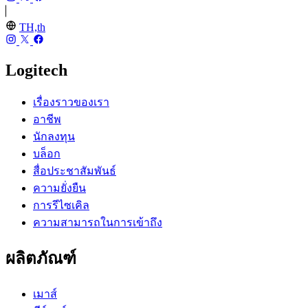
TH,th
Logitech
เรื่องราวของเรา
อาชีพ
นักลงทุน
บล็อก
สื่อประชาสัมพันธ์
ความยั่งยืน
การรีไซเคิล
ความสามารถในการเข้าถึง
ผลิตภัณฑ์
เมาส์