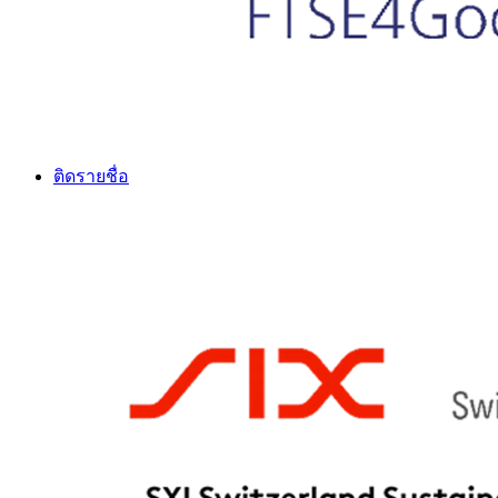
ติดรายชื่อ