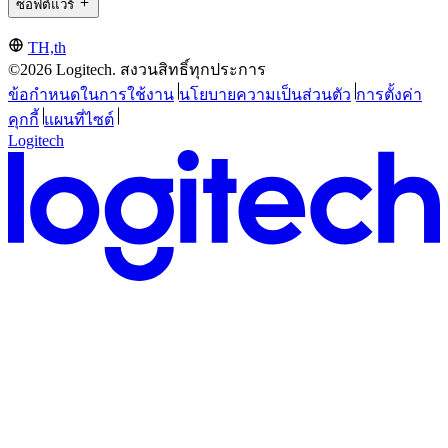
ซอฟต์แวร์
TH,th
©2026 Logitech. สงวนสิทธิ์ทุกประการ
ข้อกำหนดในการใช้งาน
นโยบายความเป็นส่วนตัว
การตั้งค่า
คุกกี้
แผนที่ไซต์
Logitech