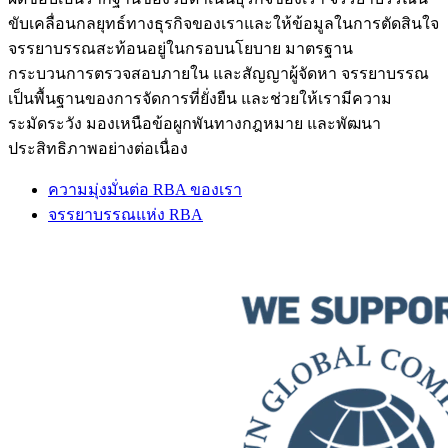
ขับเคลื่อนกลยุทธ์ทางธุรกิจของเราและให้ข้อมูลในการตัดสินใจ
จรรยาบรรณสะท้อนอยู่ในกรอบนโยบาย มาตรฐาน
กระบวนการตรวจสอบภายใน และสัญญาผู้จัดหา จรรยาบรรณ
เป็นพื้นฐานของการจัดการที่ยั่งยืน และช่วยให้เรามีความ
ระมัดระวัง มองเหนือข้อผูกพันทางกฎหมาย และพัฒนา
ประสิทธิภาพอย่างต่อเนื่อง
ความมุ่งมั่นต่อ RBA ของเรา
จรรยาบรรณแห่ง RBA