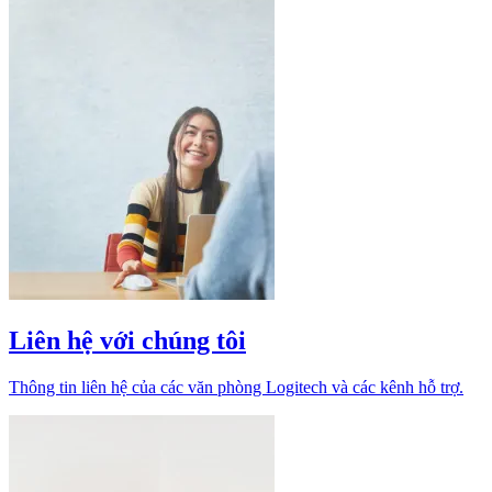
Liên hệ với chúng tôi
Thông tin liên hệ của các văn phòng Logitech và các kênh hỗ trợ.