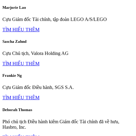
Marjorie Lao
Cựu Giám đốc Tài chính, tập đoàn LEGO A/S/LEGO
TÌM HIỂU THÊM
Sascha Zahnd
Cựu Chủ tịch, Valora Holding AG
TÌM HIỂU THÊM
Frankie Ng
Cựu Giám đốc Điều hành, SGS S.A.
TÌM HIỂU THÊM
Deborah Thomas
Phó chủ tịch Điều hành kiêm Giám đốc Tài chính đã về hưu,
Hasbro, Inc.