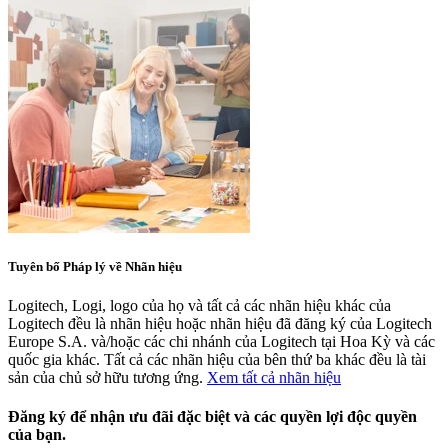
Tuyên bố Pháp lý về Nhãn hiệu
Logitech, Logi, logo của họ và tất cả các nhãn hiệu khác của
Logitech đều là nhãn hiệu hoặc nhãn hiệu đã đăng ký của Logitech
Europe S.A. và/hoặc các chi nhánh của Logitech tại Hoa Kỳ và các
quốc gia khác. Tất cả các nhãn hiệu của bên thứ ba khác đều là tài
sản của chủ sở hữu tương ứng.
Xem tất cả nhãn hiệu
Đăng ký để nhận ưu đãi đặc biệt và các quyền lợi độc quyền
của bạn.