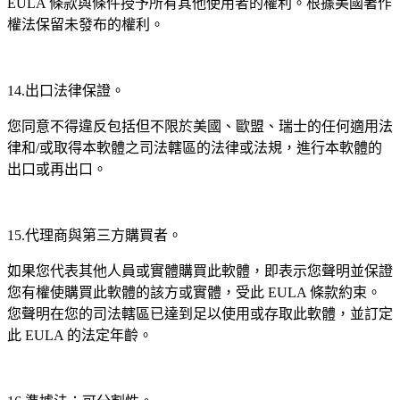
EULA 條款與條件授予所有其他使用者的權利。根據美國著作
權法保留未發布的權利。
14.出口法律保證。
您同意不得違反包括但不限於美國、歐盟、瑞士的任何適用法
律和/或取得本軟體之司法轄區的法律或法規，進行本軟體的
出口或再出口。
15.代理商與第三方購買者。
如果您代表其他人員或實體購買此軟體，即表示您聲明並保證
您有權使購買此軟體的該方或實體，受此 EULA 條款約束。
您聲明在您的司法轄區已達到足以使用或存取此軟體，並訂定
此 EULA 的法定年齡。