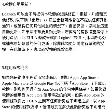
4.軟體自動更新。
Logitech 可能會不時提供本軟體的錯誤修正、更新、升級和其
他修改 (以下稱「更新」)。這些更新可能會在不提供任何其他
通知，或獲得任何其他同意的情況下，自動安裝。您同意這些
自動更新。如果您不想要此類更新，您擁有的補救措施是停止
使用產品。此 EULA 條款管轄由 Logitech 提供，用以取代及/
或補充原始軟體的任何更新，除非此類更新隨附有單獨的授
權，在此情況下，應以該授權的條款為準。
5.應用程式商店。
如果您是從應用程式市場或商店，例如 Apple App Store、
Apple Mac Store 或 Google Play (以下稱「App Store」) 下載此
軟體，則您也需遵守該 App Store 的任何使用條款。如果您對
軟體的使用受 App Store 使用條款的約束，如果 App Store 的
使用條款與此 EULA 之間有任何衝突或不明確之處，以 App
Store 的使用條款為準，但僅限於在解決此類衝突或不明確問