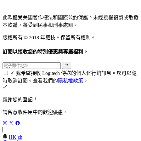
此軟體受美國著作權法和國際公約保護。未經授權複製或散發
本軟體，將受到民事和刑事處罰。
版權所有 © 2018 年羅技。保留所有權利。
訂閱以接收您的特別優惠與專屬福利。
我希望接收 Logitech 傳送的個人化行銷訊息。您可以隨
時取消訂閱。查看我們的
隱私權政策
。
感謝您的登記！
請留意收件匣中的歡迎優惠。
HK,zh