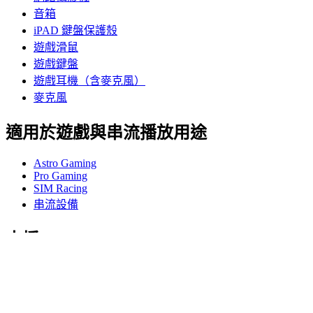
音箱
iPAD 鍵盤保護殼
遊戲滑鼠
遊戲鍵盤
遊戲耳機（含麥克風）
麥克風
適用於遊戲與串流播放用途
Astro Gaming
Pro Gaming
SIM Racing
串流設備
支援
個人支援
遊戲支援
商務與教育支援