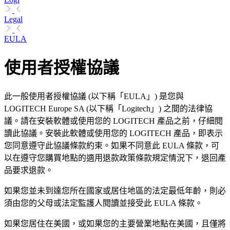
Legal
EULA
使用者授權協議
此一般使用者授權協議 (以下稱「EULA」) 是您與
LOGITECH Europe SA (以下稱「Logitech」) 之間的法律協
議。請在安裝軟體或使用您的 LOGITECH 產品之前，仔細閱
讀此協議。安裝此軟體或使用您的 LOGITECH 產品，即表示
您同意遵守此協議條款約束。如果不同意此 EULA 條款，可
以在遵守您購買地點的適用退款政策條款規定情況下，退回產
品要求退款。
如果您並未到達您所在國家或居住地區的法定最低年齡，則必
須由您的父母或法定監護人閱讀並接受此 EULA 條款。
如果您居住在美國，或如果您的主要營業地點在美國，且僅將