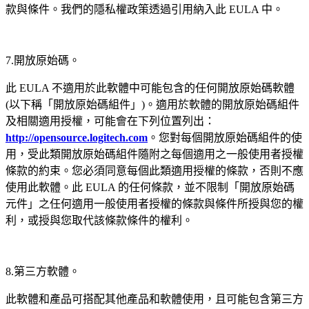
款與條件。我們的隱私權政策透過引用納入此 EULA 中。
7.開放原始碼。
此 EULA 不適用於此軟體中可能包含的任何開放原始碼軟體
(以下稱「開放原始碼組件」)。適用於軟體的開放原始碼組件
及相關適用授權，可能會在下列位置列出：
http://opensource.logitech.com
。您對每個開放原始碼組件的使
用，受此類開放原始碼組件隨附之每個適用之一般使用者授權
條款的約束。您必須同意每個此類適用授權的條款，否則不應
使用此軟體。此 EULA 的任何條款，並不限制「開放原始碼
元件」之任何適用一般使用者授權的條款與條件所授與您的權
利，或授與您取代該條款條件的權利。
8.第三方軟體。
此軟體和產品可搭配其他產品和軟體使用，且可能包含第三方