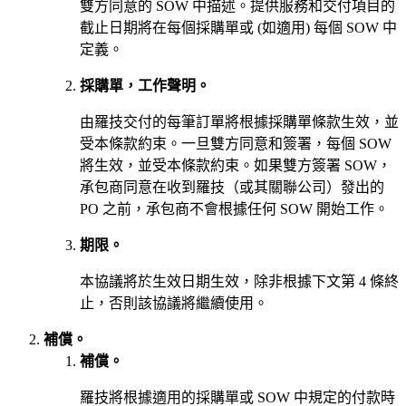
雙方同意的 SOW 中描述。提供服務和交付項目的
截止日期將在每個採購單或 (如適用) 每個 SOW 中
定義。
採購單，工作聲明。
由羅技交付的每筆訂單將根據採購單條款生效，並
受本條款約束。一旦雙方同意和簽署，每個 SOW
將生效，並受本條款約束。如果雙方簽署 SOW，
承包商同意在收到羅技（或其關聯公司）發出的
PO 之前，承包商不會根據任何 SOW 開始工作。
期限。
本協議將於生效日期生效，除非根據下文第 4 條終
止，否則該協議將繼續使用。
補償。
補償。
羅技將根據適用的採購單或 SOW 中規定的付款時