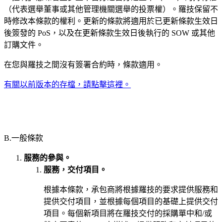
（代表選舉董事或其他管理機關選舉的投票權）。羅技保留不
時修改本條款的權利。更新的條款將適用於已更新條款生效日
後簽發的 PoS，以及在更新條款生效日後執行的 SOW 或其他
訂購文件。
在您與羅技之間沒有簽署合約時，條款適用。
有關以前版本的存檔，請點擊這裡。
B.一般條款
服務的參與。
服務，交付項目。
根據本條款，承包商將根據羅技的要求提供服務和
提供交付項目，並根據每個項目的基礎上提供交付
項目。每個新項目將在羅技交付的採購單中和/或