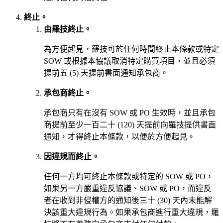
終止。
由羅技終止。
為方便起見，羅技可於任何時間終止本條款或特定
SOW 或根據本協議取消特定購買項目，並且必須
提前五 (5) 天提前書面通知承包商。
承包商終止。
承包商只有在沒有 SOW 或 PO 生效時，並且承包
商提前至少一百二十 (120) 天提前向羅技提供書面
通知，才得終止本條款，以便於方便起見。
因違規而終止。
任何一方均可終止本條款或特定的 SOW 或 PO，
如果另一方嚴重違反協議、SOW 或 PO，而違反
者在收到非侵權方的通知後三十 (30) 天內未能解
決該重大違規行為。如果承包商進行重大違規，羅