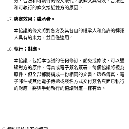
效、合法和可執行的條文取代，該條文具有效、合法性
和可執行的條文接近雙方的原因。
綁定效果；繼承者。
本協議的條文將對各方及其各自的繼承人和允許的轉讓
人具有約束力，並且僅適用。
執行；對應。
本協議，包括本協議的任何修訂、豁免或修改，可以通
過對方的原件、傳真或電子簽名簽署，每個協議將視為
原件，但全部都將構成一份相同的文書。透過傳真、電
子郵件或其他電子傳遞或簽名方式交付簽名頁面已執行
的對應，將與手動執行的協議對應一樣有效。