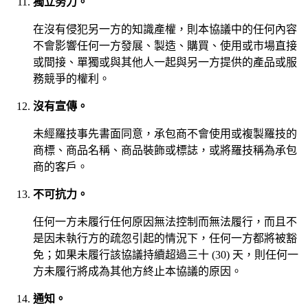
獨立努力。
在沒有侵犯另一方的知識產權，則本協議中的任何內容
不會影響任何一方發展、製造、購買、使用或市場直接
或間接、單獨或與其他人一起與另一方提供的產品或服
務競爭的權利。
沒有宣傳。
未經羅技事先書面同意，承包商不會使用或複製羅技的
商標、商品名稱、商品裝飾或標誌，或將羅技稱為承包
商的客戶。
不可抗力。
任何一方未履行任何原因無法控制而無法履行，而且不
是因未執行方的疏忽引起的情況下，任何一方都將被豁
免；如果未履行該協議持續超過三十 (30) 天，則任何一
方未履行將成為其他方終止本協議的原因。
通知。