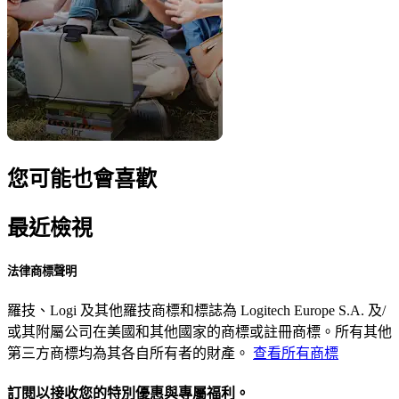
您可能也會喜歡
最近檢視
法律商標聲明
羅技、Logi 及其他羅技商標和標誌為 Logitech Europe S.A. 及/
或其附屬公司在美國和其他國家的商標或註冊商標。所有其他
第三方商標均為其各自所有者的財產。
查看所有商標
訂閱以接收您的特別優惠與專屬福利。