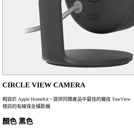
CIRCLE VIEW CAMERA
相容於 Apple HomeKit，提供同類產品中最佳的羅技 TrueView
視訊的有線保全攝影機
顏色
黑色