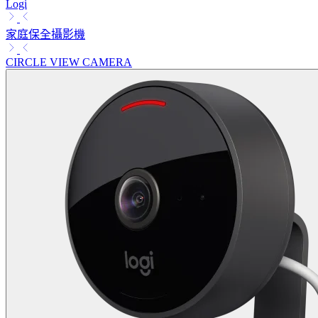
Logi
家庭保全攝影機
CIRCLE VIEW CAMERA