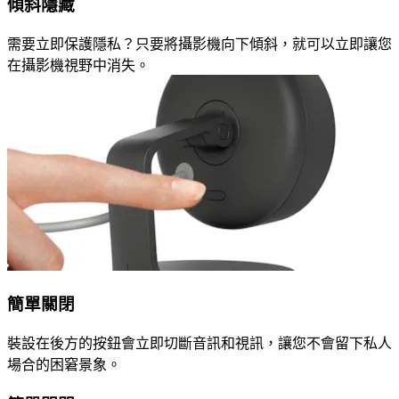
傾斜隱藏
需要立即保護隱私？只要將攝影機向下傾斜，就可以立即讓您
在攝影機視野中消失。
簡單關閉
裝設在後方的按鈕會立即切斷音訊和視訊，讓您不會留下私人
場合的困窘景象。