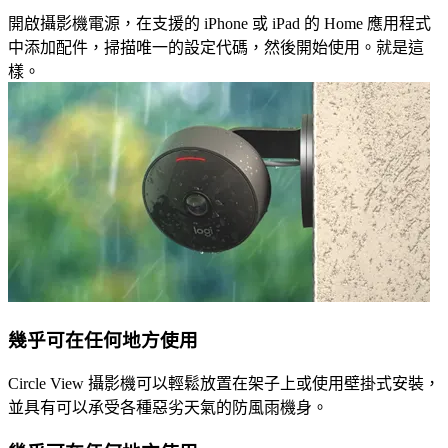
開啟攝影機電源，在支援的 iPhone 或 iPad 的 Home 應用程式
中添加配件，掃描唯一的設定代碼，然後開始使用。就是這
樣。
幾乎可在任何地方使用
Circle View 攝影機可以輕鬆放置在架子上或使用壁掛式安裝，
並具有可以承受各種惡劣天氣的防風雨機身。