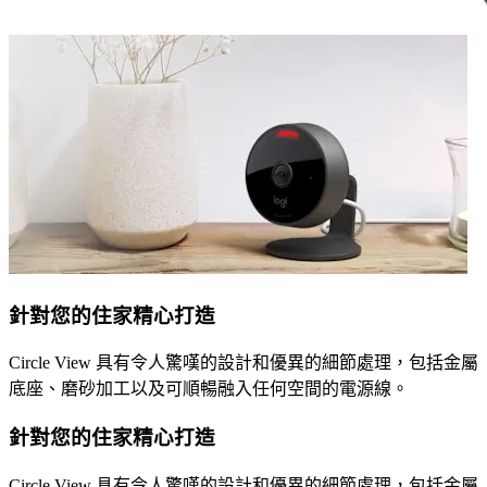
針對您的住家精心打造
Circle View 具有令人驚嘆的設計和優異的細節處理，包括金屬
底座、磨砂加工以及可順暢融入任何空間的電源線。
針對您的住家精心打造
Circle View 具有令人驚嘆的設計和優異的細節處理，包括金屬