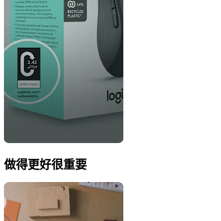
做得更好很重要