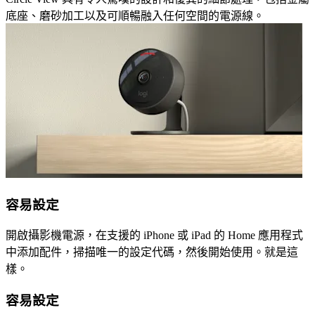
底座、磨砂加工以及可順暢融入任何空間的電源線。
容易設定
開啟攝影機電源，在支援的 iPhone 或 iPad 的 Home 應用程式
中添加配件，掃描唯一的設定代碼，然後開始使用。就是這
樣。
容易設定