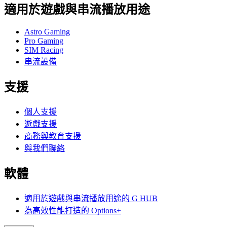
適用於遊戲與串流播放用途
Astro Gaming
Pro Gaming
SIM Racing
串流設備
支援
個人支援
遊戲支援
商務與教育支援
與我們聯絡
軟體
適用於遊戲與串流播放用途的 G HUB
為高效性能打造的 Options+