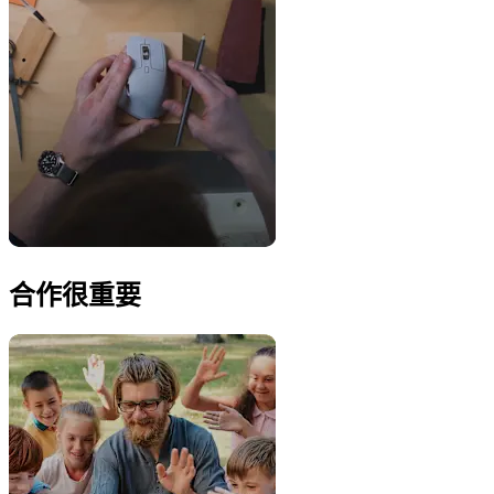
合作很重要