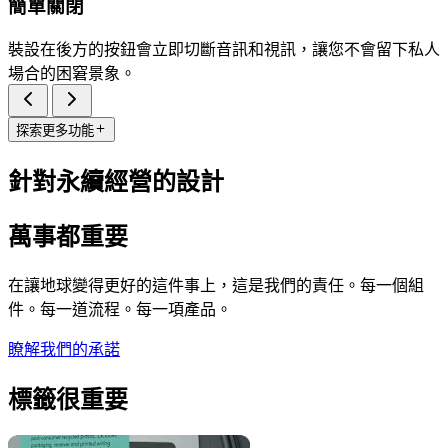
簡單關閉
裝設在後方的按鈕會立即切斷音訊和視訊，讓您不會留下私人
場合的困窘景象。
探索更多功能
針對永續經營的設計
萬事都重要
在讓地球變得更好的這件事上，這是我們的責任。每一個組
件。每一道流程。每一項產品。
瞭解我們的承諾
標籤很重要