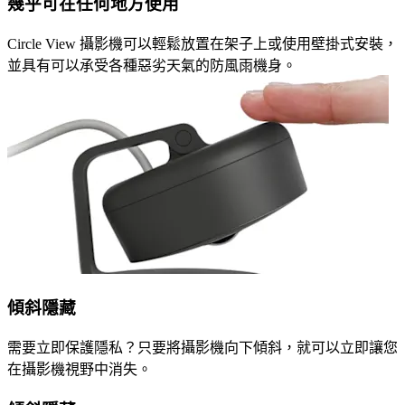
幾乎可在任何地方使用
Circle View 攝影機可以輕鬆放置在架子上或使用壁掛式安裝，
並具有可以承受各種惡劣天氣的防風雨機身。
傾斜隱藏
需要立即保護隱私？只要將攝影機向下傾斜，就可以立即讓您
在攝影機視野中消失。