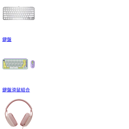
鍵盤
鍵盤滑鼠組合