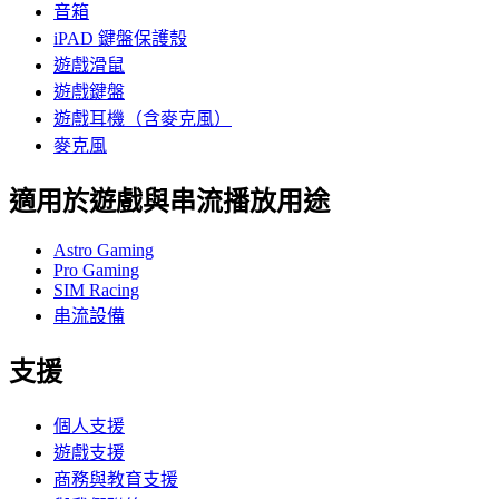
音箱
iPAD 鍵盤保護殼
遊戲滑鼠
遊戲鍵盤
遊戲耳機（含麥克風）
麥克風
適用於遊戲與串流播放用途
Astro Gaming
Pro Gaming
SIM Racing
串流設備
支援
個人支援
遊戲支援
商務與教育支援