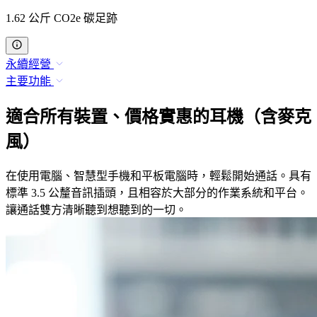
1.62 公斤 CO2e 碳足跡
永續經營
主要功能
適合所有裝置、價格實惠的耳機（含麥克
風）
在使用電腦、智慧型手機和平板電腦時，輕鬆開始通話。具有
標準 3.5 公釐音訊插頭，且相容於大部分的作業系統和平台。
讓通話雙方清晰聽到想聽到的一切。