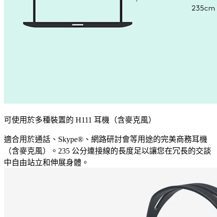
可使用於多種裝置的 H111 耳機（含麥克風）
適合用於通話、Skype®、網路研討會等用途的完美商務耳機
（含麥克風）。235 公分連接線的長度足以讓您在冗長的交談
中自由站立和伸展身體。