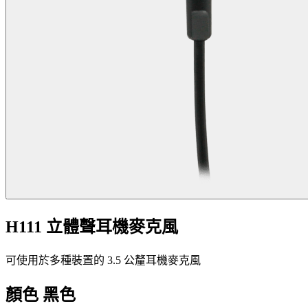
H111 立體聲耳機麥克風
可使用於多種裝置的 3.5 公釐耳機麥克風
顏色
黑色