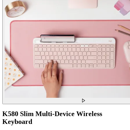
K580 Slim Multi-Device Wireless
Keyboard