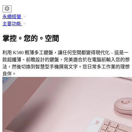
永續經營
主要功能
掌控。您的。空間
利用 K580 輕薄多工鍵盤，讓任何空間都變得現代化 – 這是一
款超纖薄、前瞻設計的鍵盤，完美適合於在電腦前輸入您的想
法，然後切換到智慧型手機撰寫文字。您日常多工作業的理想
良伴。