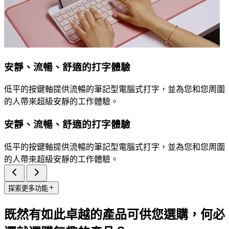
安靜、流暢、舒適的打字體驗
低平的按鍵軸提供流暢的筆記型電腦式打字，並為您和您周圍
的人帶來超級安靜的工作體驗。
安靜、流暢、舒適的打字體驗
低平的按鍵軸提供流暢的筆記型電腦式打字，並為您和您周圍
的人帶來超級安靜的工作體驗。
探索更多功能
既然有如此卓越的產品可供您選購，何必