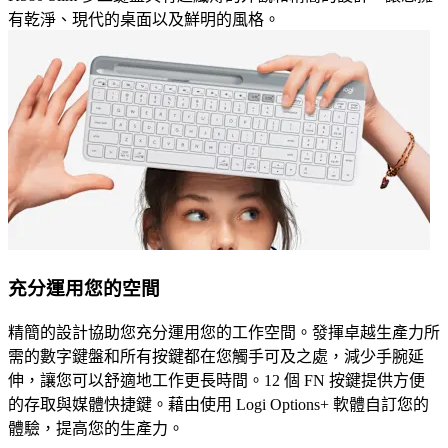
有乾淨、現代的桌面以及鮮明的風格。
充分運用您的空間
精簡的設計協助您充分運用您的工作空間。發揮卓越生產力所
需的數字鍵盤和所有按鍵都在您觸手可及之處，減少手腕延
伸，讓您可以舒適地工作更長時間。12 個 FN 按鍵提供方便
的存取與媒體快捷鍵。藉由使用 Logi Options+ 軟體自訂您的
體驗，提高您的生產力。