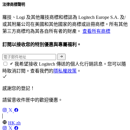
法律商標聲明
羅技、Logi 及其他羅技商標和標誌為 Logitech Europe S.A. 及/
或其附屬公司在美國和其他國家的商標或註冊商標。所有其他
第三方商標均為其各自所有者的財產。
查看所有商標
訂閱以接收您的特別優惠與專屬福利。
我希望接收 Logitech 傳送的個人化行銷訊息。您可以隨
時取消訂閱。查看我們的
隱私權政策
。
感謝您的登記！
請留意收件匣中的歡迎優惠。
HK,zh