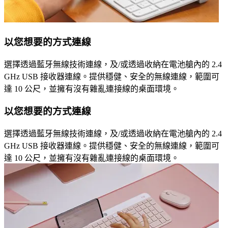
以您想要的方式連線
選擇透過藍牙無線技術連線，及/或透過收納在電池艙內的 2.4
GHz USB 接收器連線。提供穩健、安全的無線連線，範圍可
達 10 公尺，並擁有沒有雜亂連接線的桌面環境。
以您想要的方式連線
選擇透過藍牙無線技術連線，及/或透過收納在電池艙內的 2.4
GHz USB 接收器連線。提供穩健、安全的無線連線，範圍可
達 10 公尺，並擁有沒有雜亂連接線的桌面環境。