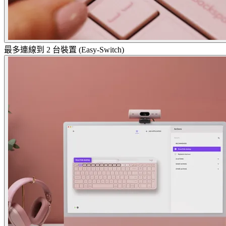
最多連線到 2 台裝置 (Easy-Switch)