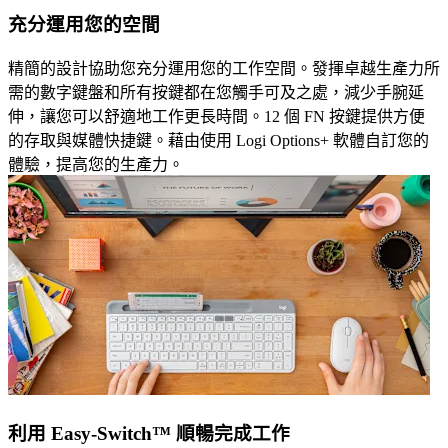
充分運用您的空間
精簡的設計協助您充分運用您的工作空間。發揮卓越生產力所
需的數字鍵盤和所有按鍵都在您觸手可及之處，減少手腕延
伸，讓您可以舒適地工作更長時間。12 個 FN 按鍵提供方便
的存取與媒體快捷鍵。藉由使用 Logi Options+ 軟體自訂您的
體驗，提高您的生產力。
利用 Easy-Switch™ 順暢完成工作