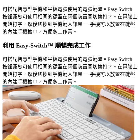
可搭配智慧型手機和平板電腦使用的電腦鍵盤。Easy Switch
按鈕讓您可使用相同的鍵盤在兩個裝置間切換打字。在電腦上
開始打字，然後切換到手機鍵入訊息 — 手機可以放置在鍵盤
的內建手機槽中，方便多工作業。
利用 Easy-Switch™ 順暢完成工作
可搭配智慧型手機和平板電腦使用的電腦鍵盤。Easy Switch
按鈕讓您可使用相同的鍵盤在兩個裝置間切換打字。在電腦上
開始打字，然後切換到手機鍵入訊息 — 手機可以放置在鍵盤
的內建手機槽中，方便多工作業。