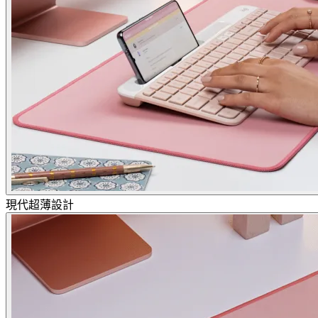
現代超薄設計