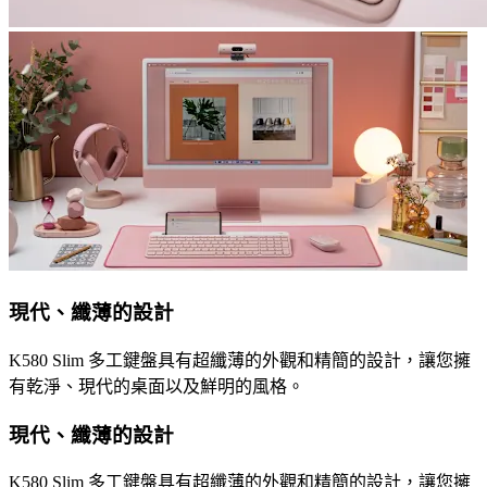
現代、纖薄的設計
K580 Slim 多工鍵盤具有超纖薄的外觀和精簡的設計，讓您擁
有乾淨、現代的桌面以及鮮明的風格。
現代、纖薄的設計
K580 Slim 多工鍵盤具有超纖薄的外觀和精簡的設計，讓您擁