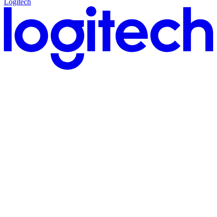
Logitech