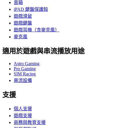
音箱
iPAD 鍵盤保護殼
遊戲滑鼠
遊戲鍵盤
遊戲耳機（含麥克風）
麥克風
適用於遊戲與串流播放用途
Astro Gaming
Pro Gaming
SIM Racing
串流設備
支援
個人支援
遊戲支援
商務與教育支援