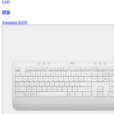
Logi
鍵盤
Signature K650