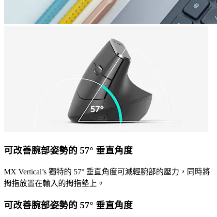
可改善腕部姿勢的 57° 垂直角度
MX Vertical’s 獨特的 57° 垂直角度可減輕腕部的壓力，同時將
拇指放置在輸入的拇指墊上。
可改善腕部姿勢的 57° 垂直角度