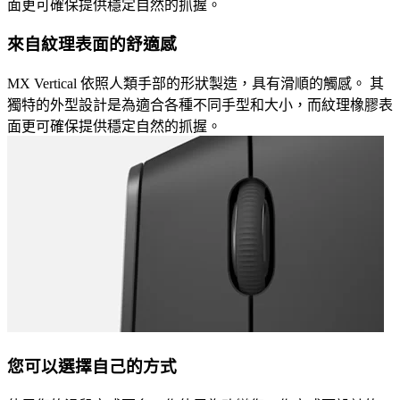
面更可確保提供穩定自然的抓握。
來自紋理表面的舒適感
MX Vertical 依照人類手部的形狀製造，具有滑順的觸感。 其
獨特的外型設計是為適合各種不同手型和大小，而紋理橡膠表
面更可確保提供穩定自然的抓握。
您可以選擇自己的方式