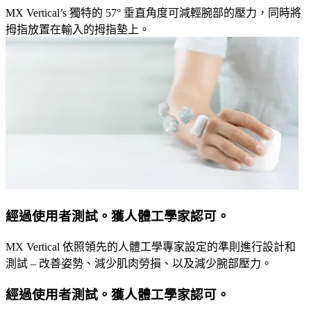
MX Vertical’s 獨特的 57° 垂直角度可減輕腕部的壓力，同時將
拇指放置在輸入的拇指墊上。
經過使用者測試。獲人體工學家認可。
MX Vertical 依照領先的人體工學專家設定的準則進行設計和
測試 – 改善姿勢、減少肌肉勞損、以及減少腕部壓力。
經過使用者測試。獲人體工學家認可。