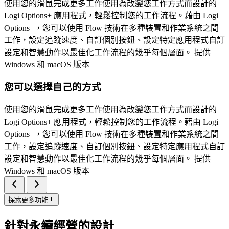
使用您的滑鼠完成更多工作使用為改變您工作方式而設計的
Logi Options+ 應用程式，輕鬆控制您的工作流程。藉由 Logi
Options+，您可以使用 Flow 技術在多種裝置和作業系統之間
工作，設定追蹤速度、自訂個別按鈕、設定特定應用程式自訂
設定和智慧動作以最佳化工作流程的幾乎每個層面。 提供
Windows 和 macOS 版本
您可以選擇自己的方式
使用您的滑鼠完成更多工作使用為改變您工作方式而設計的
Logi Options+ 應用程式，輕鬆控制您的工作流程。藉由 Logi
Options+，您可以使用 Flow 技術在多種裝置和作業系統之間
工作，設定追蹤速度、自訂個別按鈕、設定特定應用程式自訂
設定和智慧動作以最佳化工作流程的幾乎每個層面。 提供
Windows 和 macOS 版本
探索更多功能
針對永續經營的設計