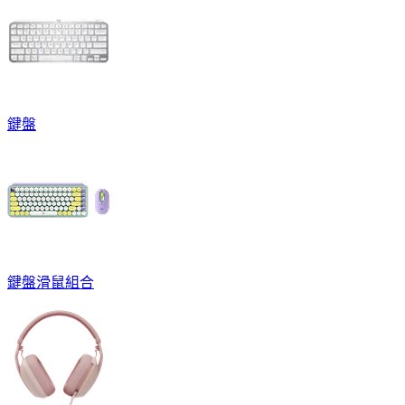
鍵盤
鍵盤滑鼠組合