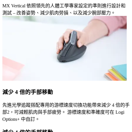
MX Vertical 依照領先的人體工學專家設定的準則進行設計和
測試 – 改善姿勢、減少肌肉勞損、以及減少腕部壓力。
減少 4 倍的手部移動
先進光學追蹤搭配專用的游標速度切換功能帶來減少 4 倍的手
部2，可減輕肌肉與手部疲勞。 游標速度和準確度可在 Logi
Options+ 中自訂。