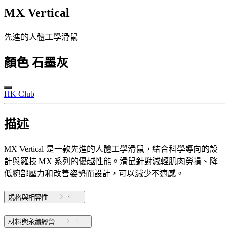
MX Vertical
先進的人體工學滑鼠
顏色
石墨灰
HK Club
描述
MX Vertical 是一款先進的人體工學滑鼠，結合科學導向的設
計與羅技 MX 系列的優越性能。滑鼠針對減輕肌肉勞損、降
低腕部壓力和改善姿勢而設計，可以減少不適感。
規格與相容性
材料與永續經營