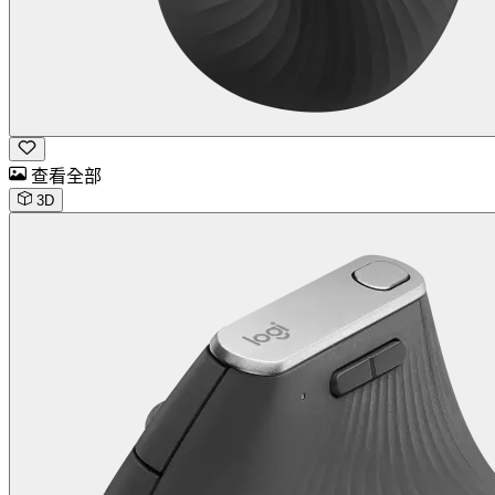
查看全部
3D