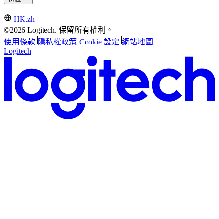
HK,zh
©2026 Logitech. 保留所有權利。
使用條款
隱私權政策
Cookie 設定
網站地圖
Logitech