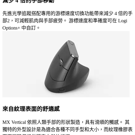
減少 4 倍的手部移動
先進光學追蹤搭配專用的游標速度切換功能帶來減少 4 倍的手
部2，可減輕肌肉與手部疲勞。 游標速度和準確度可在 Logi
Options+ 中自訂。
來自紋理表面的舒適感
MX Vertical 依照人類手部的形狀製造，具有滑順的觸感。 其
獨特的外型設計是為適合各種不同手型和大小，而紋理橡膠表