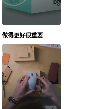
做得更好很重要