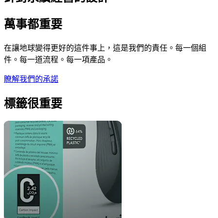
萬事都重要
在讓地球變得更好的這件事上，這是我們的責任。每一個組
件。每一道流程。每一項產品。
瞭解我們的承諾
標籤很重要