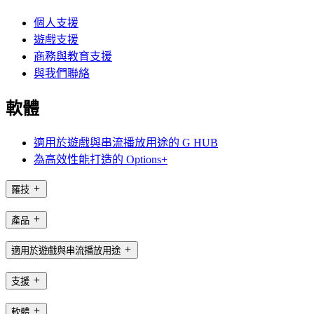
個人支援
遊戲支援
商務與教育支援
與我們聯絡
軟體
適用於遊戲與串流播放用途的 G HUB
為高效性能打造的 Options+
羅技
產品
適用於遊戲與串流播放用途
支援
軟體