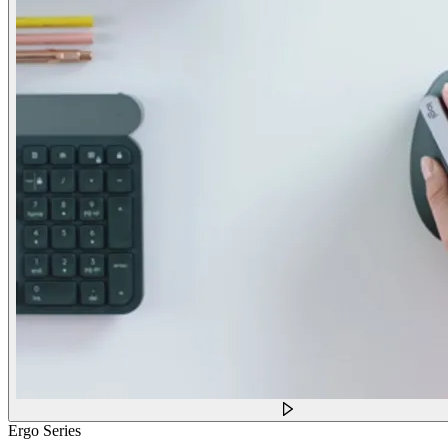
Ergo Series