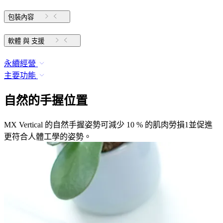
包裝內容
軟體 與 支援
永續經營
主要功能
自然的手握位置
MX Vertical 的自然手握姿勢可減少 10 % 的肌肉勞損1並促進
更符合人體工學的姿勢。