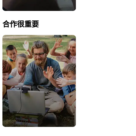
合作很重要