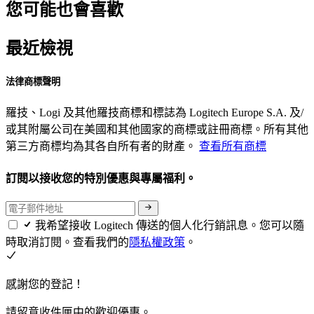
您可能也會喜歡
最近檢視
法律商標聲明
羅技、Logi 及其他羅技商標和標誌為 Logitech Europe S.A. 及/
或其附屬公司在美國和其他國家的商標或註冊商標。所有其他
第三方商標均為其各自所有者的財產。
查看所有商標
訂閱以接收您的特別優惠與專屬福利。
我希望接收 Logitech 傳送的個人化行銷訊息。您可以隨
時取消訂閱。查看我們的
隱私權政策
。
感謝您的登記！
請留意收件匣中的歡迎優惠。