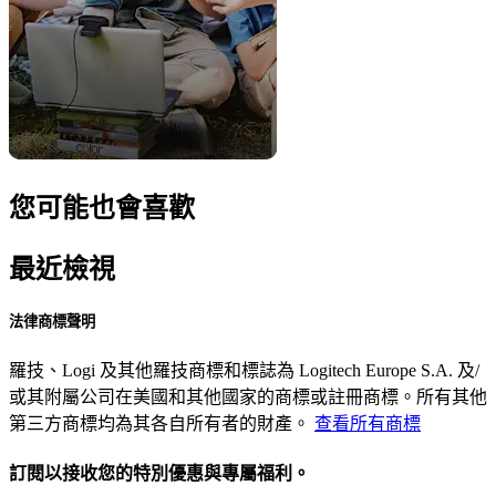
您可能也會喜歡
最近檢視
法律商標聲明
羅技、Logi 及其他羅技商標和標誌為 Logitech Europe S.A. 及/
或其附屬公司在美國和其他國家的商標或註冊商標。所有其他
第三方商標均為其各自所有者的財產。
查看所有商標
訂閱以接收您的特別優惠與專屬福利。