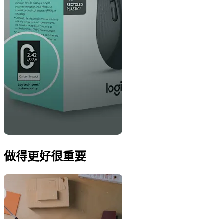
做得更好很重要