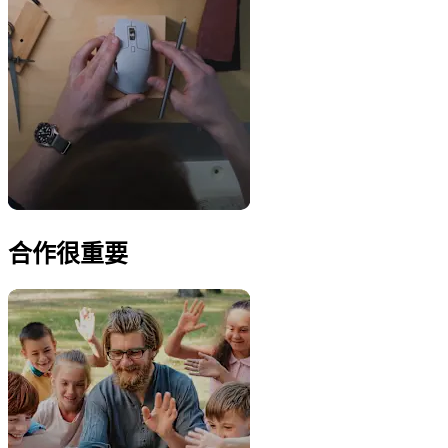
合作很重要