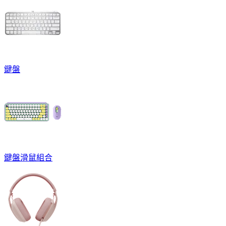
鍵盤
鍵盤滑鼠組合