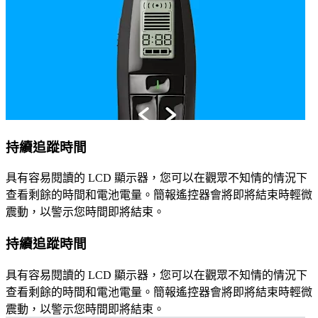
持續追蹤時間
具有容易閱讀的 LCD 顯示器，您可以在觀眾不知情的情況下
查看剩餘的時間和電池電量。簡報遙控器會將即將結束時輕微
震動，以警示您時間即將結束。
持續追蹤時間
具有容易閱讀的 LCD 顯示器，您可以在觀眾不知情的情況下
查看剩餘的時間和電池電量。簡報遙控器會將即將結束時輕微
震動，以警示您時間即將結束。