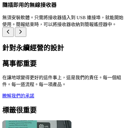
隨插即用的無線接收器
無須安裝軟體。只需將接收器插入到 USB 連接埠，就能開始
使用。簡報結束時，可以將接收器收納到簡報遙控器中。
針對永續經營的設計
萬事都重要
在讓地球變得更好的這件事上，這是我們的責任。每一個組
件。每一道流程。每一項產品。
瞭解我們的承諾
標籤很重要