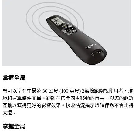
掌握全局
您可以享有在最遠 30 公尺 (100 英尺) 2無線範圍視使用者、環
境和運算條件而異。距離在房間四處移動的自由，與您的觀眾
互動以獲得更好的影響效果。接收情況指示燈確保您不會走得
太遠。
掌握全局