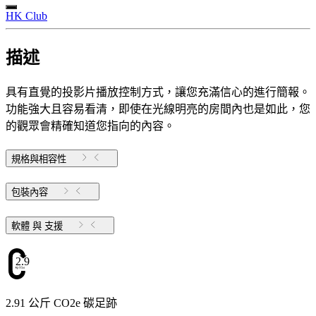
HK Club
描述
具有直覺的投影片播放控制方式，讓您充滿信心的進行簡報。
功能強大且容易看清，即使在光線明亮的房間內也是如此，您
的觀眾會精確知道您指向的內容。
規格與相容性
包裝內容
軟體 與 支援
2.91
2.91 公斤 CO2e 碳足跡