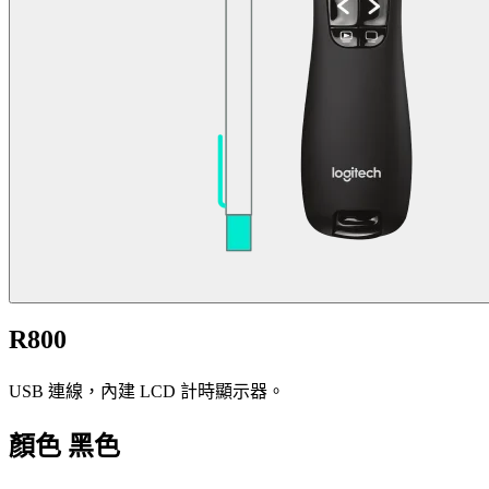
R800
USB 連線，內建 LCD 計時顯示器。
顏色
黑色