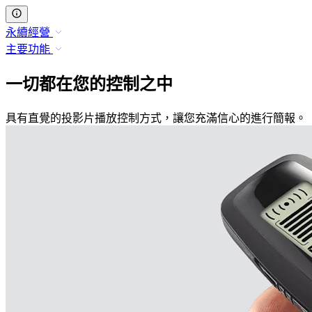
永續經營
主要功能
一切都在您的控制之中
具有直覺的投影片播放控制方式，讓您充滿信心的進行簡報。