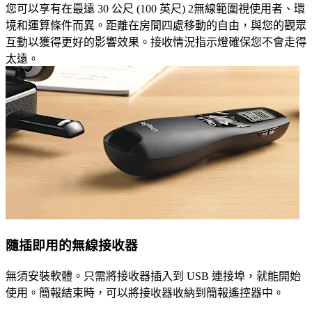
您可以享有在最遠 30 公尺 (100 英尺) 2無線範圍視使用者、環
境和運算條件而異。距離在房間四處移動的自由，與您的觀眾
互動以獲得更好的影響效果。接收情況指示燈確保您不會走得
太遠。
隨插即用的無線接收器
無須安裝軟體。只需將接收器插入到 USB 連接埠，就能開始
使用。簡報結束時，可以將接收器收納到簡報遙控器中。