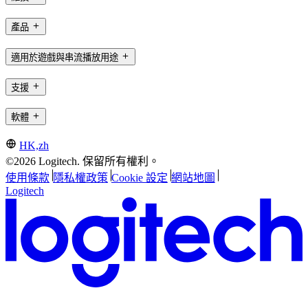
產品
適用於遊戲與串流播放用途
支援
軟體
HK,zh
©2026 Logitech. 保留所有權利。
使用條款
隱私權政策
Cookie 設定
網站地圖
Logitech