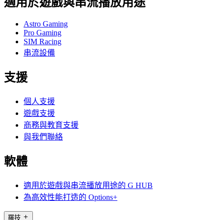
適用於遊戲與串流播放用途
Astro Gaming
Pro Gaming
SIM Racing
串流設備
支援
個人支援
遊戲支援
商務與教育支援
與我們聯絡
軟體
適用於遊戲與串流播放用途的 G HUB
為高效性能打造的 Options+
羅技