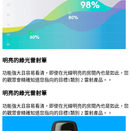
明亮的綠光雷射筆
功能強大且容易看清，即使在光線明亮的房間內也是如此，您
的觀眾會精確知道您指向的目標1類別 2 雷射產品。。
明亮的綠光雷射筆
功能強大且容易看清，即使在光線明亮的房間內也是如此，您
的觀眾會精確知道您指向的目標1類別 2 雷射產品。。