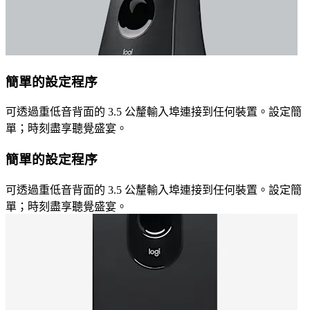
簡單的設定程序
可透過重低音背面的 3.5 公釐輸入埠連接到任何裝置。設定簡
單；時刻盡享聽覺盛宴。
簡單的設定程序
可透過重低音背面的 3.5 公釐輸入埠連接到任何裝置。設定簡
單；時刻盡享聽覺盛宴。