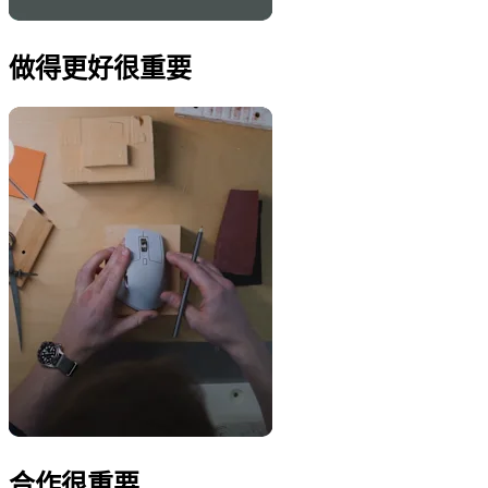
做得更好很重要
合作很重要