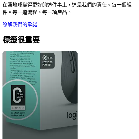
在讓地球變得更好的這件事上，這是我們的責任。每一個組
件。每一道流程。每一項產品。
瞭解我們的承諾
標籤很重要