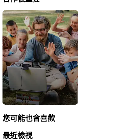
您可能也會喜歡
最近檢視