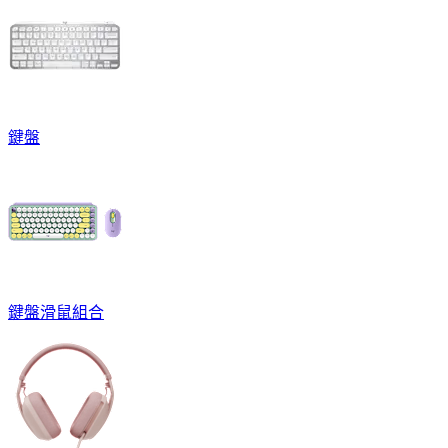
鍵盤
鍵盤滑鼠組合