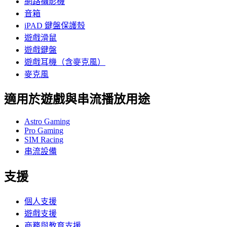
網路攝影機
音箱
iPAD 鍵盤保護殼
遊戲滑鼠
遊戲鍵盤
遊戲耳機（含麥克風）
麥克風
適用於遊戲與串流播放用途
Astro Gaming
Pro Gaming
SIM Racing
串流設備
支援
個人支援
遊戲支援
商務與教育支援