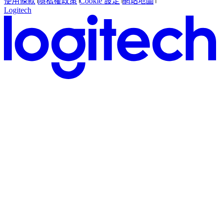
使用條款
隱私權政策
Cookie 設定
網站地圖
Logitech