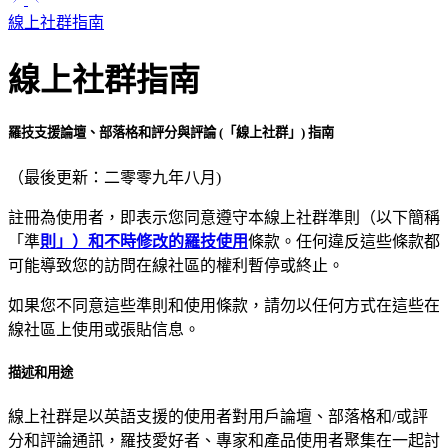
線上社群指南
線上社群指南
羅技支援論壇、部落格和評分與評論 (「線上社群」) 指南
（最後更新：二零零九年八月)
註冊為使用者，即表示您同意遵守本線上社群準則（以下簡稱
「準
則」）和不時修改的羅技使用
條款。任何違反這些條款都
可能導致您的訪問在線社區的權利暫停或終止。
如果您不同意這些準則和使用條款，請勿以任何方式在這些在
線社區上使用或張貼信息。
描述和用途
線上社群是以英語支援的使用者對用戶論壇、部落格和/或評
分和評論通訊，羅技愛好者、專家和產品使用者聚集在一起討