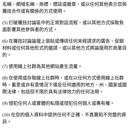
名稱、網域名稱、商標、標誌或徽章，或以任何其他表示您與
羅技合作或有關係的方式使用。
(5) 打破羅技討論區中的正常對話流程，或以其他方式採取負
面影響其他參與者的方式。
(6) 在羅技討論論壇上張貼或傳送任何未經請求的廣告、促銷
材料或任何其他形式的邀請，或以其他方式將論壇用於商業目
的。
(7) 使用線上社群為其他網站產生流量。
(8) 在使用或存取線上社群時，或在以任何方式使用線上社群
時，蓄意或非有意情況下違反任何適用的地方、州、國家或國
際法律，包括但不限於具有法律效力的任何法規。
(9) 侵犯任何人或實體的私隱或侵犯任何個人或專有權。
(10) 在您的個人資料中提供任何不正確、不真實和不完整的資
訊。