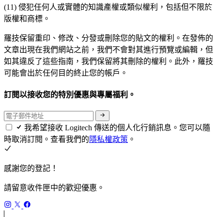
(11) 侵犯任何人或實體的知識產權或類似權利，包括但不限於
版權和商標。
羅技保留重印、修改、分發或刪除您的貼文的權利。在發佈的
文章出現在我們網站之前，我們不會對其進行預覽或編輯，但
如其違反了這些指南，我們保留將其刪除的權利。此外，羅技
可能會出於任何目的終止您的帳戶。
訂閱以接收您的特別優惠與專屬福利。
我希望接收 Logitech 傳送的個人化行銷訊息。您可以隨
時取消訂閱。查看我們的
隱私權政策
。
感謝您的登記！
請留意收件匣中的歡迎優惠。