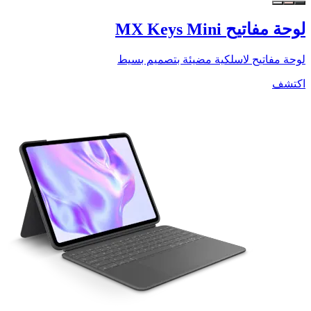
لوحة مفاتيح MX Keys Mini
لوحة مفاتيح لاسلكية مضيئة بتصميم بسيط
اكتشف