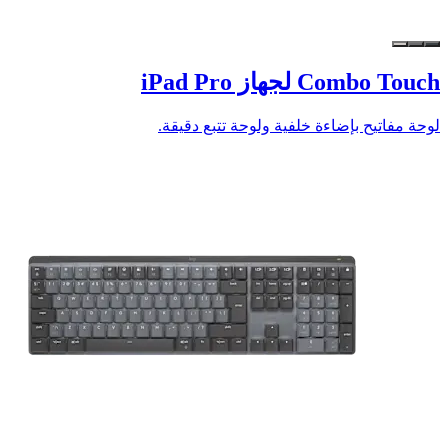
Combo Touch لجهاز iPad Pro
لوحة مفاتيح بإضاءة خلفية ولوحة تتبع دقيقة.