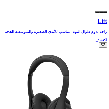
Lift
راحة تدوم طوال اليوم، مناسب للأيدي الصغيرة والمتوسطة الحجم.
اكتشف