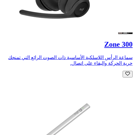
Zone 300
سماعة الرأس اللاسلكية الأساسية ذات الصوت الرائع التي تمنحك
حرية الحركة والبقاء على اتصال.