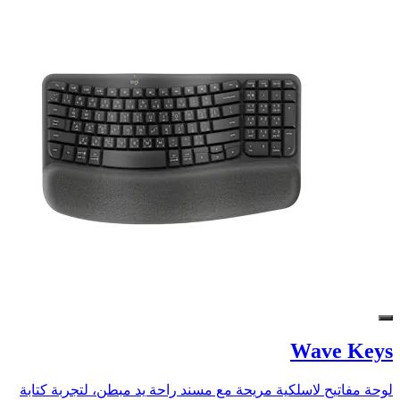
Wave Keys
لوحة مفاتيح لاسلكية مريحة مع مسند راحة يد مبطن، لتجربة كتابة