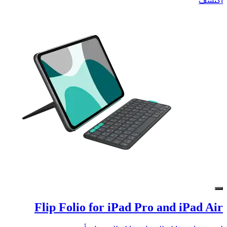
اكتشف
Flip Folio for iPad Pro and iPad Air