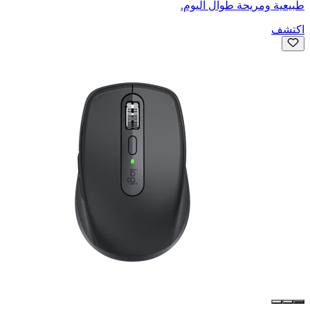
طبيعية ومريحة طوال اليوم.
اكتشف