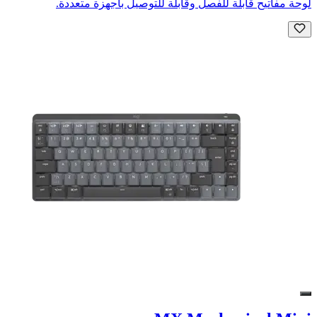
لوحة مفاتيح قابلة للفصل وقابلة للتوصيل بأجهزة متعددة.