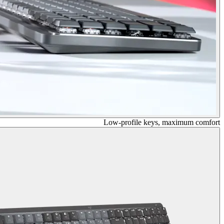
Low-profile keys, maximum comfort