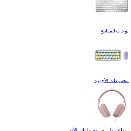
لوحات المفاتيح
مجموعات الأجهزة
سماعات الرأس وسماعات الأذن