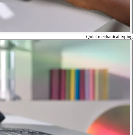
Quiet mechanical typing